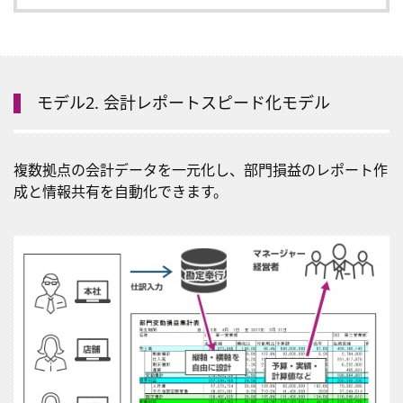
モデル2. 会計レポートスピード化モデル
複数拠点の会計データを一元化し、部門損益のレポート作
成と情報共有を自動化できます。