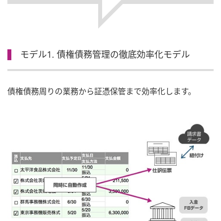
モデル1. 債権債務管理の徹底効率化モデル
債権債務周りの業務から証憑保管まで効率化します。