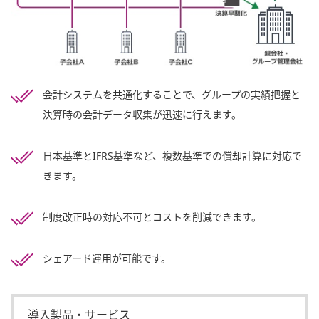
会計システムを共通化することで、グループの実績把握と
決算時の会計データ収集が迅速に行えます。
日本基準とIFRS基準など、複数基準での償却計算に対応で
きます。
制度改正時の対応不可とコストを削減できます。
シェアード運用が可能です。
導入製品・サービス