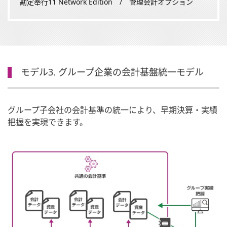
勘定奉行11 Network Edition / 管理会計オプション
モデル3. グループ企業の会計基盤統一モデル
グループ子会社の会計基準の統一により、早期決算・実績
把握を実現できます。