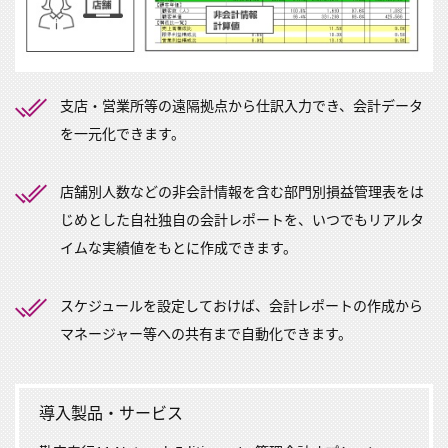
支店・営業所等の遠隔拠点から仕訳入力でき、会計データ
を一元化できます。
店舗別人数などの非会計情報を含む部門別損益管理表をは
じめとした自社独自の会計レポートを、いつでもリアルタ
イムな実績値をもとに作成できます。
スケジュールを設定しておけば、会計レポートの作成から
マネージャー等への共有まで自動化できます。
導入製品・サービス