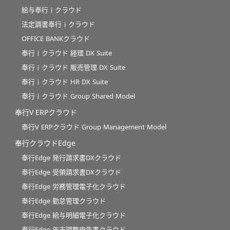
給与奉行ｉクラウド
法定調書奉行ｉクラウド
OFFICE BANKクラウド
奉行ｉクラウド 経理 DX Suite
奉行ｉクラウド 販売管理 DX Suite
奉行ｉクラウド HR DX Suite
奉行ｉクラウド Group Shared Model
奉行V ERPクラウド
奉行V ERPクラウド Group Management Model
奉行クラウドEdge
奉行Edge 発行請求書DXクラウド
奉行Edge 受領請求書DXクラウド
奉行Edge 労務管理電子化クラウド
奉行Edge 勤怠管理クラウド
奉行Edge 給与明細電子化クラウド
奉行Edge 年末調整申告書クラウド