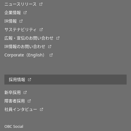
ニュースリリース
企業情報
IR情報
サステナビリティ
広報・宣伝のお問い合わせ
IR情報のお問い合わせ
Corporate（English）
採用情報
新卒採用
障害者採用
社員インタビュー
OBC Social