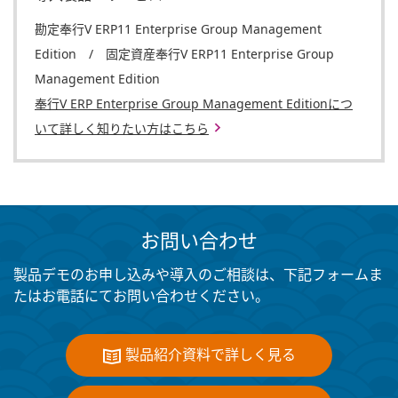
勘定奉行V ERP11 Enterprise Group Management
Edition / 固定資産奉行V ERP11 Enterprise Group
Management Edition
奉行V ERP Enterprise Group Management Editionにつ
いて詳しく知りたい方はこちら
お問い合わせ
製品デモのお申し込みや導入のご相談は、下記フォームま
たはお電話にてお問い合わせください。
製品紹介資料で詳しく見る