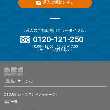
導入の相談をする
〈導入のご相談専用フリーダイヤル〉
0120-121-250
10:00～12:00∕13:00～17:00
（⼟・⽇・祝⽇を除く）
【製品・サービス】
OBCの想い（ブランドメッセージ）
製品一覧