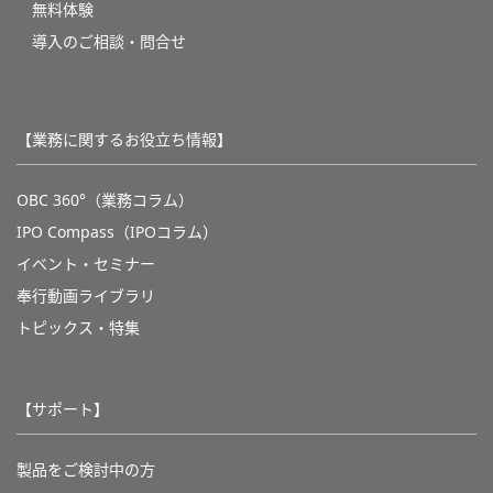
無料体験
導入のご相談・問合せ
【業務に関するお役立ち情報】
OBC 360°（業務コラム）
IPO Compass（IPOコラム）
イベント・セミナー
奉行動画ライブラリ
トピックス・特集
【サポート】
製品をご検討中の方