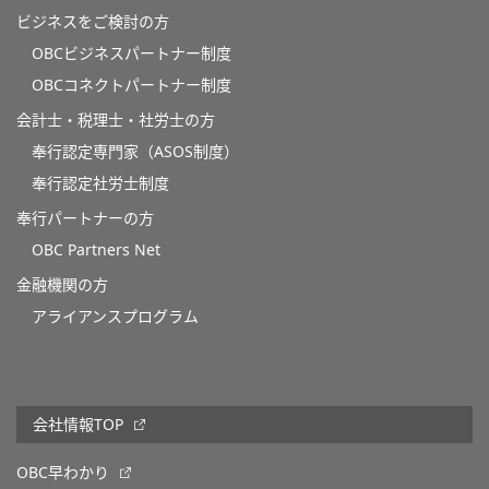
ビジネスをご検討の方
OBCビジネスパートナー制度
OBCコネクトパートナー制度
会計士・税理士・社労士の方
奉行認定専門家（ASOS制度）
奉行認定社労士制度
奉行パートナーの方
OBC Partners Net
金融機関の方
アライアンスプログラム
会社情報TOP
OBC早わかり