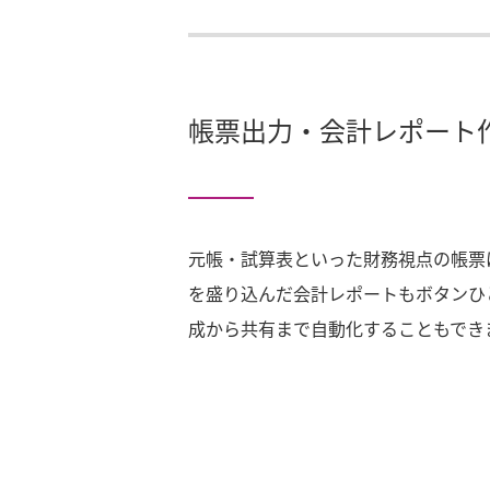
帳票出力・会計レポート
元帳・試算表といった財務視点の帳票
を盛り込んだ会計レポートもボタンひ
成から共有まで自動化することもでき