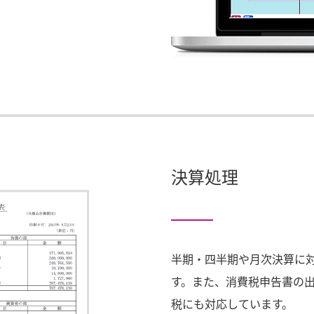
決算処理
半期・四半期や月次決算に
す。また、消費税申告書の
税にも対応しています。