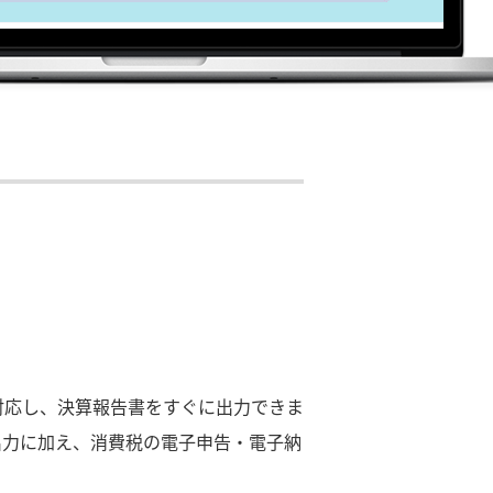
対応し、決算報告書をすぐに出力できま
出力に加え、消費税の電子申告・電子納