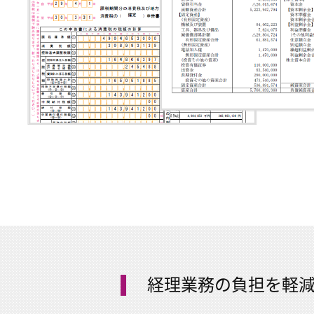
経理業務の負担を軽