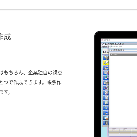
作成
はもちろん、企業独自の視点
とつで作成できます。帳票作
ます。