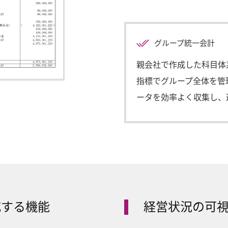
グループ統一会計
親会社で作成した科目体
指標でグループ全体を管
ータを効率よく収集し、
減する機能
経営状況の可