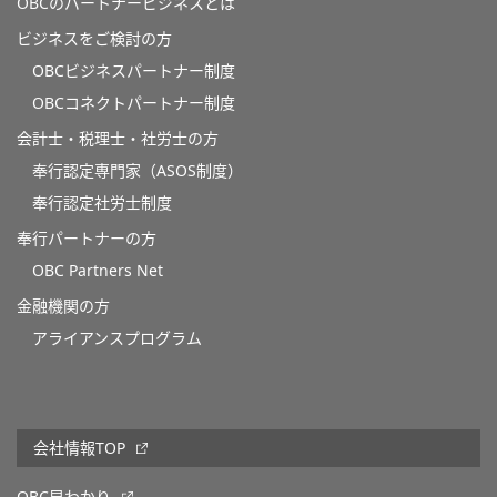
OBCのパートナービジネスとは
ビジネスをご検討の方
OBCビジネスパートナー制度
OBCコネクトパートナー制度
会計士・税理士・社労士の方
奉行認定専門家（ASOS制度）
奉行認定社労士制度
奉行パートナーの方
OBC Partners Net
金融機関の方
アライアンスプログラム
会社情報TOP