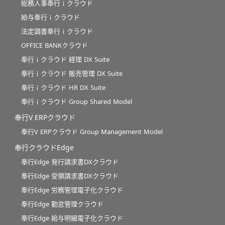
総務人事奉行ｉクラウド
給与奉行ｉクラウド
法定調書奉行ｉクラウド
OFFICE BANKクラウド
奉行ｉクラウド 経理 DX Suite
奉行ｉクラウド 販売管理 DX Suite
奉行ｉクラウド HR DX Suite
奉行ｉクラウド Group Shared Model
奉行V ERPクラウド
奉行V ERPクラウド Group Management Model
奉行クラウドEdge
奉行Edge 発行請求書DXクラウド
奉行Edge 受領請求書DXクラウド
奉行Edge 労務管理電子化クラウド
奉行Edge 勤怠管理クラウド
奉行Edge 給与明細電子化クラウド