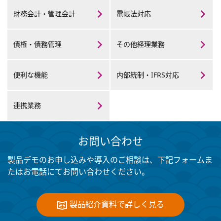
財務会計・
管理会計
電帳法対応
債権・
債務管理
その他
経理業務
便利な機能
内部統制・
IFRS対応
連携業務
お問い合わせ
製品デモのお申し込みや導入のご相談は、下記フォームま
たはお電話にてお問い合わせください。
製品紹介資料で詳しく見る