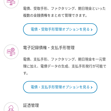
電債、受取手形、ファクタリング、期日現金といった
複数の金銭債権をまとめて管理できます。
電債・受取手形管理オプションを見る
電子記録債権・支払手形管理
電債、支払手形、ファクタリング、期日現金を一元管
理に加え、電債データの生成、支払手形発行が可能で
す。
電債・支払手形管理オプションを見る
証憑管理