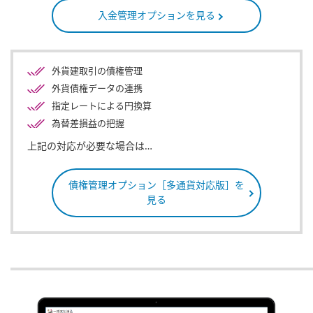
入金管理オプションを見る
外貨建取引の債権管理
外貨債権データの連携
指定レートによる円換算
為替差損益の把握
上記の対応が必要な場合は…
債権管理オプション
［多通貨対応版］を
見る