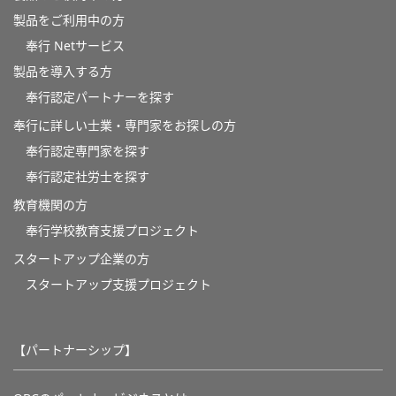
製品をご利用中の方
奉行 Netサービス
製品を導入する方
奉行認定パートナーを探す
奉行に詳しい士業・専門家をお探しの方
奉行認定専門家を探す
奉行認定社労士を探す
教育機関の方
奉⾏学校教育⽀援プロジェクト
スタートアップ企業の方
スタートアップ支援プロジェクト
【パートナーシップ】