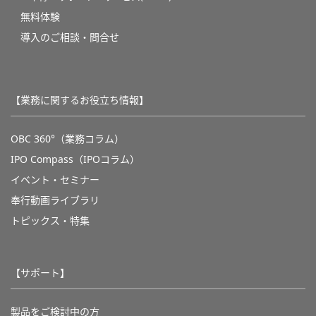
無料体験
導入のご相談・問合せ
【業務に関するお役立ち情報】
OBC 360°（業務コラム）
IPO Compass（IPOコラム）
イベント・セミナー
奉行動画ライブラリ
トピックス・特集
【サポート】
製品をご検討中の方