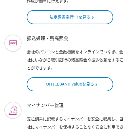
作成が簡単に行えます。
法定調書奉行11を見る
振込処理・残高照会
会社のパソコンと金融機関をオンラインでつなぎ、会
社にいながら取引銀行の残高照会や振込依頼をするこ
とができます。
OFFICEBANK Valueを見る
マイナンバー管理
支払調書に記載するマイナンバーを安全に収集し、自
社にマイナンバーを保持することなく安全に利用でき