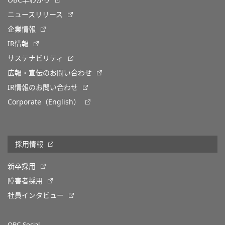
OBC早わかり
ニュースリリース
企業情報
IR情報
サステナビリティ
広報・宣伝のお問い合わせ
IR情報のお問い合わせ
Corporate（English）
採用情報
新卒採用
障害者採用
社員インタビュー
OBC Social