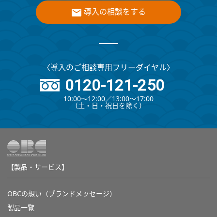
導入の相談をする
〈導入のご相談専用フリーダイヤル〉
0120-121-250
10:00～12:00∕13:00～17:00
（⼟・⽇・祝⽇を除く）
【製品・サービス】
OBCの想い（ブランドメッセージ）
製品一覧