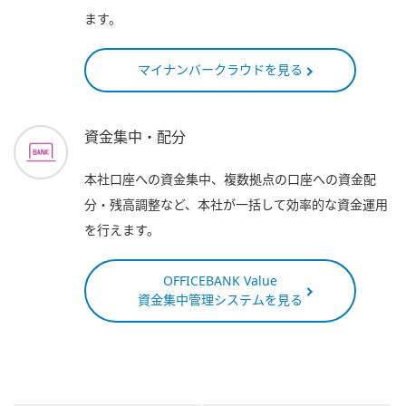
ます。
マイナンバークラウドを見る
資金集中・配分
本社口座への資金集中、複数拠点の口座への資金配
分・残高調整など、本社が一括して効率的な資金運用
を行えます。
OFFICEBANK Value
資金集中管理システムを見る