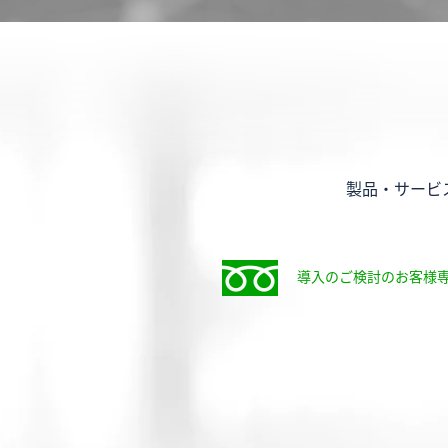
製品・サービ
導入のご検討のお客様