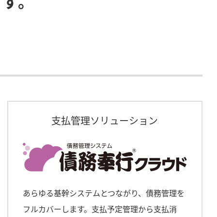
ます。
支払管理ソリューション
あらゆる基幹システムとつながり、債務管理を
フルカバーします。支払予定管理から支払消