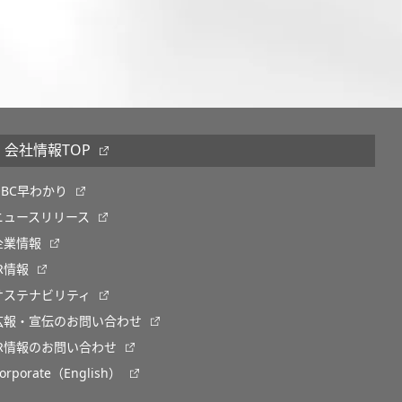
会社情報TOP
OBC早わかり
ニュースリリース
企業情報
IR情報
サステナビリティ
広報・宣伝のお問い合わせ
IR情報のお問い合わせ
orporate（English）