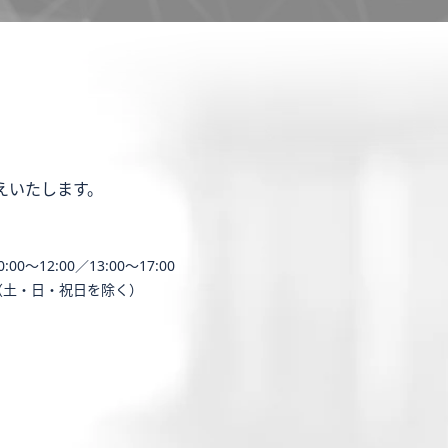
えいたします。
0:00〜12:00／13:00〜17:00
（土・日・祝日を除く）