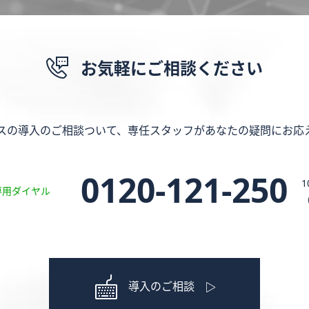
お気軽にご相談ください
スの導入のご相談ついて、専任スタッフがあなたの疑問にお応
0120-121-250
1
専用ダイヤル
導入のご相談