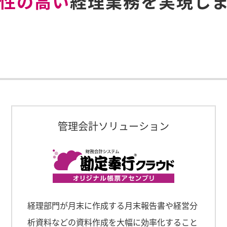
性の高い
経理業務を実現し
管理会計ソリューション
経理部門が月末に作成する月末報告書や経営分
析資料などの資料作成を大幅に効率化すること