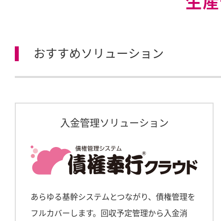
生産
おすすめソリューション
入金管理ソリューション
あらゆる基幹システムとつながり、債権管理を
フルカバーします。回収予定管理から入金消