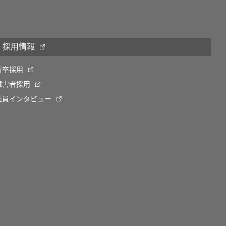
採用情報
新卒採用
障害者採用
社員インタビュー