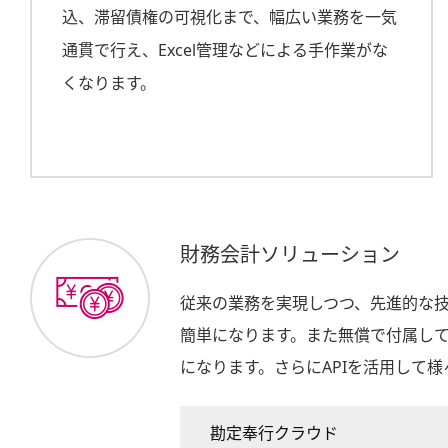
込、滞留債権の可視化まで、幅広い業務を一気
通貫で行え、Excel管理などによる手作業がな
くなります。
財務会計ソリューション
従来の業務を実現しつつ、先進的な
簡単になります。また無償で付属し
になります。さらにAPIを活用して
勘定奉行クラウド