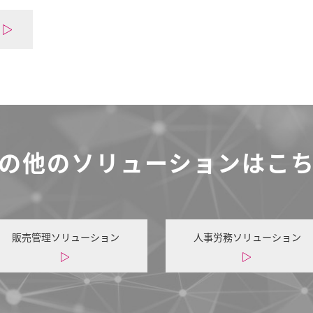
の他のソリューションはこ
販売管理ソリューション
人事労務ソリューション