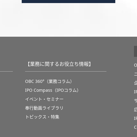
【業務に関するお役立ち情報】
OBC 360°（業務コラム）
IPO Compass（IPOコラム）
イベント・セミナー
奉行動画ライブラリ
トピックス・特集
C