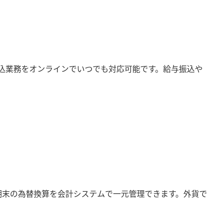
振込業務をオンラインでいつでも対応可能です。給与振込や
期末の為替換算を会計システムで一元管理できます。外貨で