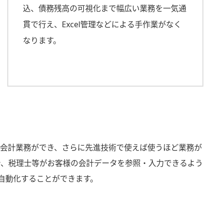
込、債務残高の可視化まで幅広い業務を一気通
貫で行え、Excel管理などによる手作業がなく
なります。
の会計業務ができ、さらに先進技術で使えば使うほど業務が
で、税理士等がお客様の会計データを参照・入力できるよう
自動化することができます。