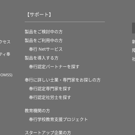
【サポート】
製品をご検討中の方
製品をご利用中の方
クセス
奉行 Netサービス
ティ奉
製品を導入する方
奉行認定パートナーを探す
MSS)
奉行に詳しい士業・専門家をお探しの方
奉行認定専門家を探す
奉行認定社労士を探す
教育機関の方
奉⾏学校教育⽀援プロジェクト
スタートアップ企業の方