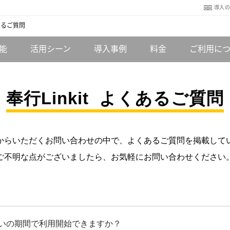
導入
あるご質問
能
活用シーン
導入事例
料金
ご利用に
よくあるご質問
奉行Linkit
からいただくお問い合わせの中で、よくあるご質問を掲載して
ご不明な点がございましたら、お気軽にお問い合わせください
いの期間で利用開始できますか？