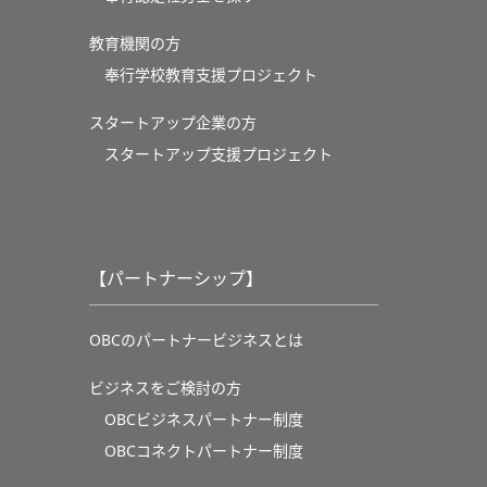
教育機関の方
奉⾏学校教育⽀援プロジェクト
スタートアップ企業の方
スタートアップ支援プロジェクト
【パートナーシップ】
OBCのパートナービジネスとは
ビジネスをご検討の方
OBCビジネスパートナー制度
OBCコネクトパートナー制度