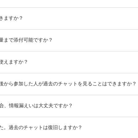
きますか？
量まで添付可能ですか？
使えますか？
後から参加した人が過去のチャットを見ることはできますか？
場合、情報漏えいは大丈夫ですか？
た。過去のチャットは復旧しますか？