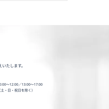
えいたします。
0:00〜12:00／13:00〜17:00
（土・日・祝日を除く）