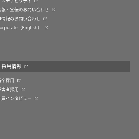
サステナビリティ
広報・宣伝のお問い合わせ
IR情報のお問い合わせ
orporate（English）
採用情報
新卒採用
障害者採用
社員インタビュー