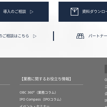
導入のご相談
資料ダウンロ
のご相談はこちら
パートナ
【業務に関するお役立ち情報】
OBC 360°（業務コラム）
IPO Compass（IPOコラム）
イベント・セミナー