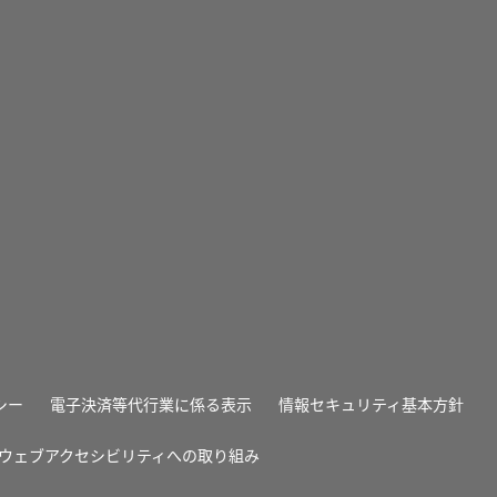
シー
電子決済等代行業に係る表示
情報セキュリティ基本方針
ウェブアクセシビリティへの取り組み