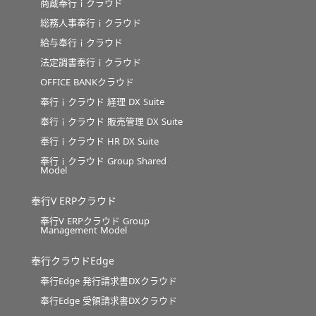
商蔵奉行ｉクラウド
総務人事奉行ｉクラウド
給与奉行ｉクラウド
法定調書奉行ｉクラウド
OFFICE BANKクラウド
奉行ｉクラウド 経理 DX Suite
奉行ｉクラウド 販売管理 DX Suite
奉行ｉクラウド HR DX Suite
奉行ｉクラウド Group Shared
Model
奉行V ERPクラウド
奉行V ERPクラウド Group
Management Model
奉行クラウドEdge
奉行Edge 発行請求書DXクラウド
奉行Edge 受領請求書DXクラウド