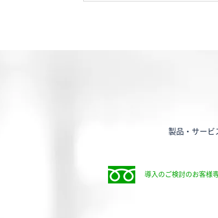
製品・サービ
導入のご検討のお客様