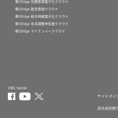
奉行Edge 労務管理電子化クラウド
奉行Edge 勤怠管理クラウド
奉行Edge 給与明細電子化クラウド
奉行Edge 年末調整申告書クラウド
奉行Edge マイナンバークラウド
OBC Social
サイトマッ
反社会的勢