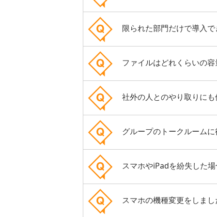
限られた部門だけで導入で
ファイルはどれくらいの容
社外の人とのやり取りにも
グループのトークルームに
スマホやiPadを紛失した
スマホの機種変更をしまし