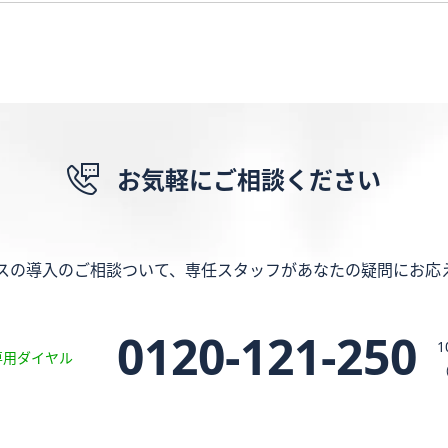
お気軽にご相談ください
スの導入のご相談ついて、専任スタッフがあなたの疑問にお応
0120-121-250
1
専用ダイヤル