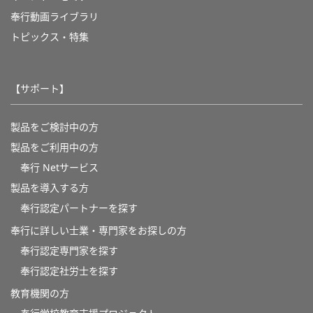
奉行動画ライブラリ
トピックス・特集
【サポート】
製品をご検討中の方
製品をご利用中の方
奉行 Netサービス
製品を導入する方
奉行認定パートナーを探す
奉行に詳しい士業・専門家をお探しの方
奉行認定専門家を探す
奉行認定社労士を探す
教育機関の方