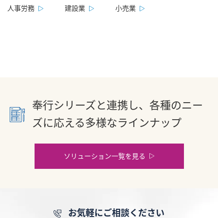
人事労務
建設業
小売業
奉行シリーズと連携し、各種のニー
ズに応える多様なラインナップ
ソリューション一覧を見る
お気軽にご相談ください