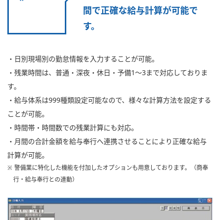
間で正確な給与計算が可能で
す。
・日別現場別の勤怠情報を入力することが可能。
・残業時間は、普通・深夜・休日・予備1～3まで対応しておりま
す。
・給与体系は999種類設定可能なので、様々な計算方法を設定する
ことが可能。
・時間帯・時間数での残業計算にも対応。
・月間の合計金額を給与奉行へ連携させることにより正確な給与
計算が可能。
※ 警備業に特化した機能を付加したオプションも用意しております。（商奉
行・給与奉行との連動）