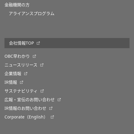
金融機関の方
アライアンスプログラム
会社情報TOP
OBC早わかり
ニュースリリース
企業情報
IR情報
サステナビリティ
広報・宣伝のお問い合わせ
IR情報のお問い合わせ
Corporate（English）