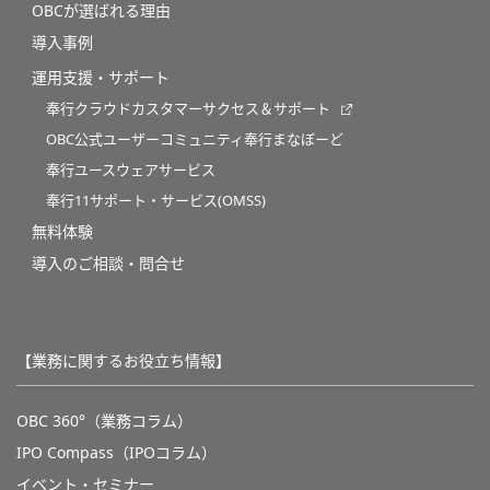
OBCが選ばれる理由
導入事例
運用支援・サポート
奉行クラウドカスタマーサクセス＆サポート
OBC公式ユーザーコミュニティ奉行まなぼーど
奉行ユースウェアサービス
奉行11サポート・サービス(OMSS)
無料体験
導入のご相談・問合せ
【業務に関するお役立ち情報】
OBC 360°（業務コラム）
IPO Compass（IPOコラム）
イベント・セミナー