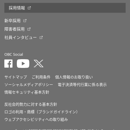
採用情報
新卒採用
障害者採用
社員インタビュー
OBC Social
サイトマップ
ご利用条件
個人情報のお取り扱い
ソーシャルメディアポリシー
電子決済等代行業に係る表示
情報セキュリティ基本方針
反社会的勢力に対する基本方針
ロゴの利用・商標（ブランドガイドライン）
ウェブアクセシビリティへの取り組み