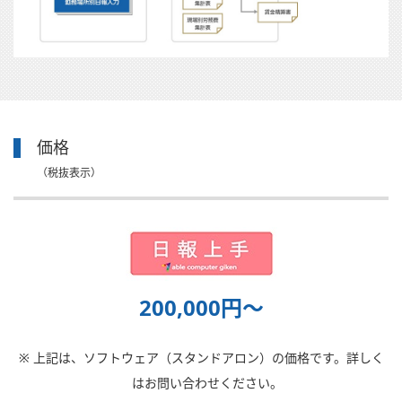
価格
（税抜表示）
200,000円〜
※ 上記は、ソフトウェア（スタンドアロン）の価格です。詳しく
はお問い合わせください。