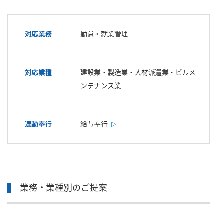
対応業務
勤怠・就業管理
対応業種
建設業・製造業・人材派遣業・ビルメ
ンテナンス業
連動奉行
給与奉行
業務・業種別のご提案