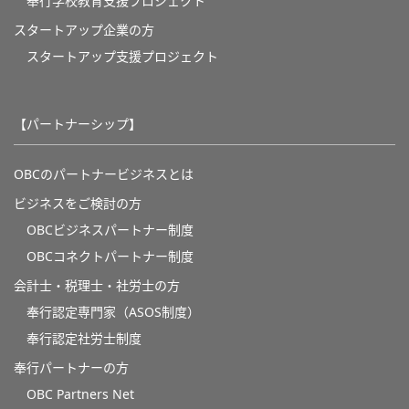
奉⾏学校教育⽀援プロジェクト
スタートアップ企業の方
スタートアップ支援プロジェクト
【パートナーシップ】
OBCのパートナービジネスとは
ビジネスをご検討の方
OBCビジネスパートナー制度
OBCコネクトパートナー制度
会計士・税理士・社労士の方
奉行認定専門家（ASOS制度）
奉行認定社労士制度
奉行パートナーの方
OBC Partners Net