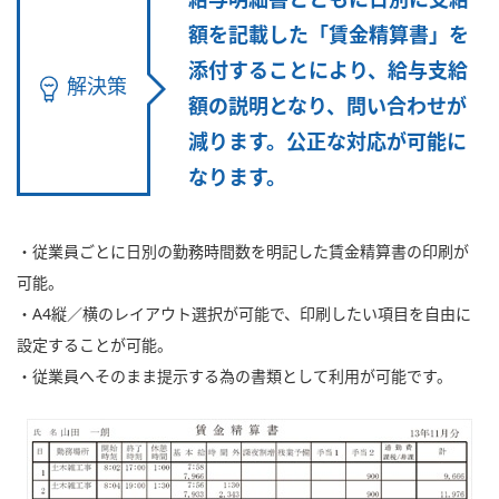
給与明細書とともに日別に支給
額を記載した「賃金精算書」を
添付することにより、給与支給
解決策
額の説明となり、問い合わせが
減ります。公正な対応が可能に
なります。
・従業員ごとに日別の勤務時間数を明記した賃金精算書の印刷が
可能。
・A4縦／横のレイアウト選択が可能で、印刷したい項目を自由に
設定することが可能。
・従業員へそのまま提示する為の書類として利用が可能です。