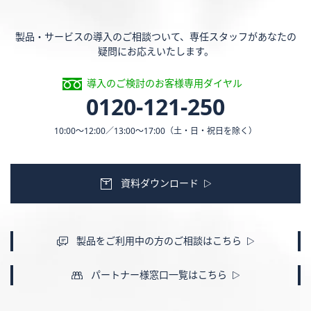
製品・サービスの導入のご相談ついて、専任スタッフがあなたの
疑問にお応えいたします。
導入のご検討のお客様専用ダイヤル
0120-121-250
10:00〜12:00／13:00〜17:00
（土・日・祝日を除く）
資料ダウンロード
製品をご利用中の方のご相談はこちら
パートナー様窓口一覧はこちら