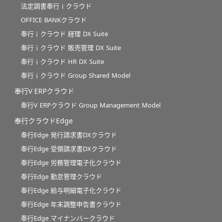
法定調書奉行ｉクラウド
OFFICE BANKクラウド
奉行ｉクラウド 経理 DX Suite
奉行ｉクラウド 販売管理 DX Suite
奉行ｉクラウド HR DX Suite
奉行ｉクラウド Group Shared Model
奉行V ERPクラウド
奉行V ERPクラウド Group Management Model
奉行クラウドEdge
奉行Edge 発行請求書DXクラウド
奉行Edge 受領請求書DXクラウド
奉行Edge 労務管理電子化クラウド
奉行Edge 勤怠管理クラウド
奉行Edge 給与明細電子化クラウド
奉行Edge 年末調整申告書クラウド
奉行Edge マイナンバークラウド