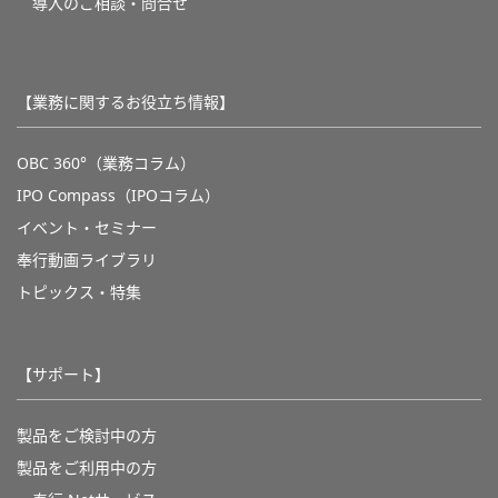
導入のご相談・問合せ
【業務に関するお役立ち情報】
OBC 360°（業務コラム）
IPO Compass（IPOコラム）
イベント・セミナー
奉行動画ライブラリ
トピックス・特集
【サポート】
製品をご検討中の方
製品をご利用中の方