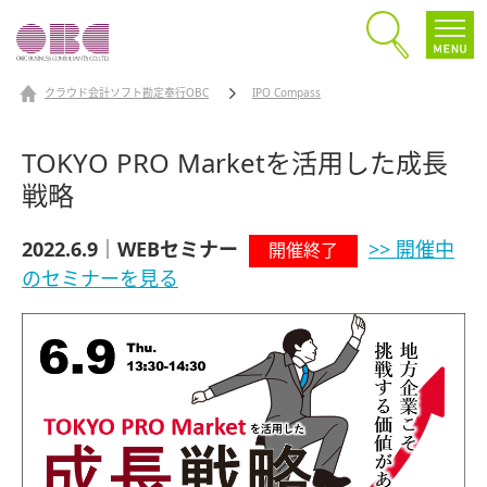
クラウド会計ソフト勘定奉行OBC
IPO Compass
TOKYO PRO Marketを活用した成長
戦略
2022.6.9｜WEBセミナー
>> 開催中
開催終了
のセミナーを見る