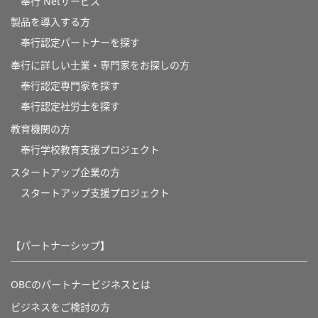
奉行 Netサービス
製品を導入する方
奉行認定パートナーを探す
奉行に詳しい士業・専門家をお探しの方
奉行認定専門家を探す
奉行認定社労士を探す
教育機関の方
奉⾏学校教育⽀援プロジェクト
スタートアップ企業の方
スタートアップ支援プロジェクト
【パートナーシップ】
OBCのパートナービジネスとは
ビジネスをご検討の方