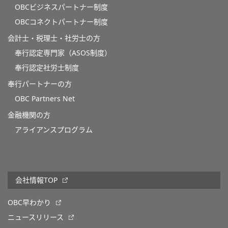
OBCビジネスパートナー制度
OBCコネクトパートナー制度
会計士・税理士・社労士の方
奉行認定専門家（ASOS制度）
奉行認定社労士制度
奉行パートナーの方
OBC Partners Net
金融機関の方
アライアンスプログラム
会社情報TOP
OBC早わかり
ニュースリリース