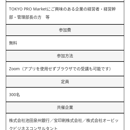
TOKYO PRO Marketにご興味のある企業の経営者・経営幹
部・管理部長の方 等
参加費
無料
参加方法
Zoom（アプリを使用せずブラウザでの受講も可能です）
定員
300名
共催企業
株式会社池田泉州銀行／宝印刷株式会社／株式会社オービッ
クビジネスコンサルタント