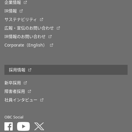
企業情報
IR情報
サステナビリティ
広報・宣伝のお問い合わせ
IR情報のお問い合わせ
Corporate（English）
採用情報
新卒採用
障害者採用
社員インタビュー
OBC Social