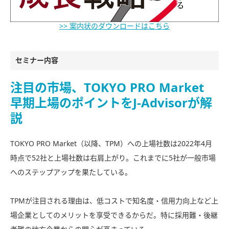
>> 案内状のダウンロードはこちら
セミナー内容
注目の市場、TOKYO PRO Market
早期上場のポイントをJ-Advisorが解
説
TOKYO PRO Market（以降、TPM）への上場社数は2022年4月
時点で52社と上場社数は右肩上がり。これまでに5社が一般市場
へのステップアップを果たしている。
TPMが注目される理由は、低コストで知名度・信用力向上など上
場企業としてのメリットを享受できるからだ。特に採用難・後継