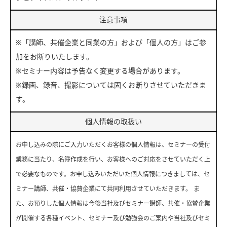
注意事項
※「講師、共催企業と同業の方」および「個人の方」はご参
加をお断りいたします。
※セミナー内容は予告なく変更する場合があります。
※録画、録音、撮影については固くお断りさせていただきま
す。
個人情報の取扱い
お申し込みの際にご入力いただくお客様の個人情報は、セミナーの受付
業務に当たり、名簿作成を行い、お客様へのご対応をさせていただく上
で必要なものです。お申し込みいただいた個人情報につきましては、セ
ミナー講師、共催・協賛企業にて共同利用させていただきます。 ま
た、お預りした個人情報は今後当社及びセミナー講師、共催・協賛企業
が開催する各種イベント、セミナー及び勉強会のご案内や当社及びセミ