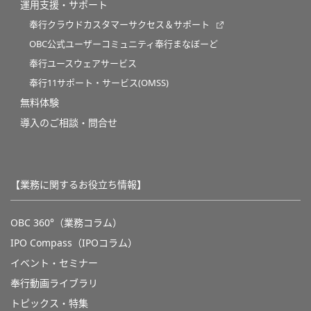
運用支援・サポート
奉行クラウドカスタマーサクセス＆サポート
OBC公式ユーザーコミュニティ奉行まなぼーど
奉行ユースウェアサービス
奉行11サポート・サービス(OMSS)
無料体験
導入のご相談・問合せ
【業務に関するお役立ち情報】
OBC 360°（業務コラム）
IPO Compass（IPOコラム）
イベント・セミナー
奉行動画ライブラリ
トピックス・特集