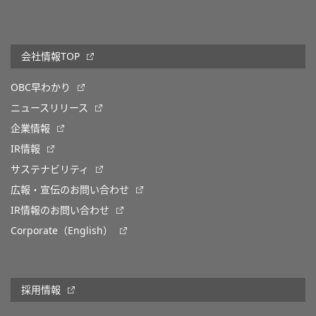
会社情報TOP
OBC早わかり
ニュースリリース
企業情報
IR情報
サステナビリティ
広報・宣伝のお問い合わせ
IR情報のお問い合わせ
Corporate（English）
採用情報