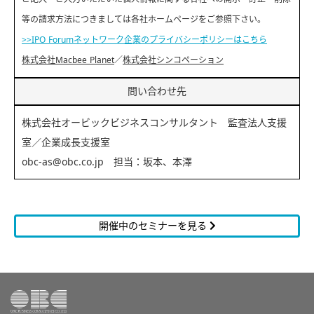
等の請求方法につきましては各社ホームページをご参照下さい。
>>IPO Forumネットワーク企業のプライバシーポリシーはこちら
株式会社Macbee Planet
／
株式会社シンコペーション
問い合わせ先
株式会社オービックビジネスコンサルタント 監査法人支援
室／企業成長支援室
obc-as@obc.co.jp 担当：坂本、本澤
開催中のセミナーを見る