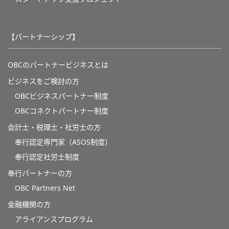
【パートナーシップ】
OBCのパートナービジネスとは
ビジネスをご検討の方
OBCビジネスパートナー制度
OBCコネクトパートナー制度
会計士・税理士・社労士の方
奉行認定専門家（ASOS制度）
奉行認定社労士制度
奉行パートナーの方
OBC Partners Net
金融機関の方
アライアンスプログラム