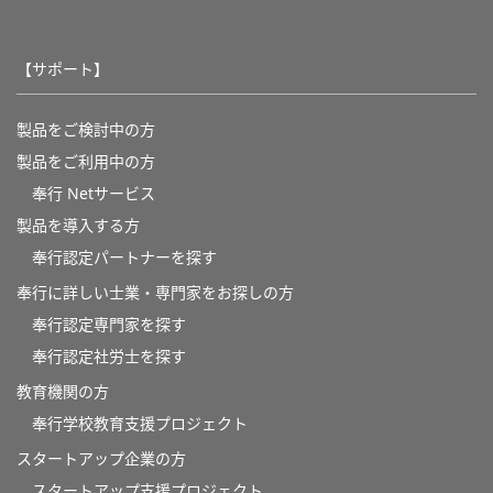
【サポート】
製品をご検討中の方
製品をご利用中の方
奉行 Netサービス
製品を導入する方
奉行認定パートナーを探す
奉行に詳しい士業・専門家をお探しの方
奉行認定専門家を探す
奉行認定社労士を探す
教育機関の方
奉⾏学校教育⽀援プロジェクト
スタートアップ企業の方
スタートアップ支援プロジェクト