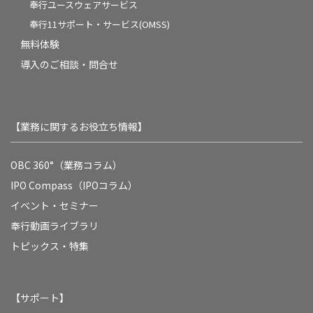
奉行ユースウェアサービス
奉行11サポート・サービス(OMSS)
無料体験
導入のご相談・問合せ
【業務に関するお役立ち情報】
OBC 360°（業務コラム）
IPO Compass（IPOコラム）
イベント・セミナー
奉行動画ライブラリ
トピックス・特集
【サポート】