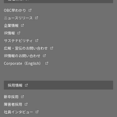
OBC早わかり
ニュースリリース
企業情報
IR情報
サステナビリティ
広報・宣伝のお問い合わせ
IR情報のお問い合わせ
Corporate（English）
採用情報
新卒採用
障害者採用
社員インタビュー