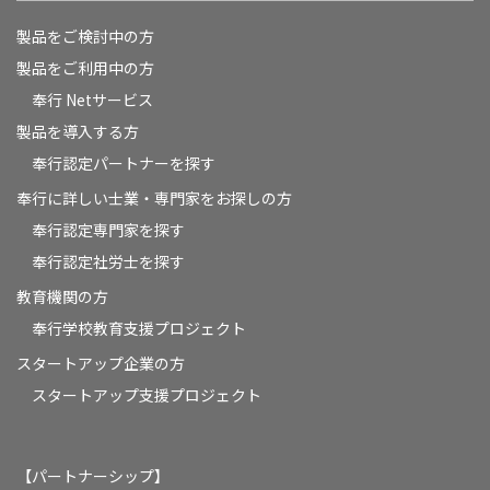
製品をご検討中の方
製品をご利用中の方
奉行 Netサービス
製品を導入する方
奉行認定パートナーを探す
奉行に詳しい士業・専門家をお探しの方
奉行認定専門家を探す
奉行認定社労士を探す
教育機関の方
奉⾏学校教育⽀援プロジェクト
スタートアップ企業の方
スタートアップ支援プロジェクト
【パートナーシップ】