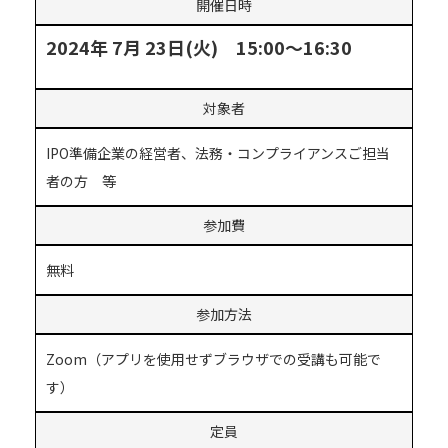
開催日時
2024年 7月 23日(火) 15:00～16:30
対象者
IPO準備企業の経営者、法務・コンプライアンスご担当
者の方 等
参加費
無料
参加方法
Zoom（アプリを使用せずブラウザでの受講も可能で
す）
定員