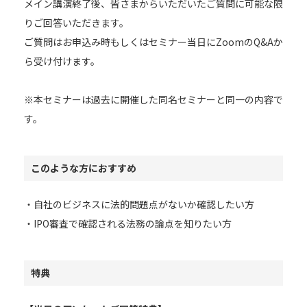
メイン講演終了後、皆さまからいただいたご質問に可能な限
りご回答いただきます。
ご質問はお申込み時もしくはセミナー当日にZoomのQ&Aか
ら受け付けます。
※本セミナーは過去に開催した同名セミナーと同一の内容で
す。
このような方におすすめ
・自社のビジネスに法的問題点がないか確認したい方
・IPO審査で確認される法務の論点を知りたい方
特典