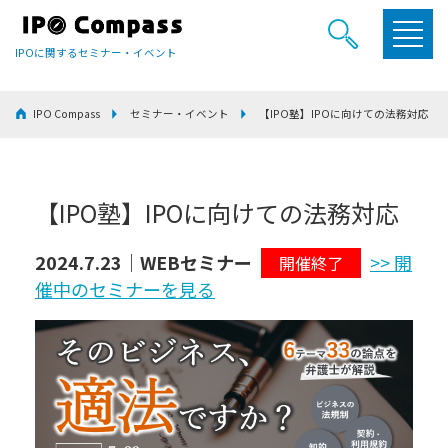
IPOに関するセミナー・イベント
IPO Compass
セミナー・イベント
【IPO塾】IPOに向けての法務対応
【IPO塾】IPOに向けての法務対応
2024.7.23｜WEBセミナー
>> 開
開催終了
催中のセミナーを見る