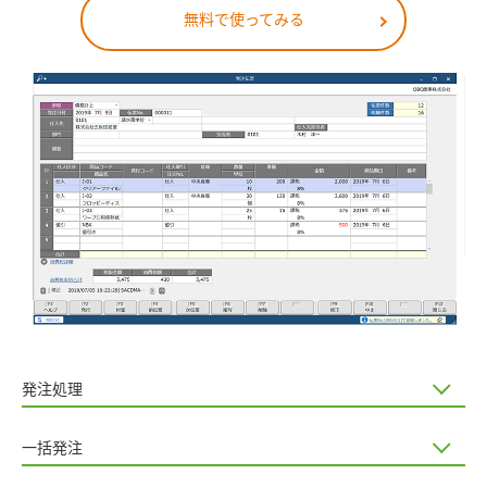
無料で使ってみる
発注処理
一括発注