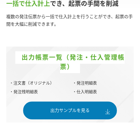
一括で仕入計上
でき、起票の手間を削減
複数の発注伝票から一括で仕入計上を行うことができ、起票の手
間を大幅に削減できます。
出力帳票一覧（発注・仕入管理帳
票）
・注文書（オリジナル）
・発注明細表
・発注残明細表
・仕入明細表
出力サンプルを見る