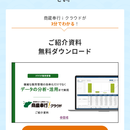
商蔵奉行ｉクラウドが
3分でわかる
！
ご紹介資料
無料ダウンロード