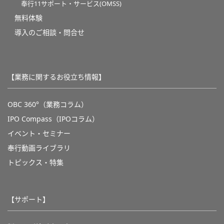
奉行11サポート・サービス(OMSS)
無料体験
導入のご相談・問合せ
【業務に関するお役立ち情報】
OBC 360°（業務コラム）
IPO Compass（IPOコラム）
イベント・セミナー
奉行動画ライブラリ
トピックス・特集
【サポート】