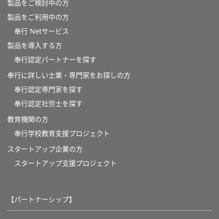
製品をご検討中の方
製品をご利用中の方
奉行 Netサービス
製品を導入する方
奉行認定パートナーを探す
奉行に詳しい士業・専門家をお探しの方
奉行認定専門家を探す
奉行認定社労士を探す
教育機関の方
奉⾏学校教育⽀援プロジェクト
スタートアップ企業の方
スタートアップ支援プロジェクト
【パートナーシップ】