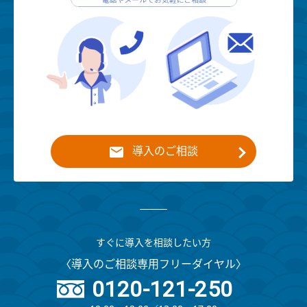
導入のご相談
すぐに導入を相談したい方
〈導入のご相談専用フリーダイヤル〉
0120-121-250