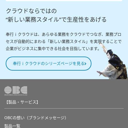
クラウドならではの
“新しい業務スタイル”で生産性をあげる
奉行ｉクラウドは、あらゆる業務をクラウドでつなぎ、業務プロ
セスが自動的にまわる「新しい業務スタイル」を実現することで
企業がビジネスに集中できる社会を目指しています。
奉行ｉクラウドのシリーズページを見る
【製品・サービス】
OBCの想い（ブランドメッセージ）
製品一覧