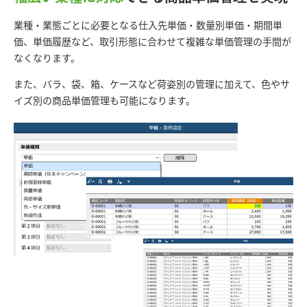
業種・業態ごとに必要となる仕入先単価・数量別単価・期間単
価、単価履歴など、取引形態に合わせて複雑な単価管理の手間が
なくなります。
また、バラ、袋、箱、ケースなど荷姿別の管理に加えて、色やサ
イズ別の商品単価管理も可能になります。