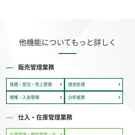
他機能についてもっと詳しく
販売管理業務
見積・受注・売上管理
請求処理
債権・入金管理
分析帳票
仕入・在庫管理業務
在庫管理・棚卸業務・在