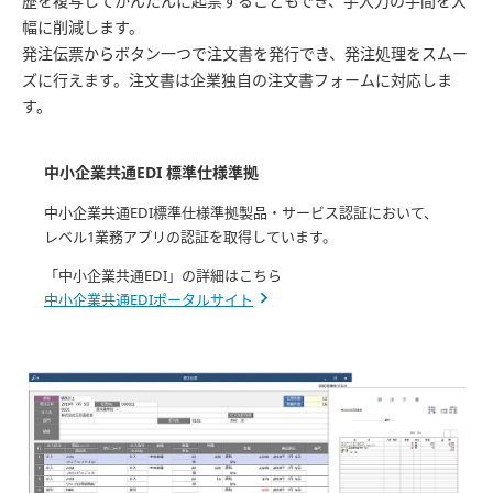
歴を複写してかんたんに起票することもでき、手入力の手間を大
幅に削減します。
発注伝票からボタン一つで注文書を発行でき、発注処理をスムー
ズに行えます。注文書は企業独自の注文書フォームに対応しま
す。
中小企業共通EDI 標準仕様準拠
中小企業共通EDI標準仕様準拠製品・サービス認証において、
レベル1業務アプリの認証を取得しています。
「中小企業共通EDI」の詳細はこちら
中小企業共通EDIポータルサイト