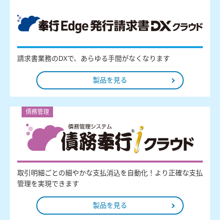
請求書業務のDXで、あらゆる手間がなくなります
製品を見る
債務管理
取引明細ごとの細やかな支払消込を自動化！より正確な支払
管理を実現できます
製品を見る