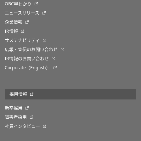
OBC早わかり
ニュースリリース
企業情報
IR情報
サステナビリティ
広報・宣伝のお問い合わせ
IR情報のお問い合わせ
Corporate（English）
採用情報
新卒採用
障害者採用
社員インタビュー