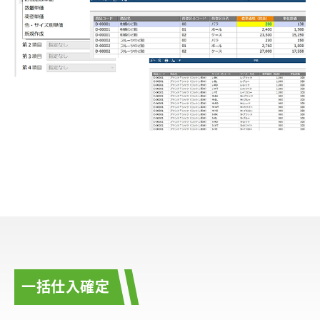
一括仕入確定