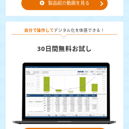
製品紹介動画を見る
自分で操作して
デジタル化を体感できる！
30日間無料お試し