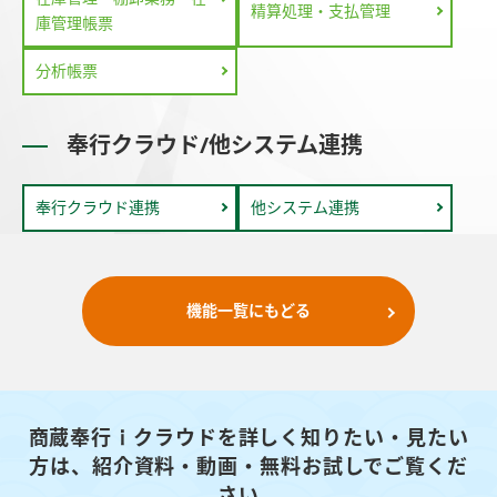
精算処理・支払管理
庫管理帳票
分析帳票
奉行クラウド/他システム連携
奉行クラウド連携
他システム連携
機能一覧にもどる
商蔵奉行ｉクラウドを詳しく知りたい・見たい
方は、
紹介資料・動画・無料お試しでご覧くだ
さい。