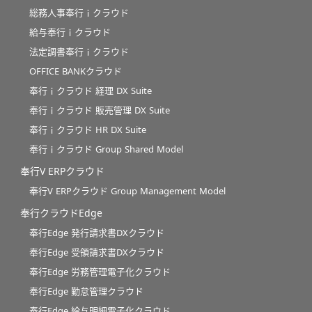
総務人事奉行ｉクラウド
給与奉行ｉクラウド
法定調書奉行ｉクラウド
OFFICE BANKクラウド
奉行ｉクラウド 経理 DX Suite
奉行ｉクラウド 販売管理 DX Suite
奉行ｉクラウド HR DX Suite
奉行ｉクラウド Group Shared Model
奉行V ERPクラウド
奉行V ERPクラウド Group Management Model
奉行クラウドEdge
奉行Edge 発行請求書DXクラウド
奉行Edge 受領請求書DXクラウド
奉行Edge 労務管理電子化クラウド
奉行Edge 勤怠管理クラウド
奉行Edge 給与明細電子化クラウド