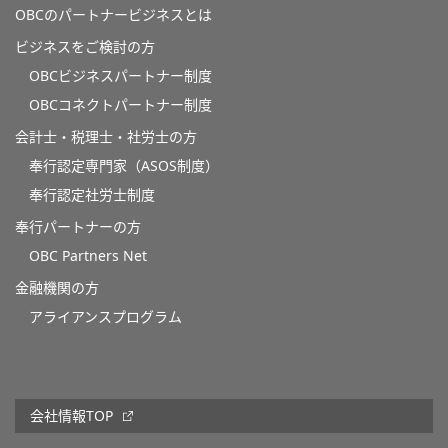
OBCのパートナービジネスとは
ビジネスをご検討の方
OBCビジネスパートナー制度
OBCコネクトパートナー制度
会計士・税理士・社労士の方
奉行認定専門家（ASOS制度）
奉行認定社労士制度
奉行パートナーの方
OBC Partners Net
金融機関の方
アライアンスプログラム
会社情報TOP