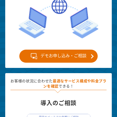
デモお申し込み・ご相談
お客様の状況に合わせた
最適な
サービス構成や料金プラ
ンを確認
できる！
導入のご相談