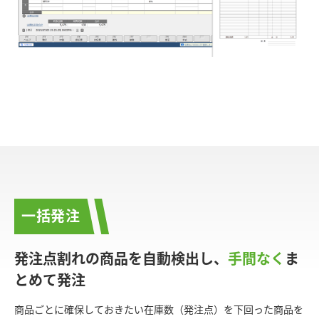
一括発注
発注点割れの商品を自動検出し、
手間なく
ま
とめて発注
商品ごとに確保しておきたい在庫数（発注点）を下回った商品を