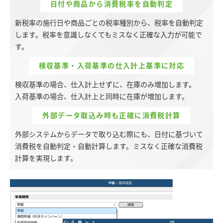
日付や商品から消費税率を自動判定
新税率の施行日や商品ごとの税率種別から、税率を自動判定
します。税率を意識しなくてもミスなく正確な入力が可能で
す。
検収基準・入荷基準の仕入計上基準に対応
検収基準の場合、仕入計上せずに、在庫のみ増加します。
入荷基準の場合、仕入計上と同時に在庫が増加します。
外部データ取込み時も正確に消費税計算
外部システムからデータで取り込む際にも、日付に基づいて
消費税を自動判定・自動計算します。ミスなく正確な消費税
計算を実現します。