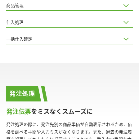
商品管理
仕入処理
一括仕入確定
発注処理
発注伝票
をミスなくスムーズに
発注処理の際に、発注先別の商品単価が自動表示されるため、価
格を調べる手間や入力ミスがなくなります。また、過去の発注履