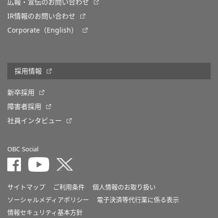
広報・宣伝のお問い合わせ
IR情報のお問い合わせ
Corporate（English）
採用情報
新卒採用
障害者採用
社員インタビュー
OBC Social
サイトマップ
ご利用条件
個人情報のお取り扱い
ソーシャルメディアポリシー
電子決済等代行業に係る表示
情報セキュリティ基本方針