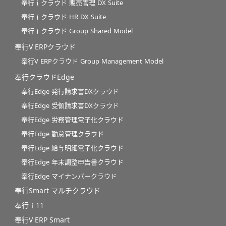
奉行ｉクラウド 販売管理 DX Suite
奉行ｉクラウド HR DX Suite
奉行ｉクラウド Group Shared Model
奉行V ERPクラウド
奉行V ERPクラウド Group Management Model
奉行クラウドEdge
奉行Edge 発行請求書DXクラウド
奉行Edge 受領請求書DXクラウド
奉行Edge 労務管理電子化クラウド
奉行Edge 勤怠管理クラウド
奉行Edge 給与明細電子化クラウド
奉行Edge 年末調整申告書クラウド
奉行Edge マイナンバークラウド
奉行Smart マルチクラウド
奉行ｉ11
奉行V ERP Smart