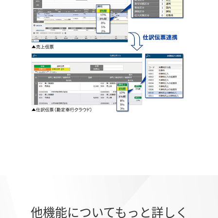
他機能についてもっと詳しく