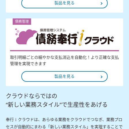
製品を見る
債務管理
取引明細ごとの細やかな支払消込を自動化！より正確な支払
管理を実現できます
製品を見る
クラウドならではの
“新しい業務スタイル”で生産性をあげる
奉行ｉクラウドは、あらゆる業務をクラウドでつなぎ、業務プロ
セスが自動的にまわる「新しい業務スタイル」を実現することで