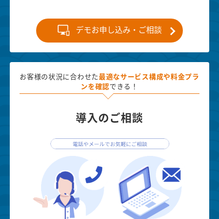
デモお申し込み・ご相談
お客様の状況に合わせた
最適な
サービス構成や料金プラ
ンを確認
できる！
導入のご相談