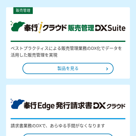
販売管理
ベストプラクティスによる販売管理業務のDX化でデータを
活用した販売管理を実現
製品を見る
販売管理
請求書業務のDXで、あらゆる手間がなくなります