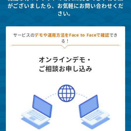
がございましたら、
お気軽にお問い合わせくだ
さい。
サービスの
デモや運用方法を
Face to Faceで確認
でき
る！
オンラインデモ・
ご相談お申し込み