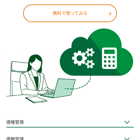
無料で使ってみる
債権管理
債務管理