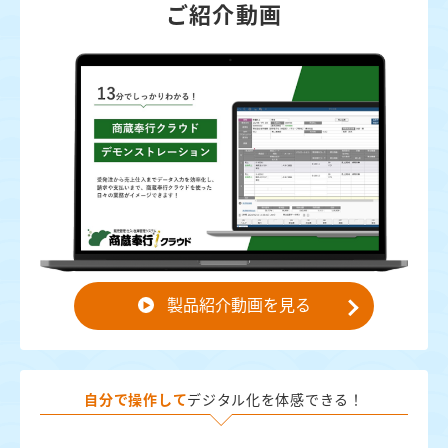
ご紹介動画
製品紹介動画を見る
自分で操作して
デジタル化を体感できる！