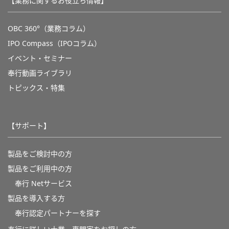
【業務に関するお役立ち情報】
OBC 360°（業務コラム）
IPO Compass（IPOコラム）
イベント・セミナー
奉行動画ライブラリ
トピックス・特集
【サポート】
製品をご検討中の方
製品をご利用中の方
奉行 Netサービス
製品を導入する方
奉行認定パートナーを探す