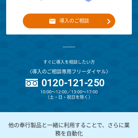
導入のご相談
すぐに導入を相談したい方
〈導入のご相談専用フリーダイヤル〉
0120-121-250
10:00～12:00∕13:00～17:00
（⼟・⽇・祝⽇を除く）
他の奉行製品と一緒に利用することで、さらに業
務を自動化