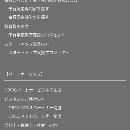
奉行に詳しい士業・専門家をお探しの方
奉行認定専門家を探す
奉行認定社労士を探す
教育機関の方
奉⾏学校教育⽀援プロジェクト
スタートアップ企業の方
スタートアップ支援プロジェクト
【パートナーシップ】
OBCのパートナービジネスとは
ビジネスをご検討の方
OBCビジネスパートナー制度
OBCコネクトパートナー制度
会計士・税理士・社労士の方