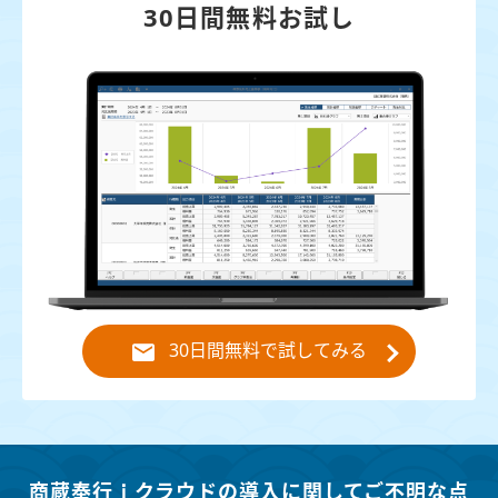
30日間無料お試し
30日間無料で試してみる
商蔵奉行ｉクラウドの導入に関してご不明な点