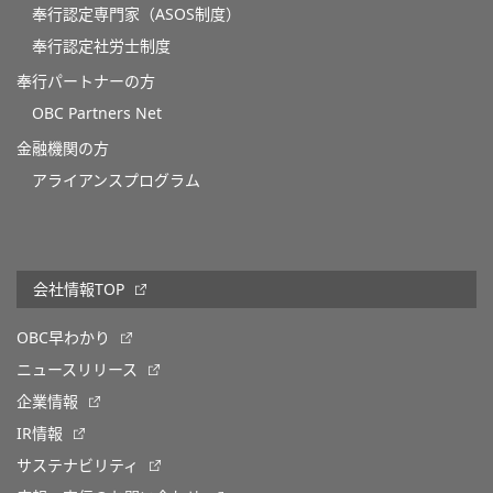
奉行認定専門家（ASOS制度）
奉行認定社労士制度
奉行パートナーの方
OBC Partners Net
金融機関の方
アライアンスプログラム
会社情報TOP
OBC早わかり
ニュースリリース
企業情報
IR情報
サステナビリティ