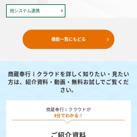
他システム連携
機能一覧にもどる
商蔵奉行ｉクラウドを詳しく知りたい・見たい
方は、
紹介資料・動画・無料お試しでご覧くだ
さい。
商蔵奉行ｉクラウドが
3分でわかる
！
ご紹介資料