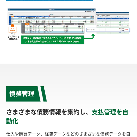
債務管理
さまざまな債務情報を集約し、
支払管理を自
動化
仕入や購買データ、経費データなどのさまざまな債務データを自