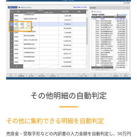
その他明細の自動判定
その他に集約できる明細を自動判定
売掛金・受取手形などの内訳書の入力金額を自動判定し、50万円