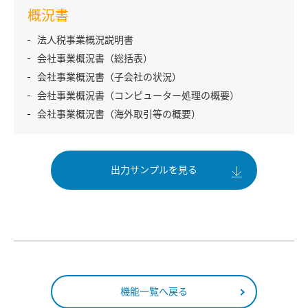
概況書
法人税事業概況説明書
会社事業概況書（総括表）
会社事業概況書（子会社の状況）
会社事業概況書（コンピューター処理の概要）
会社事業概況書（海外取引等の概要）
出力サンプルを見る
機能一覧へ戻る