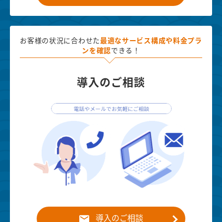
お客様の状況に合わせた
最適な
サービス構成や料金プラ
ンを確認
できる！
導入のご相談
導入のご相談