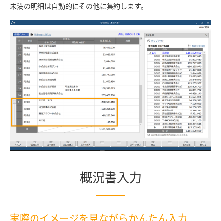
未満の明細は自動的にその他に集約します。
概況書入力
実際のイメージを見ながらかんたん入力