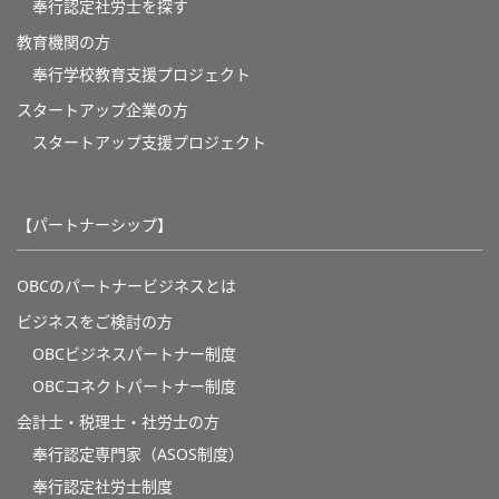
奉行認定社労士を探す
教育機関の方
奉⾏学校教育⽀援プロジェクト
スタートアップ企業の方
スタートアップ支援プロジェクト
【パートナーシップ】
OBCのパートナービジネスとは
ビジネスをご検討の方
OBCビジネスパートナー制度
OBCコネクトパートナー制度
会計士・税理士・社労士の方
奉行認定専門家（ASOS制度）
奉行認定社労士制度