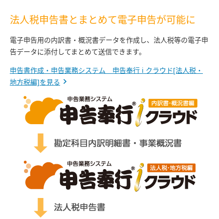
法人税申告書とまとめて電子申告が可能に
電子申告用の内訳書・概況書データを作成し、法人税等の電子申
告データに添付してまとめて送信できます。
申告書作成・申告業務システム 申告奉行 i クラウド[法人税・
地方税編]を見る