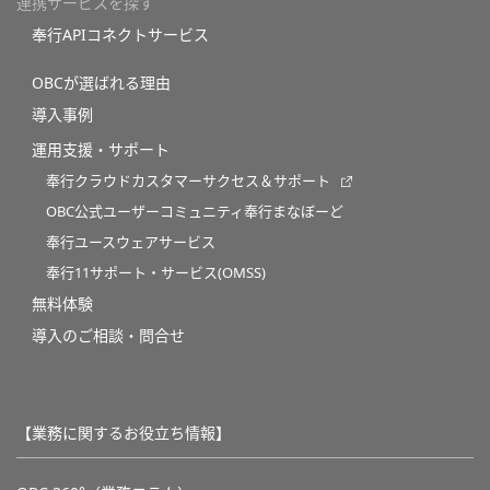
連携サービスを探す
奉行APIコネクトサービス
OBCが選ばれる理由
導入事例
運用支援・サポート
奉行クラウドカスタマーサクセス＆サポート
OBC公式ユーザーコミュニティ奉行まなぼーど
奉行ユースウェアサービス
奉行11サポート・サービス(OMSS)
無料体験
導入のご相談・問合せ
【業務に関するお役立ち情報】