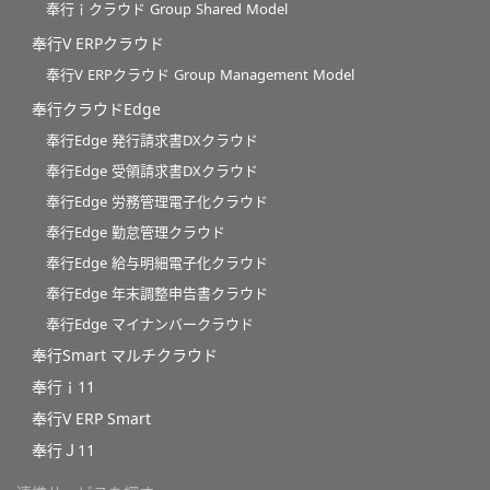
奉行ｉクラウド Group Shared Model
奉行V ERPクラウド
奉行V ERPクラウド Group Management Model
奉行クラウドEdge
奉行Edge 発行請求書DXクラウド
奉行Edge 受領請求書DXクラウド
奉行Edge 労務管理電子化クラウド
奉行Edge 勤怠管理クラウド
奉行Edge 給与明細電子化クラウド
奉行Edge 年末調整申告書クラウド
奉行Edge マイナンバークラウド
奉行Smart マルチクラウド
奉行ｉ11
奉行V ERP Smart
奉行Ｊ11