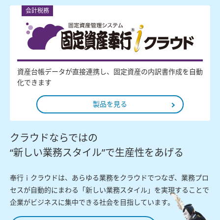
会計税務
資産台帳データが直接連携し、固定資産の内訳書作成を自動
化できます
製品を見る
クラウドならではの
“新しい業務スタイル”で生産性をあげる
奉行ｉクラウドは、あらゆる業務をクラウドでつなぎ、業務プロ
セスが自動的にまわる「新しい業務スタイル」を実現することで
企業がビジネスに集中できる社会を目指しています。