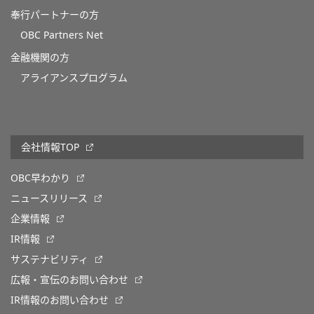
奉行パートナーの方
OBC Partners Net
金融機関の方
アライアンスプログラム
会社情報TOP
OBC早わかり
ニュースリリース
企業情報
IR情報
サステナビリティ
広報・宣伝のお問い合わせ
IR情報のお問い合わせ