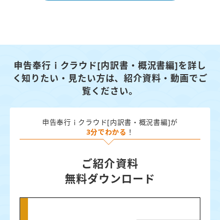
申告奉行ｉクラウド[内訳書・概況書編]を詳し
く知りたい・見たい方は、
紹介資料・動画でご
覧ください。
申告奉行ｉクラウド[内訳書・概況書編]が
3分でわかる
！
ご紹介資料
無料ダウンロード