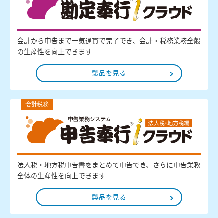
会計から申告まで一気通貫で完了でき、会計・税務業務全般
の生産性を向上できます
製品を見る
会計税務
法人税・地方税申告書をまとめて申告でき、さらに申告業務
全体の生産性を向上できます
製品を見る