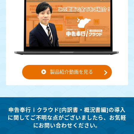
製品紹介動画を見る
申告奉行ｉクラウド[内訳書・概況書編]の導入
に関してご不明な点がございましたら、
お気軽
にお問い合わせください。