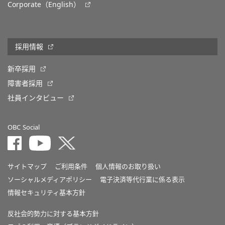
Corporate（English）
採用情報
新卒採用
障害者採用
社員インタビュー
OBC Social
サイトマップ
ご利用条件
個人情報のお取り扱い
ソーシャルメディアポリシー
電子決済等代行業に係る表示
情報セキュリティ基本方針
反社会的勢力に対する基本方針