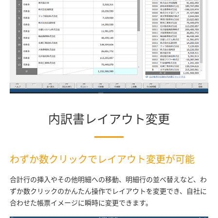
内訳書レイアウト変更
わずか数クリックでレイアウト変更が可能
合計行の挿入やその他明細への移動、明細行の並べ替えなど、わ
ずか数クリックのかんたん操作でレイアウトを変更でき、自社に
合わせた帳票イメージに瞬時に変更できます。