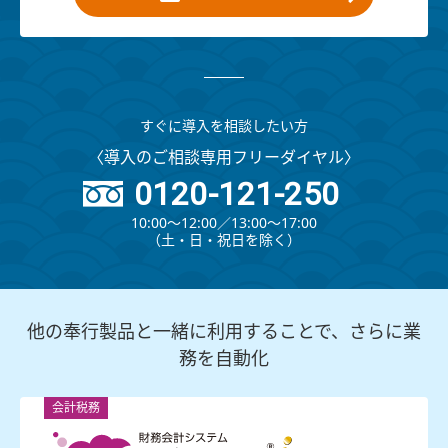
すぐに導入を相談したい方
〈導入のご相談専用フリーダイヤル〉
0120-121-250
10:00～12:00∕13:00～17:00
（⼟・⽇・祝⽇を除く）
他の奉行製品と一緒に利用することで、さらに業
務を自動化
会計税務