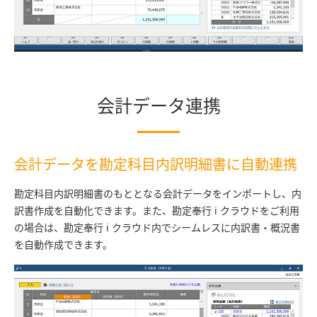
会計データ連携
会計データを勘定科目内訳明細書に自動連携
勘定科目内訳明細書のもととなる会計データをインポートし、内
訳書作成を自動化できます。また、勘定奉行 i クラウドをご利用
の場合は、勘定奉行 i クラウド内でシームレスに内訳書・概況書
を自動作成できます。