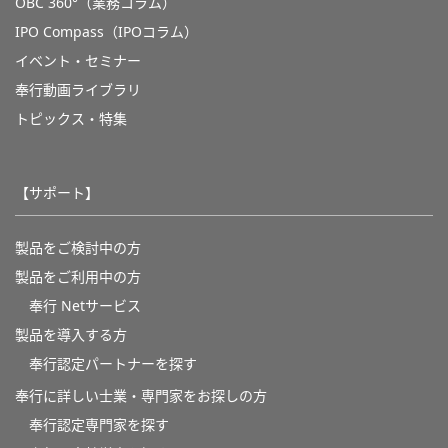
OBC 360°（業務コラム）
IPO Compass（IPOコラム）
イベント・セミナー
奉行動画ライブラリ
トピックス・特集
【サポート】
製品をご検討中の方
製品をご利用中の方
奉行 Netサービス
製品を導入する方
奉行認定パートナーを探す
奉行に詳しい士業・専門家をお探しの方
奉行認定専門家を探す