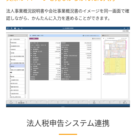
法人事業概況説明書や会社事業概況書のイメージを同一画面で確
認しながら、かんたんに入力を進めることができます。
法人税申告システム連携