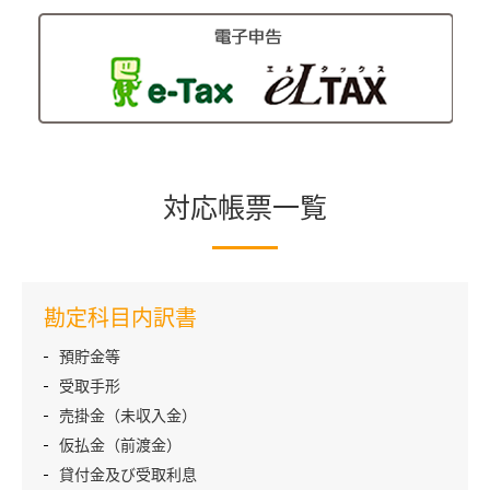
対応帳票一覧
勘定科目内訳書
預貯金等
受取手形
売掛金（未収入金）
仮払金（前渡金）
貸付金及び受取利息