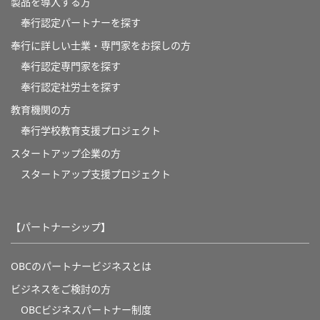
製品を導入する方
奉行認定パートナーを探す
奉行に詳しい士業・専門家をお探しの方
奉行認定専門家を探す
奉行認定社労士を探す
教育機関の方
奉⾏学校教育⽀援プロジェクト
スタートアップ企業の方
スタートアップ支援プロジェクト
【パートナーシップ】
OBCのパートナービジネスとは
ビジネスをご検討の方
OBCビジネスパートナー制度