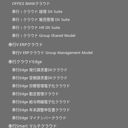
OFFICE BANKクラウド
奉行ｉクラウド 経理 DX Suite
奉行ｉクラウド 販売管理 DX Suite
奉行ｉクラウド HR DX Suite
奉行ｉクラウド Group Shared Model
奉行V ERPクラウド
奉行V ERPクラウド Group Management Model
奉行クラウドEdge
奉行Edge 発行請求書DXクラウド
奉行Edge 受領請求書DXクラウド
奉行Edge 労務管理電子化クラウド
奉行Edge 勤怠管理クラウド
奉行Edge 給与明細電子化クラウド
奉行Edge 年末調整申告書クラウド
奉行Edge マイナンバークラウド
奉行Smart マルチクラウド