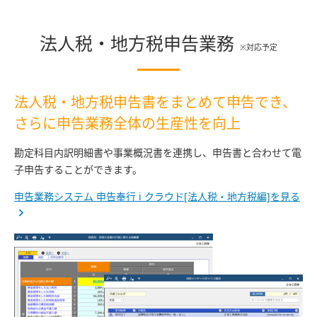
法人税・地方税申告業務
※対応予定
法人税・地方税申告書をまとめて申告でき、
さらに申告業務全体の生産性を向上
勘定科目内訳明細書や事業概況書を連携し、申告書と合わせて電
子申告することができます。
申告業務システム 申告奉行 i クラウド[法人税・地方税編]を見る