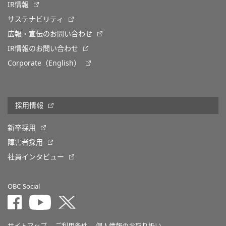
IR情報
サステナビリティ
広報・宣伝のお問い合わせ
IR情報のお問い合わせ
Corporate（English）
採用情報
新卒採用
障害者採用
社員インタビュー
OBC Social
サイトマップ
ご利用条件
個人情報のお取り扱い