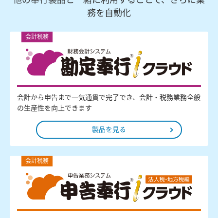
務を自動化
会計税務
会計から申告まで一気通貫で完了でき、会計・税務業務全般
の生産性を向上できます
製品を見る
会計税務