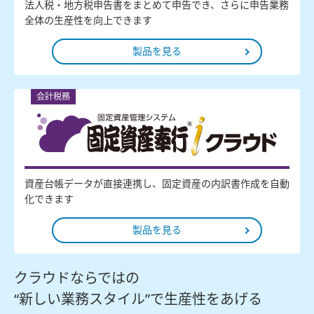
法人税・地方税申告書をまとめて申告でき、さらに申告業務
全体の生産性を向上できます
製品を見る
会計税務
資産台帳データが直接連携し、固定資産の内訳書作成を自動
化できます
製品を見る
クラウドならではの
“新しい業務スタイル”で生産性をあげる