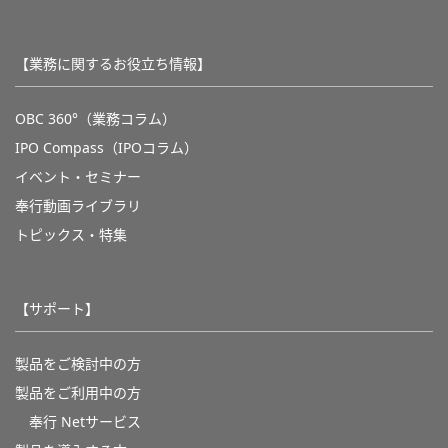
【業務に関するお役立ち情報】
OBC 360°（業務コラム）
IPO Compass（IPOコラム）
イベント・セミナー
奉行動画ライブラリ
トピックス・特集
【サポート】
製品をご検討中の方
製品をご利用中の方
奉行 Netサービス