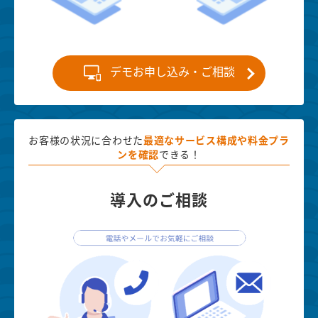
デモお申し込み・ご相談
お客様の状況に合わせた
最適な
サービス構成や料金プラ
ンを確認
できる！
導入のご相談