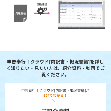
申告奉行ｉクラウド[内訳書・概況書編]を詳し
く知りたい・見たい方は、
紹介資料・動画でご
覧ください。
申告奉行ｉクラウド[内訳書・概況書編]が
3分でわかる
！