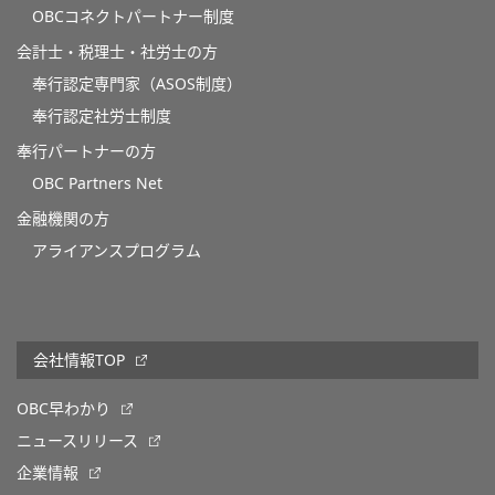
OBCコネクトパートナー制度
会計士・税理士・社労士の方
奉行認定専門家（ASOS制度）
奉行認定社労士制度
奉行パートナーの方
OBC Partners Net
金融機関の方
アライアンスプログラム
会社情報TOP
OBC早わかり
ニュースリリース
企業情報