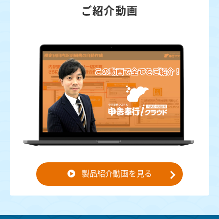
ご紹介動画
製品紹介動画を見る