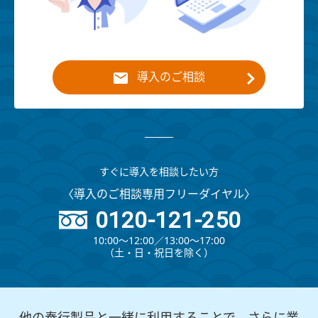
導入のご相談
すぐに導入を相談したい方
〈導入のご相談専用フリーダイヤル〉
0120-121-250
10:00～12:00∕13:00～17:00
（⼟・⽇・祝⽇を除く）
他の奉行製品と一緒に利用することで、さらに業