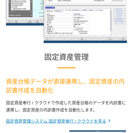
固定資産管理
資産台帳データが直接連携し、固定資産の内
訳書作成を自動化
固定資産奉行 i クラウドで作成した資産台帳のデータを内訳書に
連携し、固定資産の内訳書作成を自動化します。
固定資産管理システム 固定資産奉行 i クラウドを見る