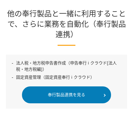
他の奉行製品と一緒に利用すること
で、
さらに業務を自動化（奉行製品
連携）
法人税・地方税申告書作成（申告奉行 i クラウド[法人
税・地方税編]）
固定資産管理（固定資産奉行 i クラウド）
奉行製品連携を見る