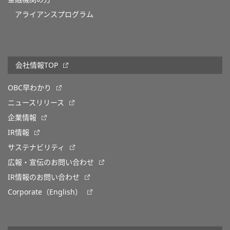
アライアンスプログラム
会社情報TOP
OBC早わかり
ニュースリリース
企業情報
IR情報
サステナビリティ
広報・宣伝のお問い合わせ
IR情報のお問い合わせ
Corporate（English）