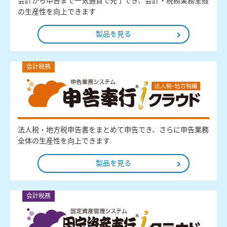
会計から申告まで一気通貫で完了でき、会計・税務業務全般
の生産性を向上できます
製品を見る
会計税務
法人税・地方税申告書をまとめて申告でき、さらに申告業務
全体の生産性を向上できます
製品を見る
会計税務