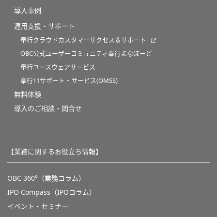
導入事例
運用支援・サポート
奉行クラウドカスタマーサクセス＆サポート
OBC公式ユーザーコミュニティ奉行まなぼーど
奉行ユースウェアサービス
奉行11サポート・サービス(OMSS)
無料体験
導入のご相談・問合せ
【業務に関するお役立ち情報】
OBC 360°（業務コラム）
IPO Compass（IPOコラム）
イベント・セミナー