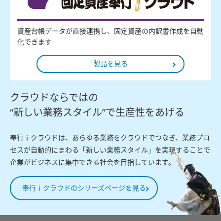
資産台帳データが直接連携し、固定資産の内訳書作成を自動
化できます
製品を見る
クラウドならではの
“新しい業務スタイル”で生産性をあげる
奉行ｉクラウドは、あらゆる業務をクラウドでつなぎ、業務プロ
セスが自動的にまわる「新しい業務スタイル」を実現することで
企業がビジネスに集中できる社会を目指しています。
奉行ｉクラウドのシリーズページを見る