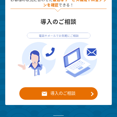
ンを確認
できる！
導入のご相談
導入のご相談