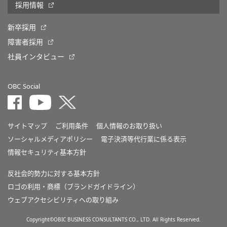
採用情報
新卒採用
障害者採用
社員インタビュー
OBC Social
サイトマップ
ご利用条件
個人情報のお取り扱い
ソーシャルメディアポリシー
電子決済等代行業に係る表示
情報セキュリティ基本方針
反社会的勢力に対する基本方針
ロゴの利用・商標（ブランドガイドライン）
ウェブアクセシビリティへの取り組み
Copyright©OBIC BUSINESS CONSULTANTS CO., LTD. All Rights Reserved.