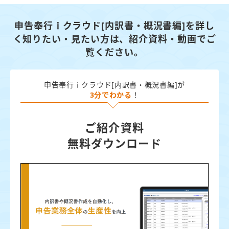
申告奉行ｉクラウド[内訳書・概況書編]を詳し
く知りたい・見たい方は、
紹介資料・動画でご
覧ください。
申告奉行ｉクラウド[内訳書・概況書編]が
3分でわかる
！
ご紹介資料
無料ダウンロード