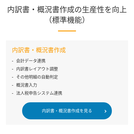
内訳書・概況書作成の生産性を向上
（標準機能）
内訳書・概況書作成
会計データ連携
内訳書レイアウト調整
その他明細の自動判定
概況書入力
法人税申告システム連携
内訳書・概況書作成を見る