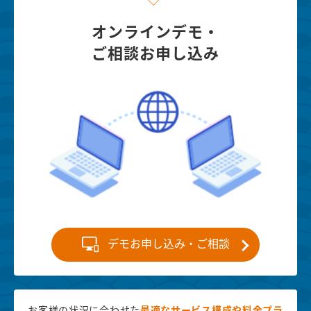
オンラインデモ・
ご相談お申し込み
デモお申し込み・ご相談
お客様の状況に合わせた
最適な
サービス構成や料金プラ