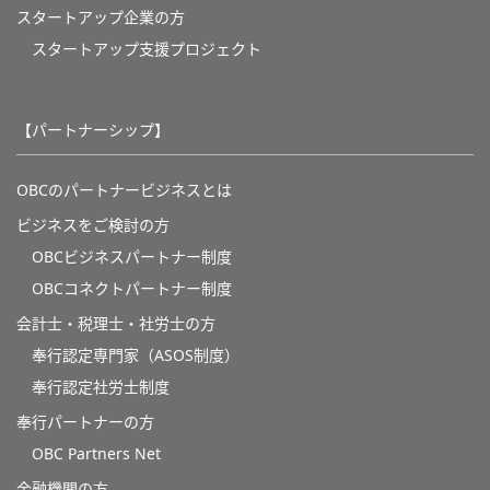
スタートアップ企業の方
スタートアップ支援プロジェクト
【パートナーシップ】
OBCのパートナービジネスとは
ビジネスをご検討の方
OBCビジネスパートナー制度
OBCコネクトパートナー制度
会計士・税理士・社労士の方
奉行認定専門家（ASOS制度）
奉行認定社労士制度
奉行パートナーの方
OBC Partners Net
金融機関の方