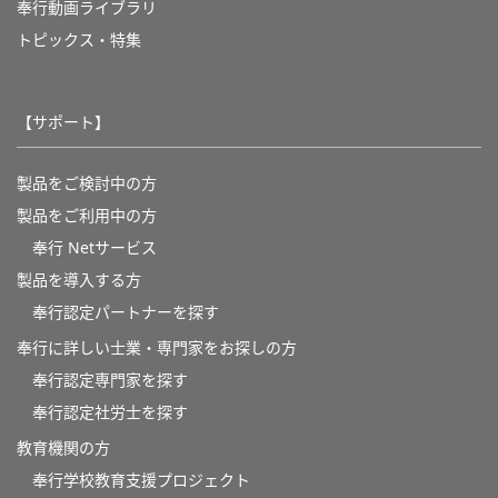
奉行動画ライブラリ
トピックス・特集
【サポート】
製品をご検討中の方
製品をご利用中の方
奉行 Netサービス
製品を導入する方
奉行認定パートナーを探す
奉行に詳しい士業・専門家をお探しの方
奉行認定専門家を探す
奉行認定社労士を探す
教育機関の方
奉⾏学校教育⽀援プロジェクト