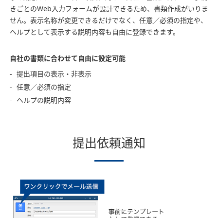
きごとのWeb入力フォームが設計できるため、書類作成がいりま
せん。表示名称が変更できるだけでなく、任意／必須の指定や、
ヘルプとして表示する説明内容も自由に登録できます。
自社の書類に合わせて自由に設定可能
提出項目の表示・非表示
任意／必須の指定
ヘルプの説明内容
提出依頼通知