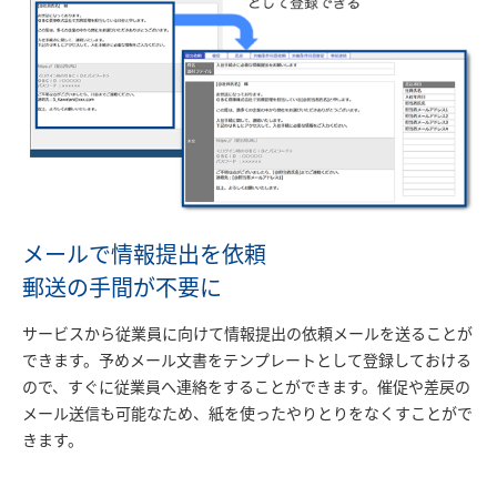
メールで情報提出を依頼
郵送の手間が不要に
サービスから従業員に向けて情報提出の依頼メールを送ることが
できます。予めメール文書をテンプレートとして登録しておける
ので、すぐに従業員へ連絡をすることができます。催促や差戻の
メール送信も可能なため、紙を使ったやりとりをなくすことがで
きます。