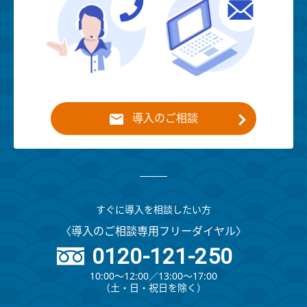
導入のご相談
すぐに導入を相談したい方
〈導入のご相談専用フリーダイヤル〉
0120-121-250
10:00～12:00∕13:00～17:00
（⼟・⽇・祝⽇を除く）