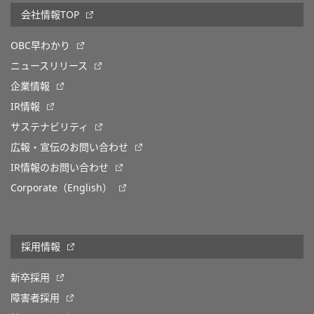
会社情報TOP
OBC早わかり
ニュースリリース
企業情報
IR情報
サステナビリティ
広報・宣伝のお問い合わせ
IR情報のお問い合わせ
Corporate（English）
採用情報
新卒採用
障害者採用