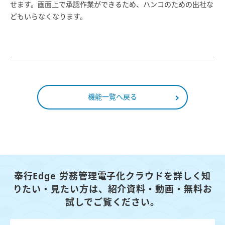
せます。画面上で承認作業ができるため、ハンコのための出社な
どもいらなくなります。
機能一覧へ戻る
奉行Edge 労務管理電子化クラウドを詳しく知
りたい・見たい方は、
紹介資料・動画・無料お
試しでご覧ください。