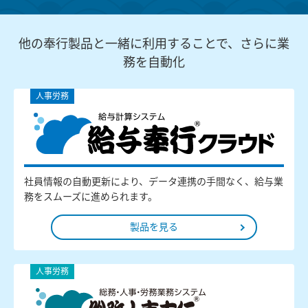
他の奉行製品と一緒に利用することで、さらに業
務を自動化
人事労務
社員情報の自動更新により、データ連携の手間なく、給与業
務をスムーズに進められます。
製品を見る
人事労務