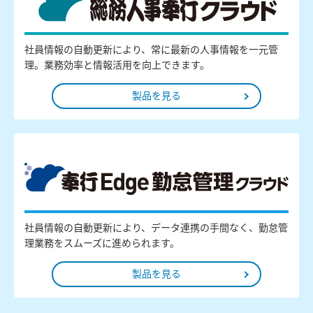
社員情報の自動更新により、常に最新の人事情報を一元管
理。業務効率と情報活用を向上できます。
製品を見る
社員情報の自動更新により、データ連携の手間なく、勤怠管
理業務をスムーズに進められます。
製品を見る