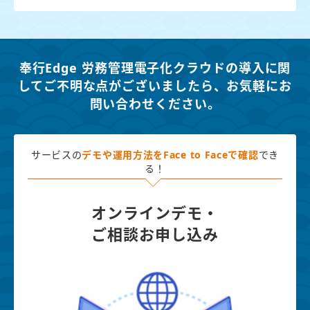
奉行Edge 労務管理電子化クラウドの導入に関
してご不明な点がございましたら、
お気軽にお
問い合わせください。
サービスの
デモや運用方法を
Face to Faceで確認
でき
る！
オンラインデモ・
ご相談お申し込み