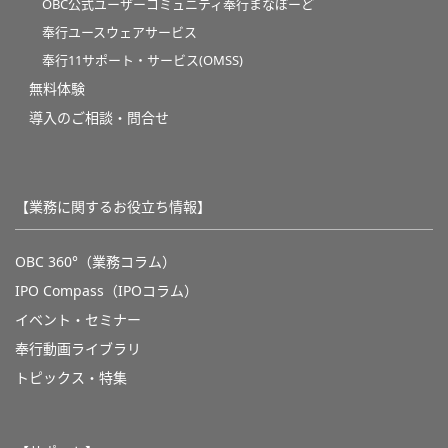
OBC公式ユーザーコミュニティ奉行まなぼーど
奉行ユースウェアサービス
奉行11サポート・サービス(OMSS)
無料体験
導入のご相談・問合せ
【業務に関するお役立ち情報】
OBC 360°（業務コラム）
IPO Compass（IPOコラム）
イベント・セミナー
奉行動画ライブラリ
トピックス・特集