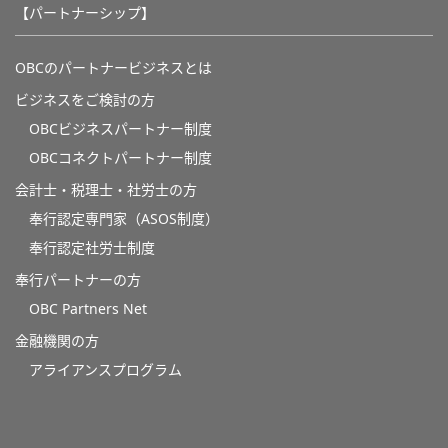
【パートナーシップ】
OBCのパートナービジネスとは
ビジネスをご検討の方
OBCビジネスパートナー制度
OBCコネクトパートナー制度
会計士・税理士・社労士の方
奉行認定専門家（ASOS制度）
奉行認定社労士制度
奉行パートナーの方
OBC Partners Net
金融機関の方
アライアンスプログラム