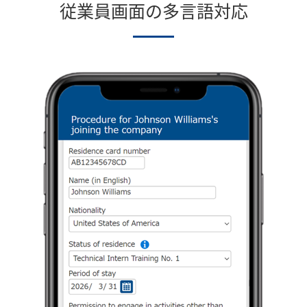
従業員画面の多言語対応