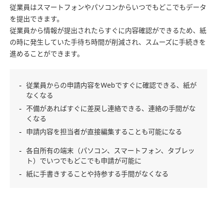
従業員はスマートフォンやパソコンからいつでもどこでもデータ
を提出できます。
従業員から情報が提出されたらすぐに内容確認ができるため、紙
の時に発生していた手待ち時間が削減され、スムーズに手続きを
進めることができます。
従業員からの申請内容をWebですぐに確認できる、紙が
なくなる
不備があればすぐに差戻し連絡できる、連絡の手間がな
くなる
申請内容を担当者が直接編集することも可能になる
各自所有の端末（パソコン、スマートフォン、タブレッ
ト）でいつでもどこでも申請が可能に
紙に手書きすることや持参する手間がなくなる