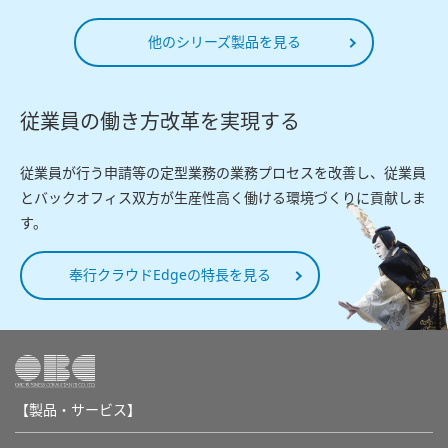
他のシリーズ製品を見る
従業員の働き方改革を実現する
従業員が行う申請等の定型業務の業務プロセスを改善し、従業員
とバックオフィス双方が生産性高く働ける環境づくりに貢献しま
す。
奉行クラウドEdgeの特長を見る
【製品・サービス】