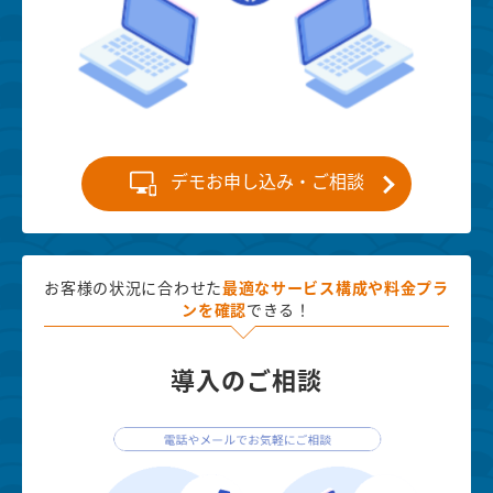
デモお申し込み・ご相談
お客様の状況に合わせた
最適な
サービス構成や料金プラ
ンを確認
できる！
導入のご相談