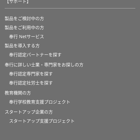
【サポート】
製品をご検討中の方
製品をご利用中の方
奉行 Netサービス
製品を導入する方
奉行認定パートナーを探す
奉行に詳しい士業・専門家をお探しの方
奉行認定専門家を探す
奉行認定社労士を探す
教育機関の方
奉⾏学校教育⽀援プロジェクト
スタートアップ企業の方
スタートアップ支援プロジェクト