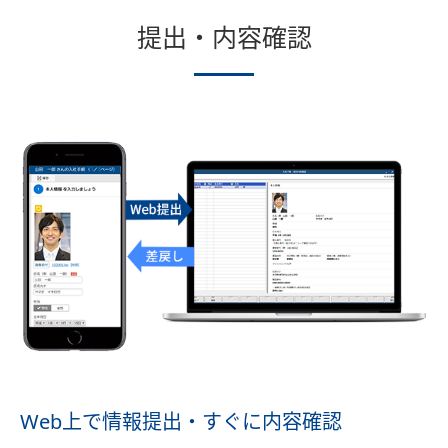
提出・内容確認
Web上で情報提出・すぐに内容確認