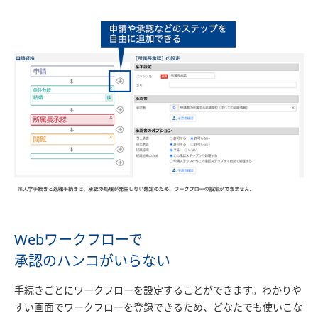
Webワークフローで
承認のハンコがいらない
手続きごとにワークフローを設定することができます。わかりや
すい画面でワークフローを登録できるため、どなたでも使いこな