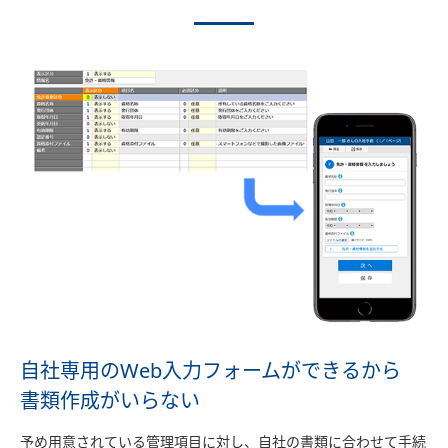
自社専用のWeb入力フォームができるから
書類作成がいらない
予め用意されている管理項目に対し、自社の書類に合わせて手続