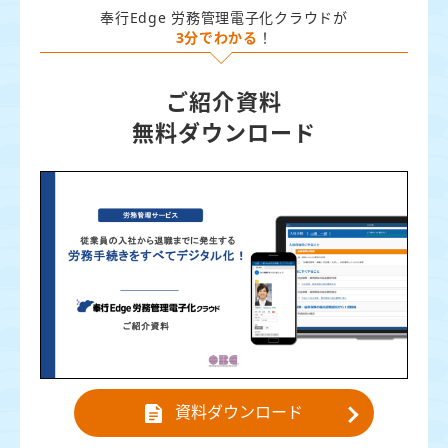
奉行Edge 労務管理電子化クラウドが
3分でわかる
！
ご紹介資料
無料ダウンロード
資料ダウンロード