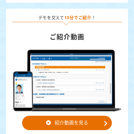
デモを交えて
13分でご紹介
！
ご紹介動画
紹介動画を見る