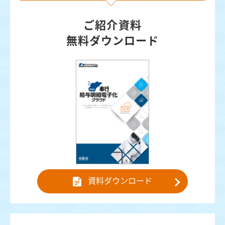
ご紹介資料
無料ダウンロード
資料ダウンロード