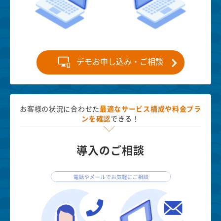
デモお申し込み・ご相談
お客様の状況に合わせた
最適な
サービス構成や料金プラ
ンを確認
できる！
導入のご相談