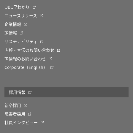
OBC早わかり
ニュースリリース
企業情報
IR情報
サステナビリティ
広報・宣伝のお問い合わせ
IR情報のお問い合わせ
Corporate（English）
採用情報
新卒採用
障害者採用
社員インタビュー