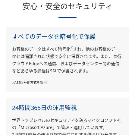
安心・安全のセキュリティ
すべてのデータを暗号化で保護
※
お客様のデータはすべて暗号化
され、他のお客様のデー
タとは隔離された状態で安全に保管されます。また、奉行
クラウドEdgeへの通信、およびデータセンター間の通信
などあらゆる通信はSSLで保護されます。
※AES暗号化方式を採用
24時間365日の運用監視
世界トップレベルのセキュリティを誇るマイクロソフト社
の「Microsoft Azure」で管理・運用しています。
24時間365日の運用監視で脅威に対する備えは万全です。