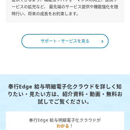
ービスの拡充など、 最先端のサービス提供や機能強化を随
時行い、将来の成長をお約束します。
サポート・サービスを見る
奉行Edge 給与明細電子化クラウドを詳しく知
りたい・見たい方は、
紹介資料・動画・無料お
試しでご覧ください。
奉行Edge 給与明細電子化クラウドが
わかる
！