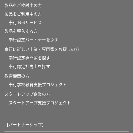
製品をご検討中の方
製品をご利用中の方
奉行 Netサービス
製品を導入する方
奉行認定パートナーを探す
奉行に詳しい士業・専門家をお探しの方
奉行認定専門家を探す
奉行認定社労士を探す
教育機関の方
奉⾏学校教育⽀援プロジェクト
スタートアップ企業の方
スタートアップ支援プロジェクト
【パートナーシップ】