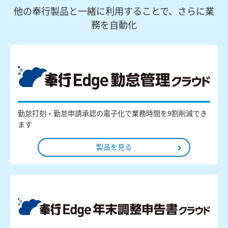
他の奉行製品と一緒に利用することで、さらに業
務を自動化
勤怠打刻・勤怠申請承認の電子化で業務時間を9割削減でき
ます
製品を見る