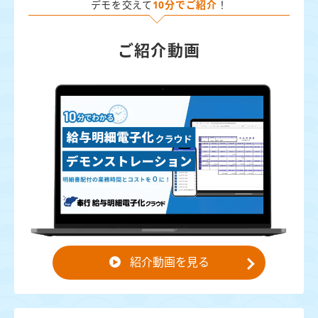
デモを交えて
10分でご紹介
！
ご紹介動画
紹介動画を見る