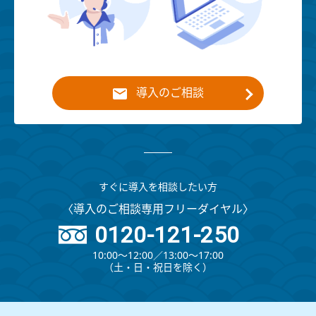
導入のご相談
すぐに導入を相談したい方
〈導入のご相談専用フリーダイヤル〉
0120-121-250
10:00～12:00∕13:00～17:00
（⼟・⽇・祝⽇を除く）