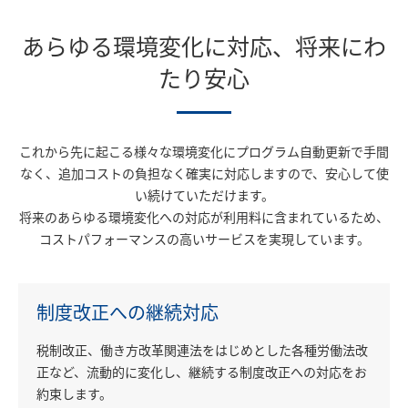
あらゆる環境変化に対応、将来にわ
たり安心
これから先に起こる様々な環境変化にプログラム自動更新で手間
なく、
追加コストの負担なく確実に対応しますので、安心して使
い続けていただけます。
将来のあらゆる環境変化への対応が利用料に含まれているため、
コストパフォーマンスの高いサービスを実現しています。
制度改正への継続対応
税制改正、働き方改革関連法をはじめとした各種労働法改
正など、流動的に変化し、継続する制度改正への対応をお
約束します。