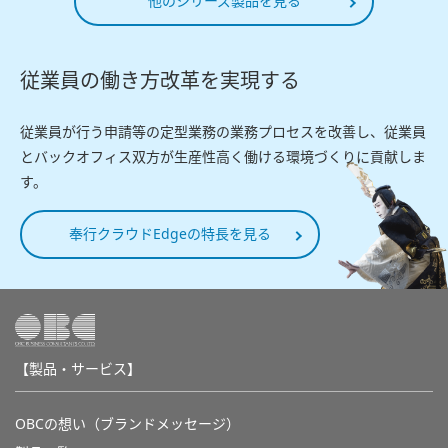
他のシリーズ製品を見る
従業員の働き方改革を実現する
従業員が行う申請等の定型業務の業務プロセスを改善し、従業員
とバックオフィス双方が生産性高く働ける環境づくりに貢献しま
す。
奉行クラウドEdgeの特長を見る
【製品・サービス】
OBCの想い（ブランドメッセージ）