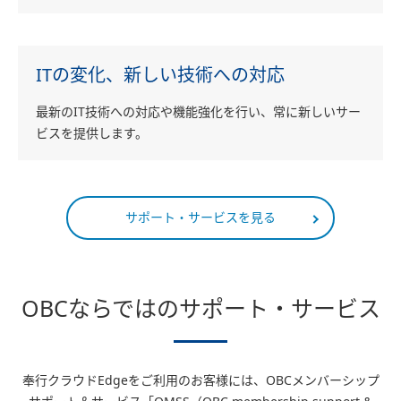
ITの変化、新しい技術への対応
最新のIT技術への対応や機能強化を行い、常に新しいサー
ビスを提供します。
サポート・サービスを見る
OBCならではのサポート・サービス
奉行クラウドEdgeをご利用のお客様には、OBCメンバーシップ