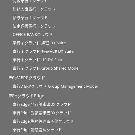
商蔵奉行ｉクラウド
総務人事奉行ｉクラウド
給与奉行ｉクラウド
法定調書奉行ｉクラウド
OFFICE BANKクラウド
奉行ｉクラウド 経理 DX Suite
奉行ｉクラウド 販売管理 DX Suite
奉行ｉクラウド HR DX Suite
奉行ｉクラウド Group Shared Model
奉行V ERPクラウド
奉行V ERPクラウド Group Management Model
奉行クラウドEdge
奉行Edge 発行請求書DXクラウド
奉行Edge 受領請求書DXクラウド
奉行Edge 労務管理電子化クラウド
奉行Edge 勤怠管理クラウド