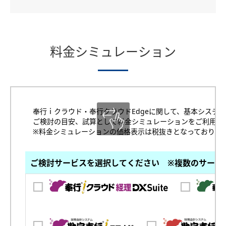
料金シミュレーション