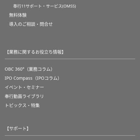
奉行11サポート・サービス(OMSS)
無料体験
導入のご相談・問合せ
【業務に関するお役立ち情報】
OBC 360°（業務コラム）
IPO Compass（IPOコラム）
イベント・セミナー
奉行動画ライブラリ
トピックス・特集
【サポート】