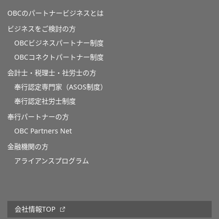
OBCのパートナービジネスとは
ビジネスをご検討の方
OBCビジネスパートナー制度
OBCコネクトパートナー制度
会計士・税理士・社労士の方
奉行認定専門家（ASOS制度）
奉行認定社労士制度
奉行パートナーの方
OBC Partners Net
金融機関の方
アライアンスプログラム
会社情報TOP