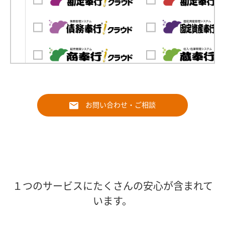
お問い合わせ・ご相談
１つのサービスにたくさんの安心が含まれて
います。