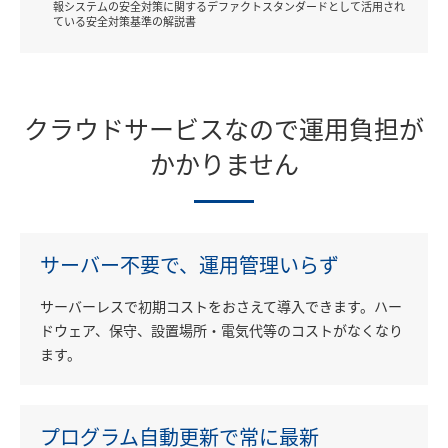
報システムの安全対策に関するデファクトスタンダードとして活用され
ている安全対策基準の解説書
クラウドサービスなので運用負担が
かかりません
サーバー不要で、
運用管理いらず
サーバーレスで初期コストをおさえて導入できます。ハー
ドウェア、保守、設置場所・電気代等のコストがなくなり
ます。
プログラム自動更新で
常に最新