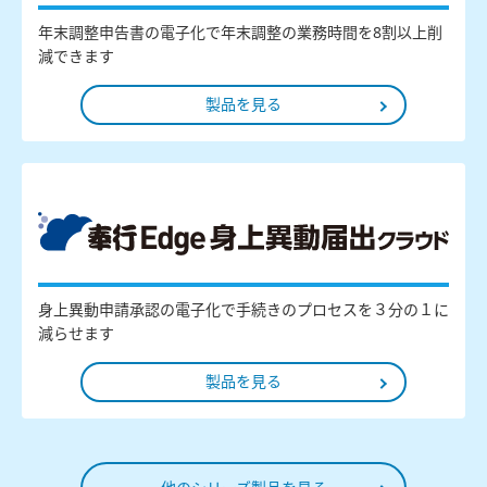
年末調整申告書の電子化で年末調整の業務時間を8割以上削
減できます
製品を見る
身上異動申請承認の電子化で手続きのプロセスを３分の１に
減らせます
製品を見る