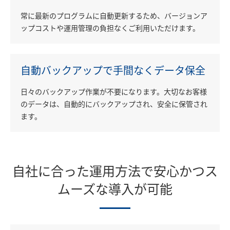
常に最新のプログラムに自動更新するため、バージョンア
ップコストや運用管理の負担なくご利用いただけます。
自動バックアップで
手間なくデータ保全
日々のバックアップ作業が不要になります。大切なお客様
のデータは、自動的にバックアップされ、安全に保管され
ます。
自社に合った運用方法で安心かつス
ムーズな導入が可能