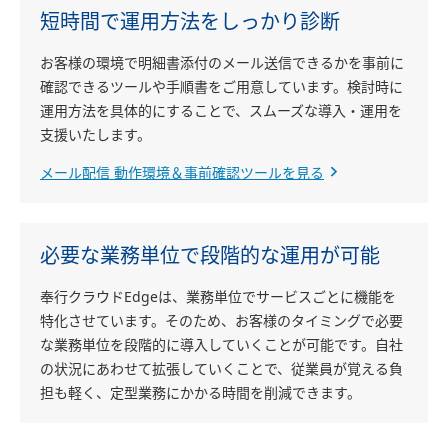
短時間で運用方法をしっかり診断
お客様の環境で明細書添付のメール送信できるかを事前に
確認できるツールや手順書をご用意しています。検討時に
運用方法を具体的にすることで、スムーズな導入・運用を
支援いたします。
メール配信 動作環境＆事前確認ツールを見る
必要な業務単位で段階的な運用が可能
奉行クラウドEdgeは、業務単位でサービスごとに機能を
特化させています。そのため、お客様のタイミングで必要
な業務単位を段階的に導入していくことが可能です。自社
の状況にあわせて拡張していくことで、従業員が覚える負
担も軽く、定型業務にかかる時間を削減できます。