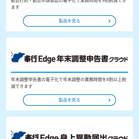
勤怠打刻・勤怠申請承認の電子化で業務時間を9割削減でき
ます
製品を見る
年末調整申告書の電子化で年末調整の業務時間を8割以上削
減できます
製品を見る