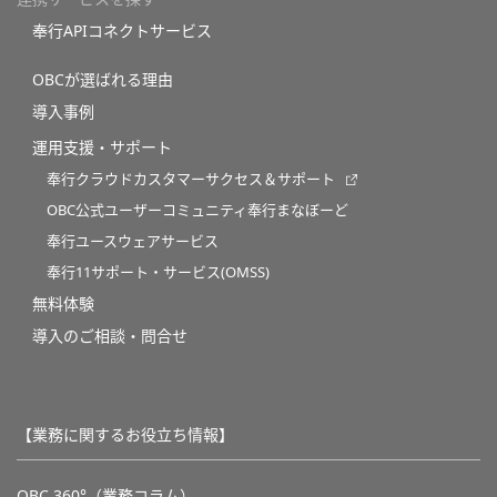
奉行APIコネクトサービス
OBCが選ばれる理由
導入事例
運用支援・サポート
奉行クラウドカスタマーサクセス＆サポート
OBC公式ユーザーコミュニティ奉行まなぼーど
奉行ユースウェアサービス
奉行11サポート・サービス(OMSS)
無料体験
導入のご相談・問合せ
【業務に関するお役立ち情報】
OBC 360°（業務コラム）