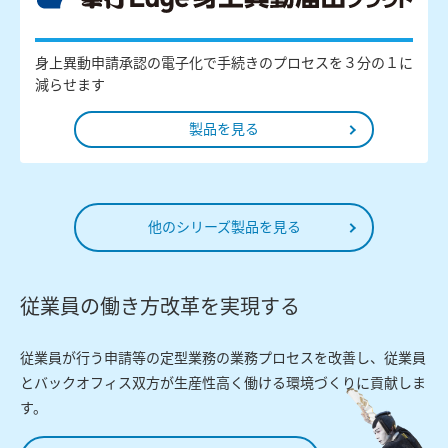
身上異動申請承認の電子化で手続きのプロセスを３分の１に
減らせます
製品を見る
他のシリーズ製品を見る
従業員の働き方改革を実現する
従業員が行う申請等の定型業務の業務プロセスを改善し、従業員
とバックオフィス双方が生産性高く働ける環境づくりに貢献しま
す。