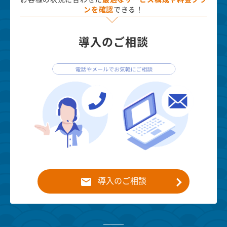
ンを確認
できる！
導入のご相談
導入のご相談