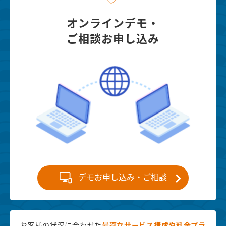
オンラインデモ・
ご相談お申し込み
デモお申し込み・ご相談
お客様の状況に合わせた
最適な
サービス構成や料金プラ