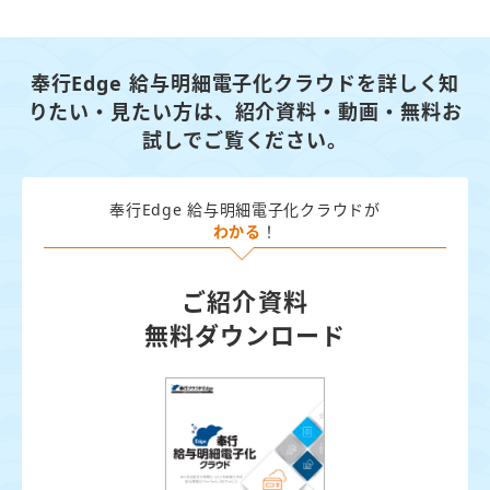
奉行Edge 給与明細電子化クラウドを詳しく知
りたい・見たい方は、
紹介資料・動画・無料お
試しでご覧ください。
奉行Edge 給与明細電子化クラウドが
わかる
！
ご紹介資料
無料ダウンロード