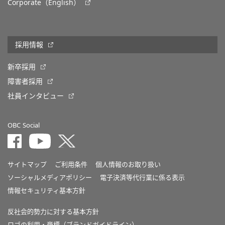
Corporate（English）
採用情報
新卒採用
障害者採用
社員インタビュー
OBC Social
サイトマップ
ご利用条件
個人情報のお取り扱い
ソーシャルメディアポリシー
電子決済等代行業に係る表示
情報セキュリティ基本方針
反社会的勢力に対する基本方針
ロゴの利用・商標（ブランドガイドライン）