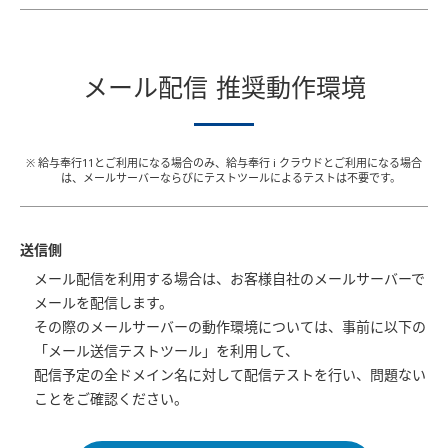
メール配信 推奨動作環境
※ 給与奉行11とご利用になる場合のみ、給与奉行 i クラウドとご利用になる場合
は、メールサーバーならびにテストツールによるテストは不要です。
送信側
メール配信を利用する場合は、お客様自社のメールサーバーで
メールを配信します。
その際のメールサーバーの動作環境については、事前に以下の
「メール送信テストツール」を利用して、
配信予定の全ドメイン名に対して配信テストを行い、問題ない
ことをご確認ください。