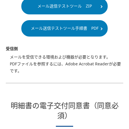
メール送信テストツール ZIP
メール送信テストツール手順書 PDF
受信側
メールを受信できる環境および機器が必要となります。
PDFファイルを参照するには、Adobe Acrobat Readerが必要
です。
明細書の電子交付同意書（同意必
須）