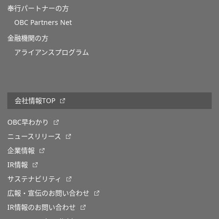
奉行パートナーの方
OBC Partners Net
金融機関の方
アライアンスプログラム
会社情報TOP
OBC早わかり
ニュースリリース
企業情報
IR情報
サステナビリティ
広報・宣伝のお問い合わせ
IR情報のお問い合わせ