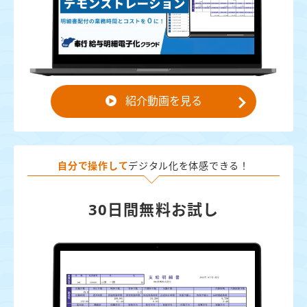
紹介動画を見る
自分で操作して
デジタル化を体感できる！
30日間無料お試し