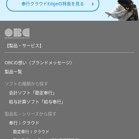
奉行クラウドEdgeの特長を見る
【製品・サービス】
OBCの想い（ブランドメッセージ）
製品一覧
ソフトの種類から探す
会計ソフト「勘定奉行」
給与計算ソフト「給与奉行」
製品名・シリーズから探す
奉行ｉクラウド
勘定奉行ｉクラウド