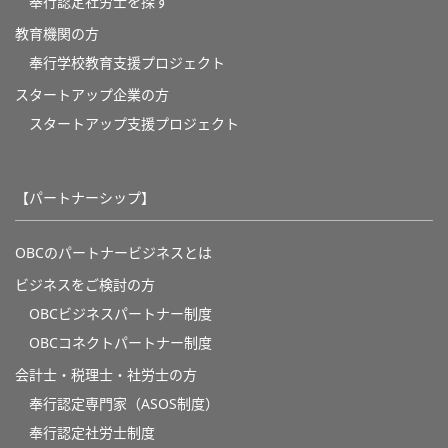
奉行認定社労士を探す
教育機関の方
奉⾏学校教育⽀援プロジェクト
スタートアップ企業の方
スタートアップ支援プロジェクト
【パートナーシップ】
OBCのパートナービジネスとは
ビジネスをご検討の方
OBCビジネスパートナー制度
OBCコネクトパートナー制度
会計士・税理士・社労士の方
奉行認定専門家（ASOS制度）
奉行認定社労士制度