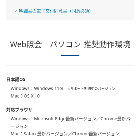
明細書の電子交付同意書（同意必須）
Web照会 パソコン 推奨動作環境
⽇本語OS
Windows：Windows 11※
※サポート期間中のバージョン
Mac：OS X 10
対応ブラウザ
Windows：Microsoft Edge最新バージョン／Chrome最新バ
ージョン
Mac：Safari 最新バージョン／Chrome最新バージョン