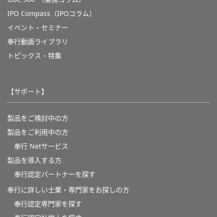
IPO Compass（IPOコラム）
イベント・セミナー
奉行動画ライブラリ
トピックス・特集
【サポート】
製品をご検討中の方
製品をご利用中の方
奉行 Netサービス
製品を導入する方
奉行認定パートナーを探す
奉行に詳しい士業・専門家をお探しの方
奉行認定専門家を探す