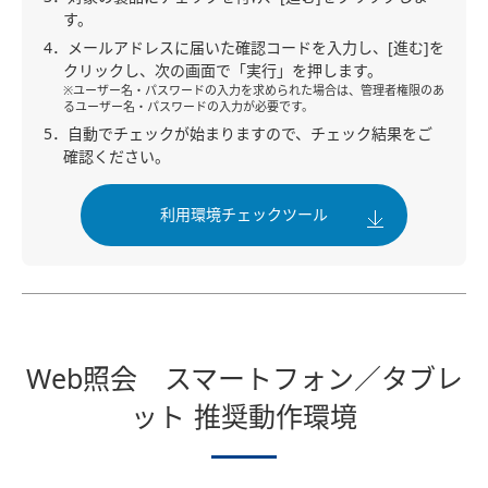
す。
4．メールアドレスに届いた確認コードを入力し、[進む]を
クリックし、次の画面で「実行」を押します。
※ユーザー名・パスワードの入力を求められた場合は、管理者権限のあ
るユーザー名・パスワードの入力が必要です。
5．自動でチェックが始まりますので、チェック結果をご
確認ください。
利用環境チェックツール
Web照会 スマートフォン／タブレ
ット 推奨動作環境