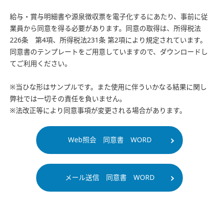
給与・賞与明細書や源泉徴収票を電子化するにあたり、事前に従
業員から同意を得る必要があります。同意の取得は、所得税法
226条 第4項、所得税法231条 第2項により規定されています。
同意書のテンプレートをご用意していますので、ダウンロードし
てご利用ください。
※当ひな形はサンプルです。また使用に伴ういかなる結果に関し
弊社では一切その責任を負いません。
※法改正等により同意事項が変更される場合があります。
Web照会 同意書 WORD
メール送信 同意書 WORD