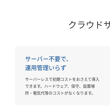
クラウド
サーバー不要で、
運用管理いらず
サーバーレスで初期コストをおさえて導入
できます。ハードウェア、保守、設置場
所・電気代等のコストがなくなります。