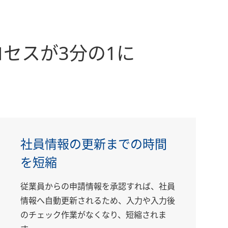
セスが3分の1に
社員情報の更新までの時間
を短縮
従業員からの申請情報を承認すれば、社員
情報へ自動更新されるため、入力や入力後
のチェック作業がなくなり、短縮されま