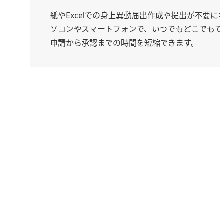
紙やExcelでの身上異動届出作成や提出が不要
ソコンやスマートフォンで、いつでもどこでも
申請から承認までの時間を短縮できます。