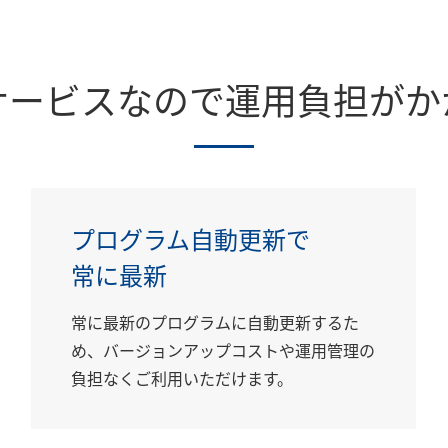
サービスなので運用負担がか
プログラム自動更新で
常に最新
常に最新のプログラムに自動更新するた
め、バージョンアップコストや運用管理の
負担なくご利用いただけます。