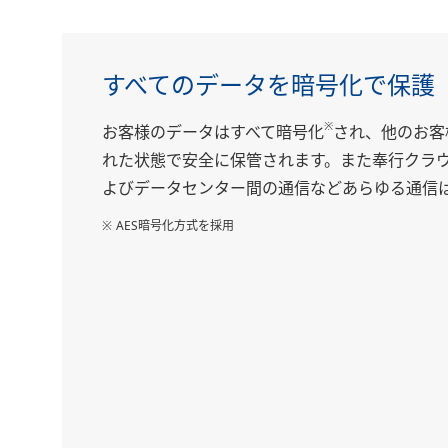
すべてのデータを暗号化で保護
※
お客様のデータはすべて暗号化
され、他のお客
れた状態で安全に保管されます。また奉行クラウ
よびデータセンター間の通信などあらゆる通信は
※ AES暗号化方式を採用