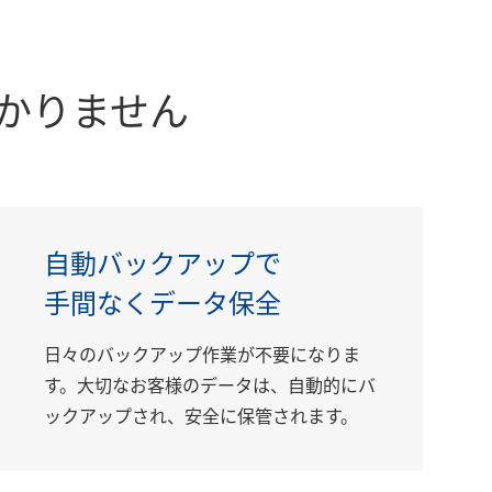
かりません
自動バックアップで
手間なくデータ保全
日々のバックアップ作業が不要になりま
す。大切なお客様のデータは、自動的にバ
ックアップされ、安全に保管されます。