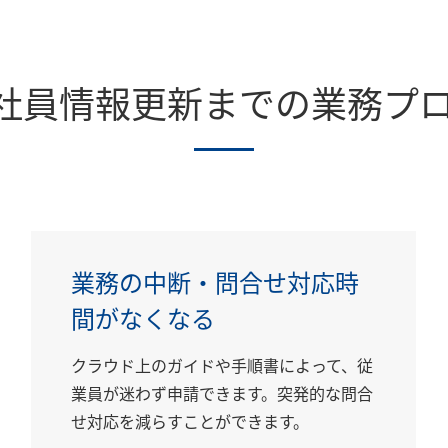
社員情報更新までの業務プロ
業務の中断・問合せ対応時
間がなくなる
クラウド上のガイドや手順書によって、従
業員が迷わず申請できます。突発的な問合
せ対応を減らすことができます。