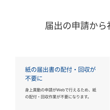
届出の申請から
紙の届出書の配付・回収が
不要に
身上異動の申請がWebで行えるため、紙
の配付・回収作業が不要になります。