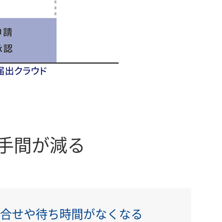
手間が減る
合せや待ち時間がなくなる