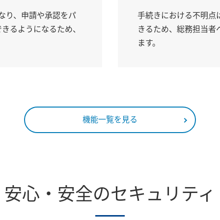
になり、申請や承認をパ
手続きにおける不明点
できるようになるため、
きるため、総務担当者
ます。
機能一覧を見る
安心・安全のセキュリティ