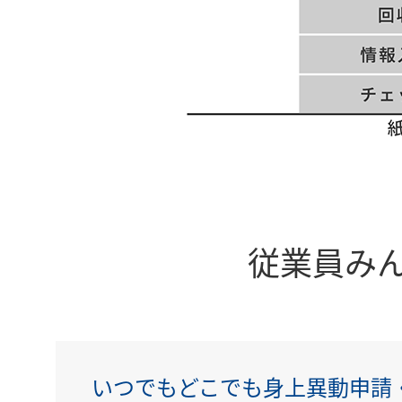
従業員み
いつでもどこでも身上異動申請