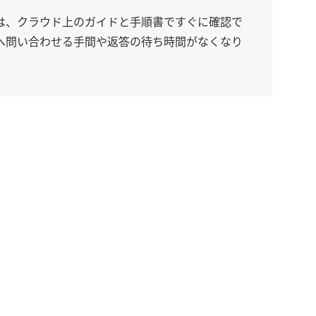
は、クラウド上のガイドと手順書ですぐに確認で
へ問い合わせる手間や返答の待ち時間がなくなり