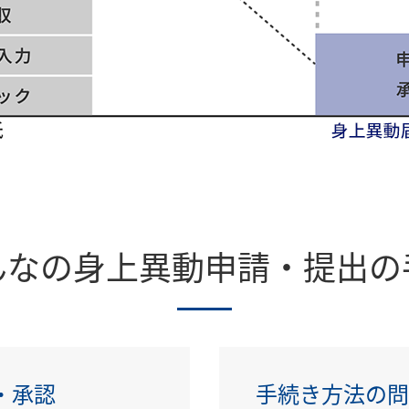
んなの身上異動申請・提出の
・承認
手続き方法の問