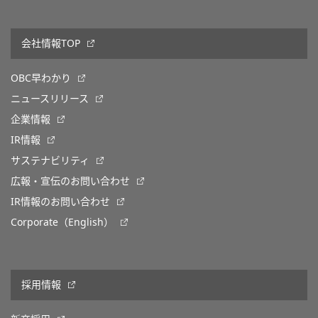
会社情報TOP
OBC早わかり
ニュースリリース
企業情報
IR情報
サステナビリティ
広報・宣伝のお問い合わせ
IR情報のお問い合わせ
Corporate（English）
採用情報