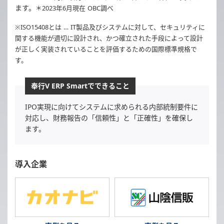
ます。
＊2023年6月現在 OBC調べ
※ISO15408とは … IT製品及びシステムに対して、セキュリティに
関する機能が適切に設計され、かつ確立された手段によって設計
が正しく実装されていることを評価するための国際標準規格で
す。
奉行V ERP Smartでできること
IPO実現に向けてシステムに求められる内部統制要件に
対応し、財務報告の「信頼性」と「正確性」を確保し
ます。
導入企業