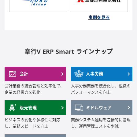
事例を見る
奉行V ERP Smart ラインナップ
会計
人事労務
会計業務の統合管理と効率化で、
人事労務業務を統合化し、組織の
企業の経営力を強化
パフォーマンスを向上
販売管理
ミドルウェア
ビジネスの変化や多様性に対応
業務システム運用を包括的に管理
し、業務スピードを向上
し、運用管理コストを削減