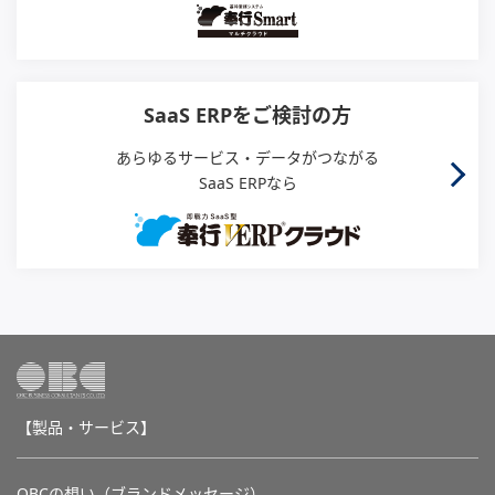
SaaS ERPをご検討の方
あらゆるサービス・データがつながる
SaaS ERPなら
【製品・サービス】
OBCの想い（ブランドメッセージ）