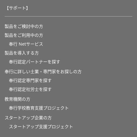
【サポート】
製品をご検討中の方
製品をご利用中の方
奉行 Netサービス
製品を導入する方
奉行認定パートナーを探す
奉行に詳しい士業・専門家をお探しの方
奉行認定専門家を探す
奉行認定社労士を探す
教育機関の方
奉⾏学校教育⽀援プロジェクト
スタートアップ企業の方
スタートアップ支援プロジェクト