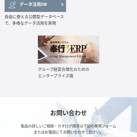
データ活用DB
自由に使える公開型データベース
で、多様なデータ活用を実現
グループ経営合理化のための
エンタープライズ版
お問い合わせ
製品の詳しいご相談・カタログ請求は下記の専⽤フォーム
またはお電話にてお問い合わせください。