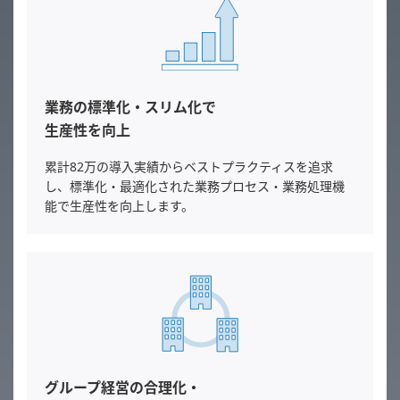
業務の標準化・スリム化で
生産性を向上
累計82万の導入実績からベストプラクティスを追求
し、標準化・最適化された業務プロセス・業務処理機
能で生産性を向上します。
グループ経営の合理化・