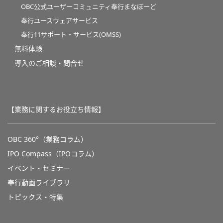
OBC公式ユーザーコミュニティ奉行まなぼーど
奉行ユースウェアサービス
奉行11サポート・サービス(OMSS)
無料体験
導入のご相談・問合せ
【業務に関するお役立ち情報】
OBC 360°（業務コラム）
IPO Compass（IPOコラム）
イベント・セミナー
奉行動画ライブラリ
トピックス・特集