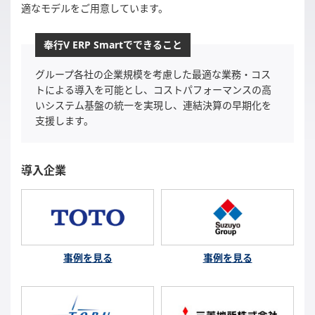
適なモデルをご用意しています。
奉行V ERP Smartでできること
グループ各社の企業規模を考慮した最適な業務・コス
トによる導入を可能とし、コストパフォーマンスの高
いシステム基盤の統一を実現し、連結決算の早期化を
支援します。
導入企業
事例を見る
事例を見る