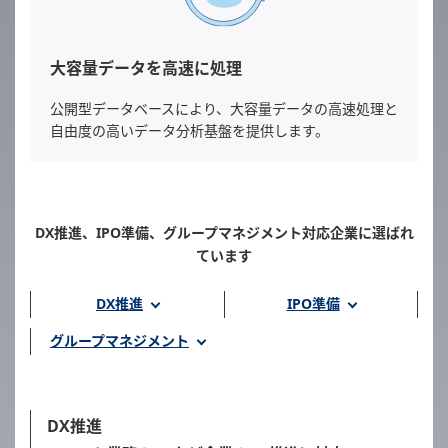
大容量データを高速に処理
公開型データベースにより、大容量データの高速処理と
自由度の高いデータ分析基盤を提供します。
DX推進、IPO準備、グループマネジメント対応企業に選ばれ
ています
DX推進
IPO準備
グループマネジメント
DX推進