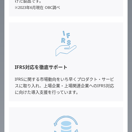
けた製品です。
※2023年6月現在 OBC調べ
IFRS対応を徹底サポート
IFRSに関する市場動向をいち早くプロダクト・サービ
スに取り入れ、上場企業・上場関連企業へのIFRS対応
に向けた導入支援を行っています。