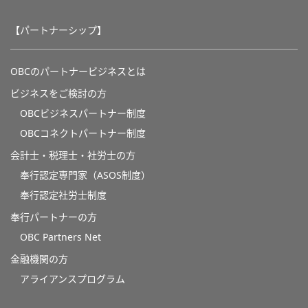
【パートナーシップ】
OBCのパートナービジネスとは
ビジネスをご検討の方
OBCビジネスパートナー制度
OBCコネクトパートナー制度
会計士・税理士・社労士の方
奉行認定専門家（ASOS制度）
奉行認定社労士制度
奉行パートナーの方
OBC Partners Net
金融機関の方
アライアンスプログラム