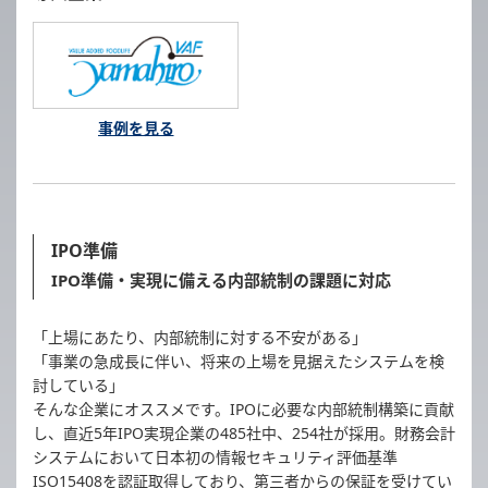
事例を見る
IPO準備
IPO準備・実現に備える内部統制の課題に対応
「上場にあたり、内部統制に対する不安がある」
「事業の急成長に伴い、将来の上場を見据えたシステムを検
討している」
そんな企業にオススメです。IPOに必要な内部統制構築に貢献
し、直近5年IPO実現企業の485社中、254社が採用。財務会計
システムにおいて日本初の情報セキュリティ評価基準
ISO15408を認証取得しており、第三者からの保証を受けてい