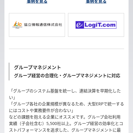
事例を見る
事例を見る
グループマネジメント
グループ経営の合理化・グループマネジメントに対応
「グループのシステム基盤を統一し、連結決算を早期化した
い」
「グループ各社の企業規模が異なるため、大型ERPで統一する
にはコストや業務要件が合わない」
などの課題を抱える企業にオススメです。グループ会社利用
実績（子会社含む）5,500社以上。グループ経営の効率化とコ
ストパフォーマンスを追求した、グループマネジメントに最