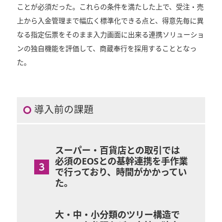
ことが必須だった。これらの条件を満たした上で、受注・売
上から入金管理まで幅広く標準化できる点と、得意先毎に異
なる指定伝票をそのまま入力画面に出来る連携ソリューショ
ンの独自機能を評価して、商蔵奉行を採用することとなっ
た。
導入前の課題
スーパー・百貨店との取引では
必須のEOSとの基幹連携を手作業
で行っており、時間がかかってい
た。
大・中・小分類のツリー構造で