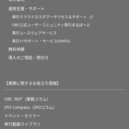
運用支援・サポート
奉行クラウドカスタマーサクセス＆サポート
OBC公式ユーザーコミュニティ奉行まなぼーど
奉行ユースウェアサービス
奉行11サポート・サービス(OMSS)
無料体験
導入のご相談・問合せ
【業務に関するお役立ち情報】
OBC 360°（業務コラム）
IPO Compass（IPOコラム）
イベント・セミナー
奉行動画ライブラリ