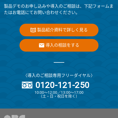
製品デモのお申し込みや導入のご相談は、下記フォームま
たはお電話にてお問い合わせください。
製品紹介資料で詳しく見る
導入の相談をする
〈導入のご相談専用フリーダイヤル〉
0120-121-250
10:00～12:00∕13:00～17:00
（⼟・⽇・祝⽇を除く）