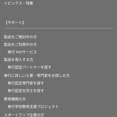
トピックス・特集
【サポート】
製品をご検討中の方
製品をご利用中の方
奉行 Netサービス
製品を導入する方
奉行認定パートナーを探す
奉行に詳しい士業・専門家をお探しの方
奉行認定専門家を探す
奉行認定社労士を探す
教育機関の方
奉⾏学校教育⽀援プロジェクト
スタートアップ企業の方