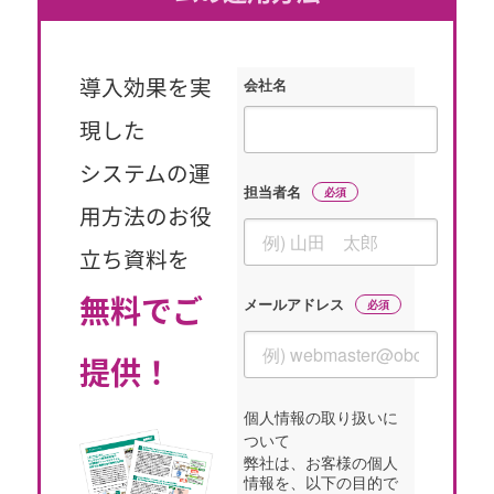
会社名
導入効果を実
現した
システムの運
担当者名
用方法のお役
立ち資料を
メールアドレス
無料でご
提供！
個人情報の取り扱いに
ついて
弊社は、お客様の個人
情報を、以下の目的で