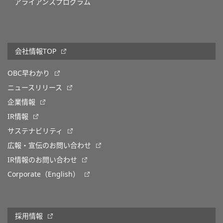
アライアンスプログラム
会社情報TOP
OBC早わかり
ニュースリリース
企業情報
IR情報
サステナビリティ
広報・宣伝のお問い合わせ
IR情報のお問い合わせ
Corporate（English）
採用情報