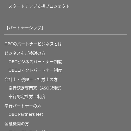
スタートアップ支援プロジェクト
【パートナーシップ】
OBCのパートナービジネスとは
ビジネスをご検討の方
OBCビジネスパートナー制度
OBCコネクトパートナー制度
会計士・税理士・社労士の方
奉行認定専門家（ASOS制度）
奉行認定社労士制度
奉行パートナーの方
OBC Partners Net
金融機関の方