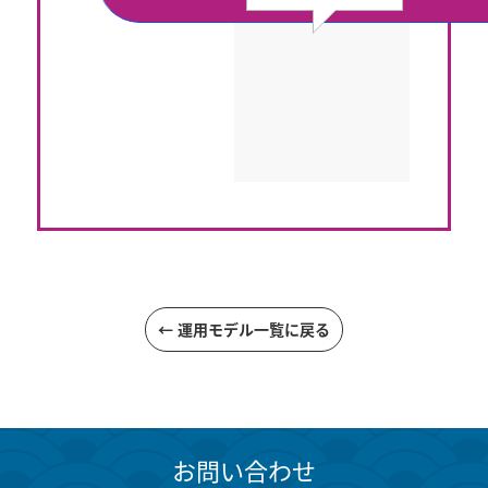
← 運用モデル一覧に戻る
お問い合わせ