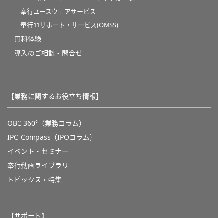
奉行ユースウェアサービス
奉行11サポート・サービス(OMSS)
無料体験
導入のご相談・問合せ
【業務に関するお役立ち情報】
OBC 360°（業務コラム）
IPO Compass（IPOコラム）
イベント・セミナー
奉行動画ライブラリ
トピックス・特集
【サポート】