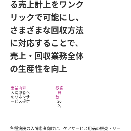
る売上計上をワンク
リックで可能にし、
さまざまな回収方法
に対応することで、
売上・回収業務全体
の生産性を向上
事業内容
従業
入院患者へ
員
のリネンサ
数
ービス提供
20
名
各種病院の入院患者向けに、ケアサービス用品の販売・リー