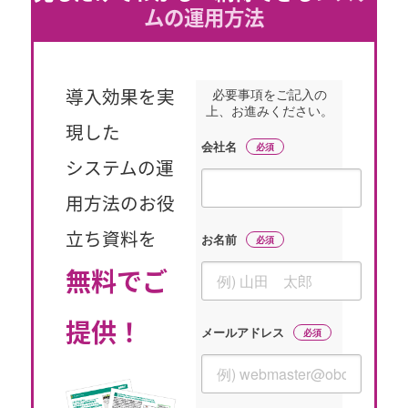
ムの運用方法
必要事項をご記入の
導入効果を実
上、お進みください。
現した
会社名
システムの運
用方法のお役
お名前
立ち資料を
無料でご
提供！
メールアドレス