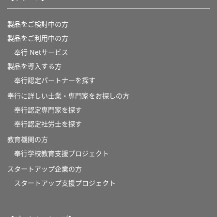
製品をご検討中の方
製品をご利用中の方
奉行 Netサービス
製品を導入する方
奉行認定パートナーを探す
奉行に詳しい士業・専門家をお探しの方
奉行認定専門家を探す
奉行認定社労士を探す
教育機関の方
奉⾏学校教育⽀援プロジェクト
スタートアップ企業の方
スタートアップ支援プロジェクト