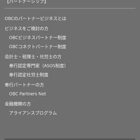
【パートナーシップ】
OBCのパートナービジネスとは
ビジネスをご検討の方
OBCビジネスパートナー制度
OBCコネクトパートナー制度
会計士・税理士・社労士の方
奉行認定専門家（ASOS制度）
奉行認定社労士制度
奉行パートナーの方
OBC Partners Net
金融機関の方
アライアンスプログラム