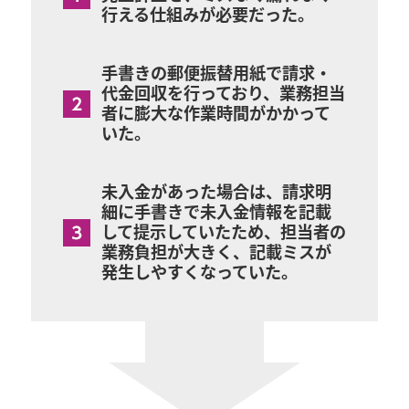
行える仕組みが必要だった。
手書きの郵便振替用紙で請求・
代金回収を行っており、業務担当
者に膨大な作業時間がかかって
いた。
未入金があった場合は、請求明
細に手書きで未入金情報を記載
して提示していたため、担当者の
業務負担が大きく、記載ミスが
発生しやすくなっていた。