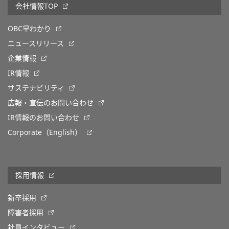
会社情報TOP
OBC早わかり
ニュースリリース
企業情報
IR情報
サステナビリティ
広報・宣伝のお問い合わせ
IR情報のお問い合わせ
Corporate（English）
採用情報
新卒採用
障害者採用
社員インタビュー