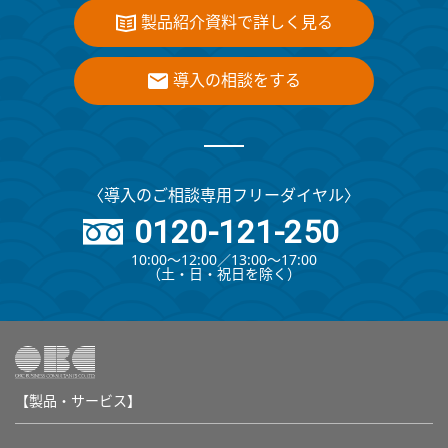
製品紹介資料で詳しく見る
導入の相談をする
〈導入のご相談専用フリーダイヤル〉
0120-121-250
10:00～12:00∕13:00～17:00
（⼟・⽇・祝⽇を除く）
【製品・サービス】