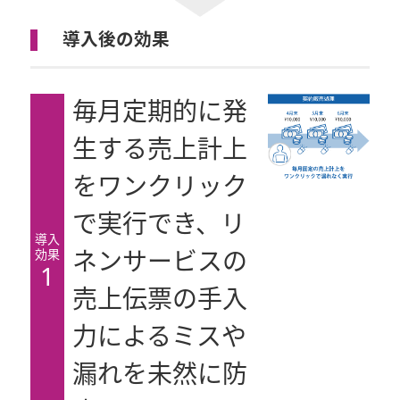
導入後の効果
毎月定期的に発
生する売上計上
をワンクリック
で実行でき、リ
導入
効果
ネンサービスの
1
売上伝票の手入
力によるミスや
漏れを未然に防