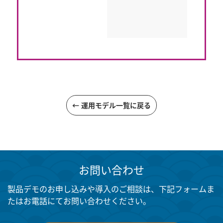
← 運用モデル一覧に戻る
お問い合わせ
製品デモのお申し込みや導入のご相談は、下記フォームま
たはお電話にてお問い合わせください。