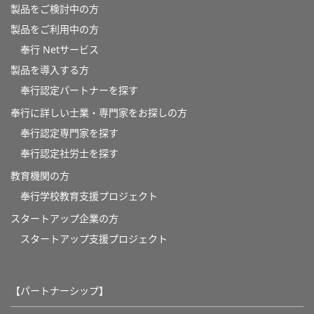
製品をご検討中の方
製品をご利用中の方
奉行 Netサービス
製品を導入する方
奉行認定パートナーを探す
奉行に詳しい士業・専門家をお探しの方
奉行認定専門家を探す
奉行認定社労士を探す
教育機関の方
奉⾏学校教育⽀援プロジェクト
スタートアップ企業の方
スタートアップ支援プロジェクト
【パートナーシップ】