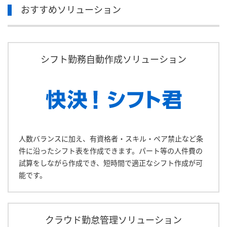
おすすめソリューション
シフト勤務自動作成ソリューション
人数バランスに加え、有資格者・スキル・ペア禁止など条
件に沿ったシフト表を作成できます。パート等の人件費の
試算をしながら作成でき、短時間で適正なシフト作成が可
能です。
クラウド勤怠管理ソリューション