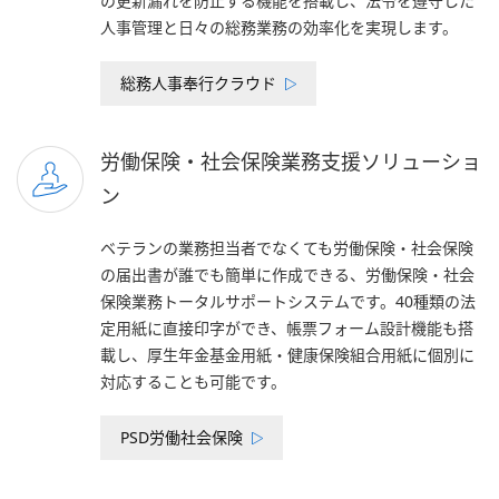
の更新漏れを防止する機能を搭載し、法令を遵守した
人事管理と日々の総務業務の効率化を実現します。
総務人事奉行クラウド
労働保険・社会保険業務支援ソリューショ
ン
ベテランの業務担当者でなくても労働保険・社会保険
の届出書が誰でも簡単に作成できる、労働保険・社会
保険業務トータルサポートシステムです。40種類の法
定用紙に直接印字ができ、帳票フォーム設計機能も搭
載し、厚生年金基金用紙・健康保険組合用紙に個別に
対応することも可能です。
PSD労働社会保険