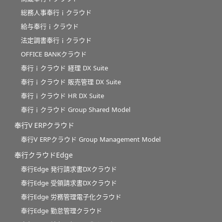
総務人事奉行ｉクラウド
給与奉行ｉクラウド
法定調書奉行ｉクラウド
OFFICE BANKクラウド
奉行ｉクラウド 経理 DX Suite
奉行ｉクラウド 販売管理 DX Suite
奉行ｉクラウド HR DX Suite
奉行ｉクラウド Group Shared Model
奉行V ERPクラウド
奉行V ERPクラウド Group Management Model
奉行クラウドEdge
奉行Edge 発行請求書DXクラウド
奉行Edge 受領請求書DXクラウド
奉行Edge 労務管理電子化クラウド
奉行Edge 勤怠管理クラウド