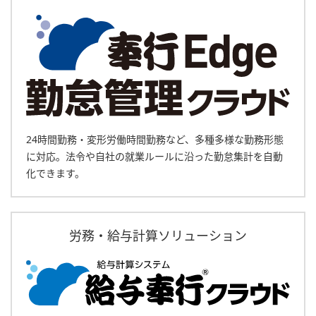
24時間勤務・変形労働時間勤務など、多種多様な勤務形態
に対応。法令や自社の就業ルールに沿った勤怠集計を自動
化できます。
労務・給与計算ソリューション