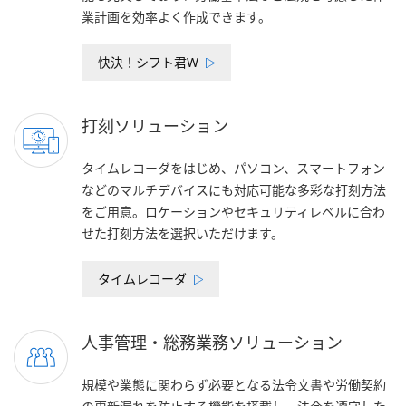
業計画を効率よく作成できます。
快決！シフト君W
打刻ソリューション
タイムレコーダをはじめ、パソコン、スマートフォン
などのマルチデバイスにも対応可能な多彩な打刻方法
をご用意。ロケーションやセキュリティレベルに合わ
せた打刻方法を選択いただけます。
タイムレコーダ
人事管理・総務業務ソリューション
規模や業態に関わらず必要となる法令文書や労働契約