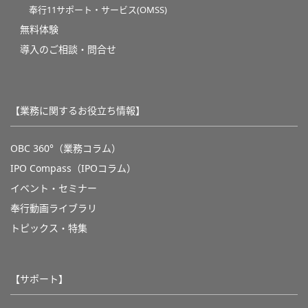
奉行11サポート・サービス(OMSS)
無料体験
導入のご相談・問合せ
【業務に関するお役立ち情報】
OBC 360°（業務コラム）
IPO Compass（IPOコラム）
イベント・セミナー
奉行動画ライブラリ
トピックス・特集
【サポート】