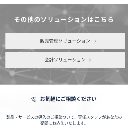
その他のソリューションはこちら
販売管理ソリューション
会計ソリューション
お気軽にご相談ください
製品・サービスの導入のご相談ついて、専任スタッフがあなたの
疑問にお応えいたします。