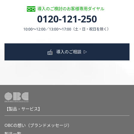
導入のご検討のお客様専用ダイヤル
0120-121-250
10:00〜12:00／13:00〜17:00
（土・日・祝日を除く）
導入のご相談
【製品・サービス】
OBCの想い（ブランドメッセージ）