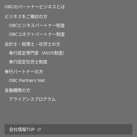
OBCのパートナービジネスとは
ビジネスをご検討の方
OBCビジネスパートナー制度
OBCコネクトパートナー制度
会計士・税理士・社労士の方
奉行認定専門家（ASOS制度）
奉行認定社労士制度
奉行パートナーの方
OBC Partners Net
金融機関の方
アライアンスプログラム
会社情報TOP