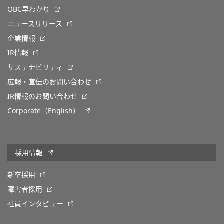
OBC早わかり
ニュースリリース
企業情報
IR情報
サステナビリティ
広報・宣伝のお問い合わせ
IR情報のお問い合わせ
Corporate（English）
採用情報
新卒採用
障害者採用
社員インタビュー