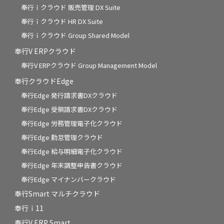
奉行ｉクラウド 販売管理 DX Suite
奉行ｉクラウド HR DX Suite
奉行ｉクラウド Group Shared Model
奉行V ERPクラウド
奉行V ERPクラウド Group Management Model
奉行クラウドEdge
奉行Edge 発行請求書DXクラウド
奉行Edge 受領請求書DXクラウド
奉行Edge 労務管理電子化クラウド
奉行Edge 勤怠管理クラウド
奉行Edge 給与明細電子化クラウド
奉行Edge 年末調整申告書クラウド
奉行Edge マイナンバークラウド
奉行Smart マルチクラウド
奉行ｉ11
奉行V ERP Smart