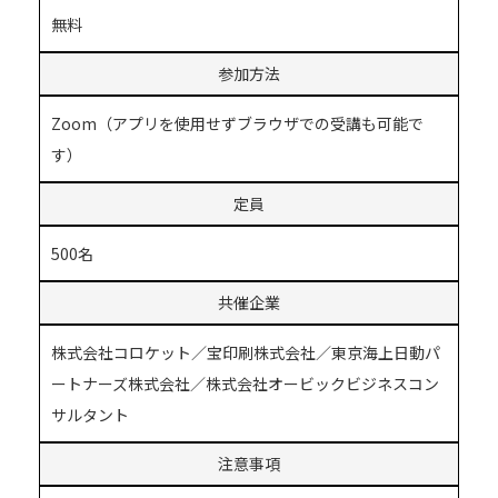
無料
参加方法
Zoom（アプリを使用せずブラウザでの受講も可能で
す）
定員
500名
共催企業
株式会社コロケット／宝印刷株式会社／東京海上日動パ
ートナーズ株式会社／株式会社オービックビジネスコン
サルタント
注意事項