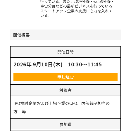
行っている。また、環境分野・web3分野・
宇宙分野などの最新ビジネスを行っている
スタートアップ企業の支援にも力を入れて
いる。
開催概要
開催日時
2026年 9月10日(木) 10:30～11:45
申し込む
対象者
IPO検討企業および上場企業のCFO、内部統制担当の
方 等
参加費