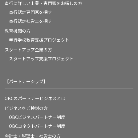
奉行に詳しい士業・専門家をお探しの方
奉行認定専門家を探す
奉行認定社労士を探す
教育機関の方
奉⾏学校教育⽀援プロジェクト
スタートアップ企業の方
スタートアップ支援プロジェクト
【パートナーシップ】
OBCのパートナービジネスとは
ビジネスをご検討の方
OBCビジネスパートナー制度
OBCコネクトパートナー制度
会計士・税理士・社労士の方