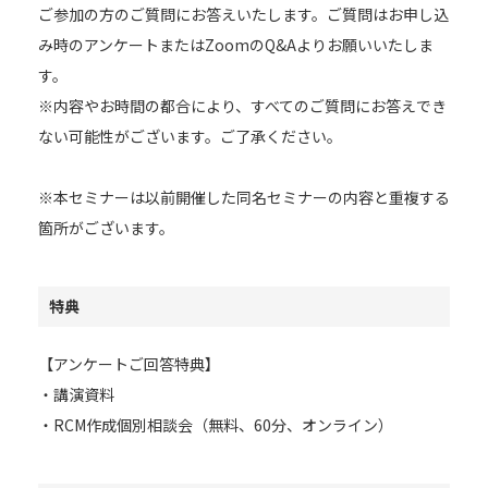
ご参加の方のご質問にお答えいたします。ご質問はお申し込
み時のアンケートまたはZoomのQ&Aよりお願いいたしま
す。
※内容やお時間の都合により、すべてのご質問にお答えでき
ない可能性がございます。ご了承ください。
※本セミナーは以前開催した同名セミナーの内容と重複する
箇所がございます。
特典
【アンケートご回答特典】
・講演資料
・RCM作成個別相談会（無料、60分、オンライン）