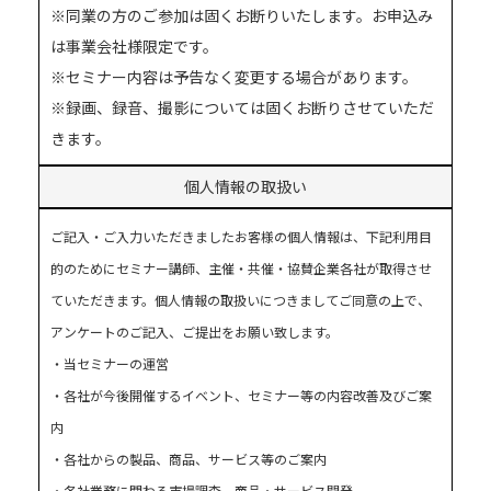
※同業の方のご参加は固くお断りいたします。お申込み
は事業会社様限定です。
※セミナー内容は予告なく変更する場合があります。
※録画、録音、撮影については固くお断りさせていただ
きます。
個人情報の取扱い
ご記入・ご入力いただきましたお客様の個人情報は、下記利用目
的のためにセミナー講師、主催・共催・協賛企業各社が取得させ
ていただきます。個人情報の取扱いにつきましてご同意の上で、
アンケートのご記入、ご提出をお願い致します。
・当セミナーの運営
・各社が今後開催するイベント、セミナー等の内容改善及びご案
内
・各社からの製品、商品、サービス等のご案内
・各社業務に関わる市場調査、商品・サービス開発