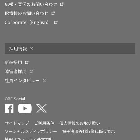
広報・宣伝のお問い合わせ
IR情報のお問い合わせ
Corporate（English）
採用情報
新卒採用
障害者採用
社員インタビュー
OBC Social
サイトマップ
ご利用条件
個人情報のお取り扱い
ソーシャルメディアポリシー
電子決済等代行業に係る表示
情報セキュリティ基本方針