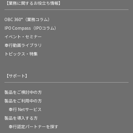
【業務に関するお役立ち情報】
OBC 360°（業務コラム）
IPO Compass（IPOコラム）
イベント・セミナー
奉行動画ライブラリ
トピックス・特集
【サポート】
製品をご検討中の方
製品をご利用中の方
奉行 Netサービス
製品を導入する方
奉行認定パートナーを探す