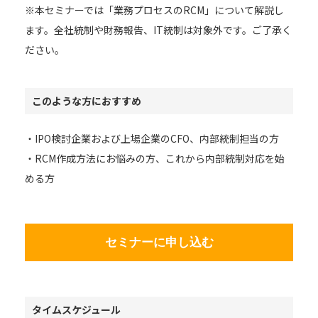
※本セミナーでは「業務プロセスのRCM」について解説し
ます。全社統制や財務報告、IT統制は対象外です。ご了承く
ださい。
このような方におすすめ
・IPO検討企業および上場企業のCFO、内部統制担当の方
・RCM作成方法にお悩みの方、これから内部統制対応を始
める方
セミナーに申し込む
タイムスケジュール