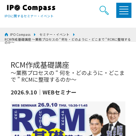
IPOに関するセミナー・イベント
IPO Compass
セミナー・イベント
RCM作成基礎講座 ～業務プロセスの “ 何を・どのように・どこまで ” RCMに整理する
のか～
RCM作成基礎講座
～業務プロセスの “ 何を・どのように・どこま
で ” RCMに整理するのか～
2026.9.10｜WEBセミナー