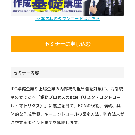
>> 案内状のダウンロードはこちら
セミナーに申し込む
セミナー内容
IPO準備企業や上場企業の内部統制担当者を対象に、内部統
制の要である「
業務プロセスのRCM（リスク・コントロー
ル・マトリクス）
」に焦点を当て、RCMの役割、構成、具
体的な作成手順、キーコントロールの設定方法、監査法人が
注視するポイントまでを解説します。