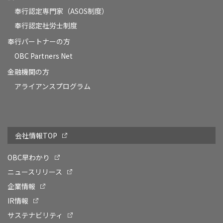
奉行認定専門家（ASOS制度）
奉行認定社労士制度
奉行パートナーの方
OBC Partners Net
金融機関の方
アライアンスプログラム
会社情報TOP
OBC早わかり
ニュースリリース
企業情報
IR情報
サステナビリティ