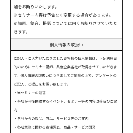
加をお断りいたします。
※セミナー内容は予告なく変更する場合があります。
※録画、録音、撮影については固くお断りさせていただ
きます。
個人情報の取扱い
ご記入・ご入力いただきましたお客様の個人情報は、下記利用目
的のためにセミナー講師、共催企業各社が取得させていただきま
す。個人情報の取扱いにつきましてご同意の上で、アンケートの
ご記入、ご提出をお願い致します。
・当セミナーの運営
・各社が今後開催するイベント、セミナー等の内容改善及びご案
内
・各社からの製品、商品、サービス等のご案内
・各社業務に関わる市場調査、商品・サービス開発