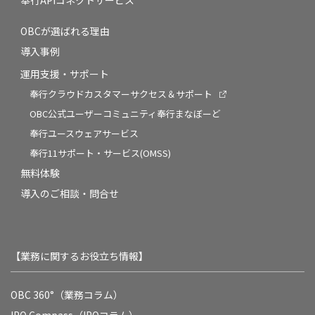
奉行APIコネクトサービス
OBCが選ばれる理由
導入事例
運用支援・サポート
奉行クラウドカスタマーサクセス＆サポート
OBC公式ユーザーコミュニティ奉行まなぼーど
奉行ユースウェアサービス
奉行11サポート・サービス(OMSS)
無料体験
導入のご相談・問合せ
【業務に関するお役立ち情報】
OBC 360°（業務コラム）