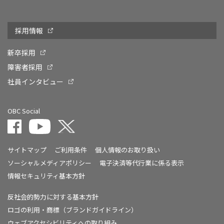
採用情報
新卒採用
障害者採用
社員インタビュー
OBC Social
サイトマップ
ご利用条件
個人情報のお取り扱い
ソーシャルメディアポリシー
電子決済等代行業に係る表示
情報セキュリティ基本方針
反社会的勢力に対する基本方針
ロゴの利用・商標（ブランドガイドライン）
ウェブアクセシビリティへの取り組み