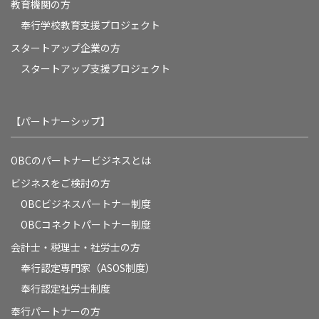
教育機関の方
奉⾏学校教育⽀援プロジェクト
スタートアップ企業の方
スタートアップ支援プロジェクト
【パートナーシップ】
OBCのパートナービジネスとは
ビジネスをご検討の方
OBCビジネスパートナー制度
OBCコネクトパートナー制度
会計士・税理士・社労士の方
奉行認定専門家（ASOS制度）
奉行認定社労士制度
奉行パートナーの方