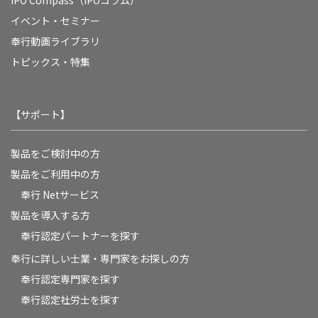
IPO Compass（IPOコラム）
イベント・セミナー
奉行動画ライブラリ
トピックス・特集
【サポート】
製品をご検討中の方
製品をご利用中の方
奉行 Netサービス
製品を導入する方
奉行認定パートナーを探す
奉行に詳しい士業・専門家をお探しの方
奉行認定専門家を探す
奉行認定社労士を探す