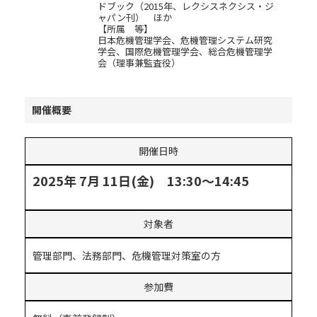
ドブック（2015年、レクシスネクシス・ジ
ャパン刊） ほか
【所属 等】
日本危機管理学会、危機管理システム研究
学会、国際危機管理学会、総合危機管理学
会（理事兼監査役）
開催概要
開催日時
2025年 7月 11日(金) 13:30～14:45
対象者
管理部門、法務部門、危機管理対策室の方
参加費