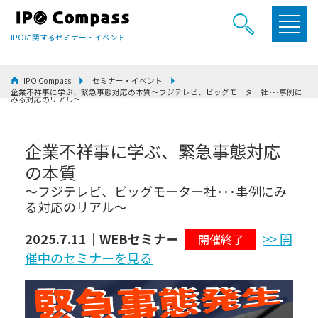
IPOに関するセミナー・イベント
IPO Compass
セミナー・イベント
企業不祥事に学ぶ、緊急事態対応の本質～フジテレビ、ビッグモーター社･･･事例に
みる対応のリアル～
企業不祥事に学ぶ、緊急事態対応
の本質
～フジテレビ、ビッグモーター社･･･事例にみ
る対応のリアル～
2025.7.11｜WEBセミナー
>> 開
開催終了
催中のセミナーを見る