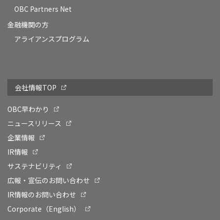
OBC Partners Net
金融機関の方
アライアンスプログラム
会社情報TOP
OBC早わかり
ニュースリリース
企業情報
IR情報
サステナビリティ
広報・宣伝のお問い合わせ
IR情報のお問い合わせ
Corporate（English）