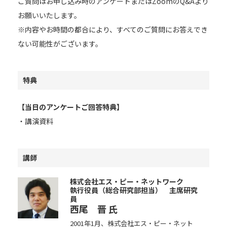
ご質問はお申し込み時のアンケートまたはZoomのQ&Aより
お願いいたします。
※内容やお時間の都合により、すべてのご質問にお答えでき
ない可能性がございます。
特典
【当日のアンケートご回答特典】
・講演資料
講師
株式会社エス・ピー・ネットワーク
執行役員（総合研究部担当） 主席研究
員
西尾 晋
氏
2001年1月、株式会社エス・ピー・ネット