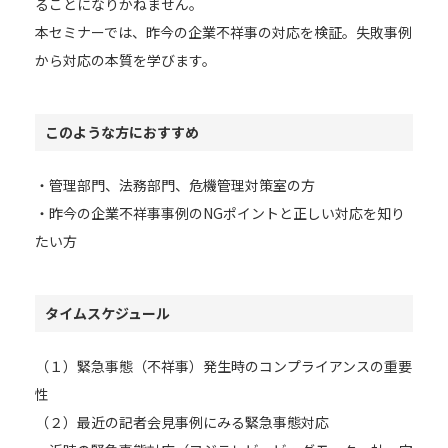
ることになりかねません。
本セミナーでは、昨今の企業不祥事の対応を検証。失敗事例
から対応の本質を学びます。
このような方におすすめ
・管理部門、法務部門、危機管理対策室の方
・昨今の企業不祥事事例のNGポイントと正しい対応を知り
たい方
タイムスケジュール
（１）緊急事態（不祥事）発生時のコンプライアンスの重要
性
（２）最近の記者会見事例にみる緊急事態対応