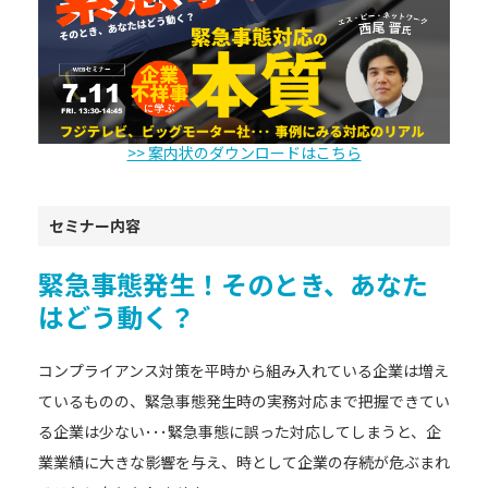
>> 案内状のダウンロードはこちら
セミナー内容
緊急事態発生！そのとき、あなた
はどう動く？
コンプライアンス対策を平時から組み入れている企業は増え
ているものの、緊急事態発生時の実務対応まで把握できてい
る企業は少ない･･･緊急事態に誤った対応してしまうと、企
業業績に大きな影響を与え、時として企業の存続が危ぶまれ