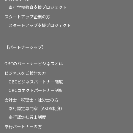
奉⾏学校教育⽀援プロジェクト
スタートアップ企業の方
スタートアップ支援プロジェクト
【パートナーシップ】
OBCのパートナービジネスとは
ビジネスをご検討の方
OBCビジネスパートナー制度
OBCコネクトパートナー制度
会計士・税理士・社労士の方
奉行認定専門家（ASOS制度）
奉行認定社労士制度
奉行パートナーの方