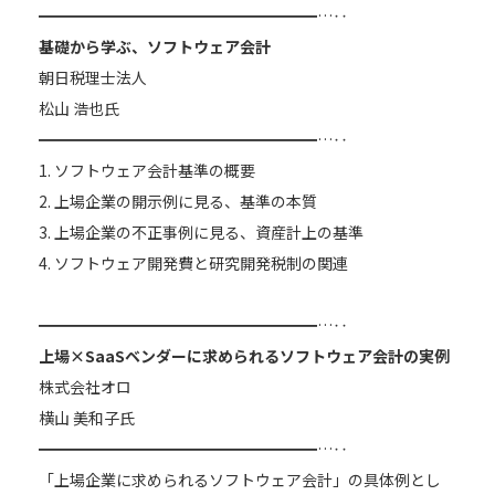
━━━━━━━━━━━━━━━━━━…‥
基礎から学ぶ、ソフトウェア会計
朝日税理士法人
松山 浩也氏
━━━━━━━━━━━━━━━━━━…‥
1. ソフトウェア会計基準の概要
2. 上場企業の開示例に見る、基準の本質
3. 上場企業の不正事例に見る、資産計上の基準
4. ソフトウェア開発費と研究開発税制の関連
━━━━━━━━━━━━━━━━━━…‥
上場×SaaSベンダーに求められるソフトウェア会計の実例
株式会社オロ
横山 美和子氏
━━━━━━━━━━━━━━━━━━…‥
「上場企業に求められるソフトウェア会計」の具体例とし