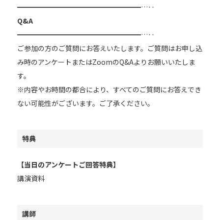
━━━━━━━━━━━━━━━━━━…‥
Q&A
━━━━━━━━━━━━━━━━━━…‥
ご参加の方のご質問にお答えいたします。ご質問はお申し込
み時のアンケートまたはZoomのQ&Aよりお願いいたしま
す。
※内容やお時間の都合により、すべてのご質問にお答えでき
ない可能性がございます。ご了承ください。
特典
【当日のアンケートご回答特典】
講演資料
講師