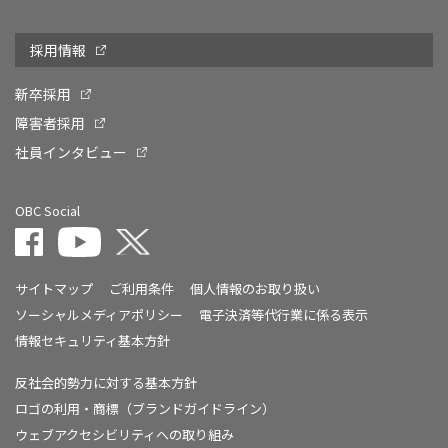
採用情報
新卒採用
障害者採用
社員インタビュー
OBC Social
サイトマップ
ご利用条件
個人情報のお取り扱い
ソーシャルメディアポリシー
電子決済等代行業に係る表示
情報セキュリティ基本方針
反社会的勢力に対する基本方針
ロゴの利用・商標（ブランドガイドライン）
ウェブアクセシビリティへの取り組み