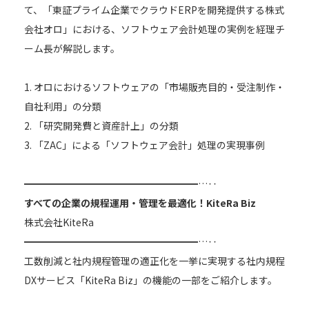
て、「東証プライム企業でクラウドERPを開発提供する株式
会社オロ」における、ソフトウェア会計処理の実例を経理チ
ーム長が解説します。
1. オロにおけるソフトウェアの「市場販売目的・受注制作・
自社利用」の分類
2. 「研究開発費と資産計上」の分類
3. 「ZAC」による「ソフトウェア会計」処理の実現事例
━━━━━━━━━━━━━━━━━━…‥
すべての企業の規程運用・管理を最適化！KiteRa Biz
株式会社KiteRa
━━━━━━━━━━━━━━━━━━…‥
工数削減と社内規程管理の適正化を一挙に実現する社内規程
DXサービス「KiteRa Biz」の機能の一部をご紹介します。