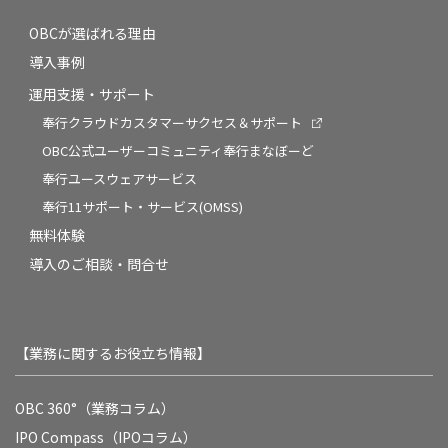
OBCが選ばれる理由
導入事例
運用支援・サポート
奉行クラウドカスタマーサクセス＆サポート
OBC公式ユーザーコミュニティ奉行まなぼーど
奉行ユースウェアサービス
奉行11サポート・サービス(OMSS)
無料体験
導入のご相談・問合せ
【業務に関するお役立ち情報】
OBC 360°（業務コラム）
IPO Compass（IPOコラム）