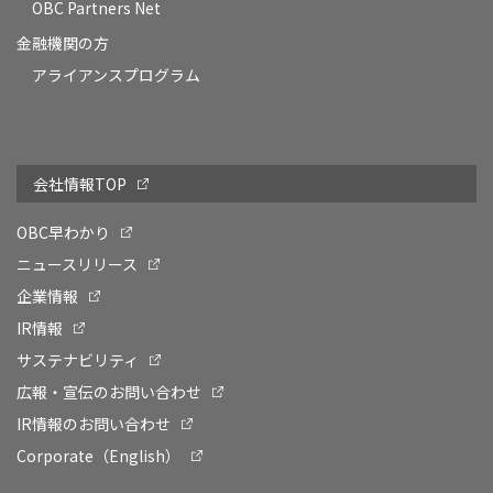
OBC Partners Net
金融機関の方
アライアンスプログラム
会社情報TOP
OBC早わかり
ニュースリリース
企業情報
IR情報
サステナビリティ
広報・宣伝のお問い合わせ
IR情報のお問い合わせ
Corporate（English）