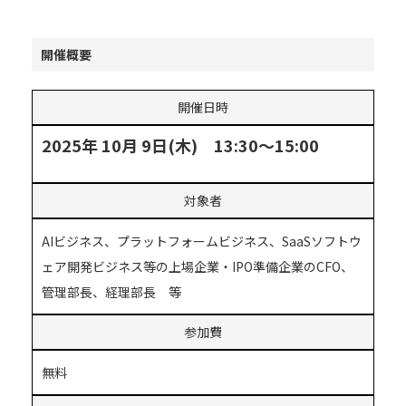
開催概要
開催日時
2025年 10月 9日(木) 13:30～15:00
対象者
AIビジネス、プラットフォームビジネス、SaaSソフトウ
ェア開発ビジネス等の上場企業・IPO準備企業のCFO、
管理部長、経理部長 等
参加費
無料