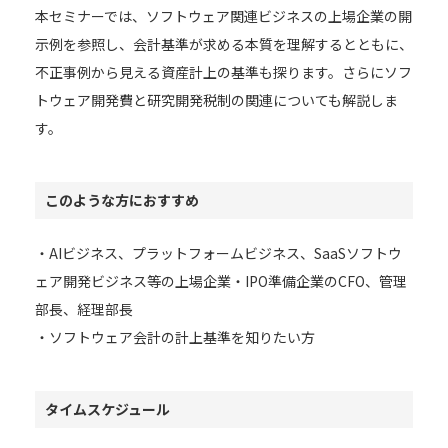
本セミナーでは、ソフトウェア関連ビジネスの上場企業の開
示例を参照し、会計基準が求める本質を理解するとともに、
不正事例から見える資産計上の基準も探ります。さらにソフ
トウェア開発費と研究開発税制の関連についても解説しま
す。
このような方におすすめ
・AIビジネス、プラットフォームビジネス、SaaSソフトウ
ェア開発ビジネス等の上場企業・IPO準備企業のCFO、管理
部長、経理部長
・ソフトウェア会計の計上基準を知りたい方
タイムスケジュール