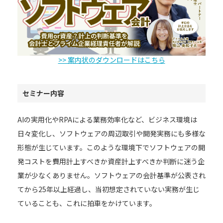
>> 案内状のダウンロードはこちら
セミナー内容
AIの実用化やRPAによる業務効率化など、ビジネス環境は
日々変化し、ソフトウェアの周辺取引や開発実務にも多様な
形態が生じています。このような環境下でソフトウェアの開
発コストを費用計上すべきか資産計上すべきか判断に迷う企
業が少なくありません。ソフトウェアの会計基準が公表され
てから25年以上経過し、当初想定されていない実務が生じ
ていることも、これに拍車をかけています。