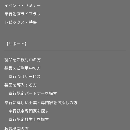
イベント・セミナー
奉行動画ライブラリ
トピックス・特集
【サポート】
製品をご検討中の方
製品をご利用中の方
奉行 Netサービス
製品を導入する方
奉行認定パートナーを探す
奉行に詳しい士業・専門家をお探しの方
奉行認定専門家を探す
奉行認定社労士を探す
教育機関の方