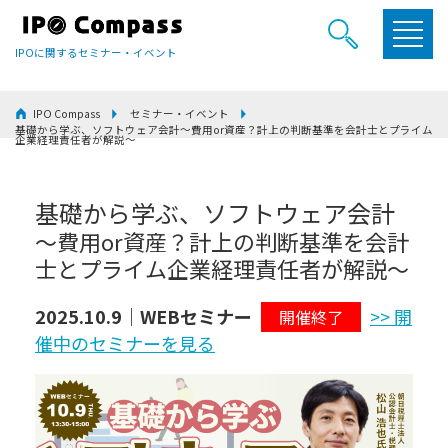
IPOに関するセミナー・イベント
IPO Compass
セミナー・イベント
基礎から学ぶ、ソフトウェア会計～費用or資産？計上の判断基準を会計士とプライム
企業経理責任者が解説～
基礎から学ぶ、ソフトウェア会計
～費用or資産？計上の判断基準を会計
士とプライム企業経理責任者が解説～
2025.10.9｜WEBセミナー
>> 開
開催終了
催中のセミナーを見る