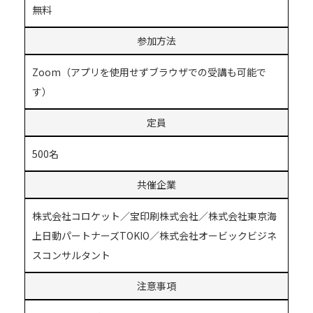
無料
参加方法
Zoom（アプリを使用せずブラウザでの受講も可能で
す）
定員
500名
共催企業
株式会社コロケット／宝印刷株式会社／株式会社東京海
上日動パートナーズTOKIO／株式会社オービックビジネ
スコンサルタント
注意事項