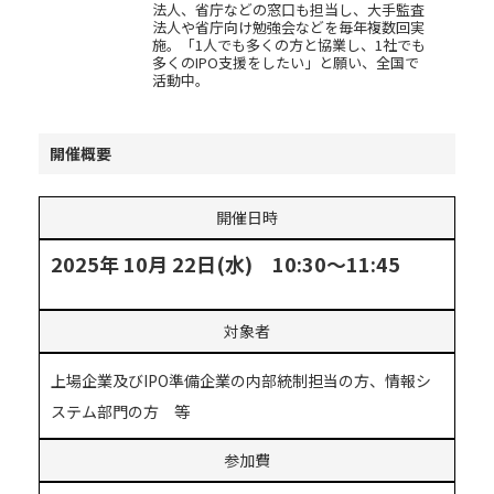
法人、省庁などの窓口も担当し、大手監査
法人や省庁向け勉強会などを毎年複数回実
施。「1人でも多くの方と協業し、1社でも
多くのIPO支援をしたい」と願い、全国で
活動中。
開催概要
開催日時
2025年 10月 22日(水) 10:30～11:45
対象者
上場企業及びIPO準備企業の内部統制担当の方、情報シ
ステム部門の方 等
参加費