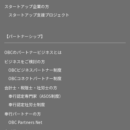
スタートアップ企業の方
スタートアップ支援プロジェクト
【パートナーシップ】
OBCのパートナービジネスとは
ビジネスをご検討の方
OBCビジネスパートナー制度
OBCコネクトパートナー制度
会計士・税理士・社労士の方
奉行認定専門家（ASOS制度）
奉行認定社労士制度
奉行パートナーの方
OBC Partners Net