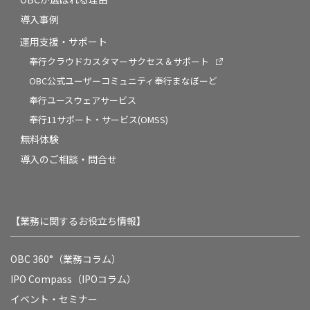
導入事例
運用支援・サポート
奉行クラウドカスタマーサクセス＆サポート
OBC公式ユーザーコミュニティ奉行まなぼーど
奉行ユースウェアサービス
奉行11サポート・サービス(OMSS)
無料体験
導入のご相談・問合せ
【業務に関するお役立ち情報】
OBC 360°（業務コラム）
IPO Compass（IPOコラム）
イベント・セミナー