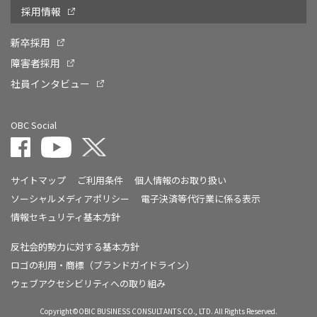
採用情報
新卒採用
障害者採用
社員インタビュー
OBC Social
サイトマップ
ご利用条件
個人情報のお取り扱い
ソーシャルメディアポリシー
電子決済等代行業に係る表示
情報セキュリティ基本方針
反社会的勢力に対する基本方針
ロゴの利用・商標（ブランドガイドライン）
ウェブアクセシビリティへの取り組み
Copyright©OBIC BUSINESS CONSULTANTS CO., LTD. All Rights Reserved.