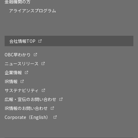
金融機関の方
アライアンスプログラム
会社情報TOP
OBC早わかり
ニュースリリース
企業情報
IR情報
サステナビリティ
広報・宣伝のお問い合わせ
IR情報のお問い合わせ
Corporate（English）