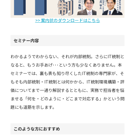
>> 案内状のダウンロードはこちら
セミナー内容
わかるようでわからない、それが内部統制。さらにIT統制と
なると、もうお手あげ･･･という方も少なくありません。本
セミナーでは、裏も表も知り尽くしたIT統制の専門家が、そ
もそも内部統制・IT統制とは何かから、IT統制環境構築・評
価についてまで一通り解説するとともに、実務で担当者を悩
ませる「何を・どのように・どこまで対応する」かという問
題にも道筋を示します。
このような方におすすめ