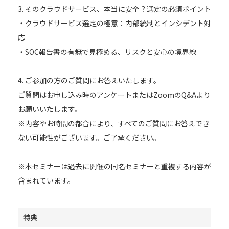
3. そのクラウドサービス、本当に安全？選定の必須ポイント
・クラウドサービス選定の極意：内部統制とインシデント対
応
・SOC報告書の有無で見極める、リスクと安心の境界線
4. ご参加の方のご質問にお答えいたします。
ご質問はお申し込み時のアンケートまたはZoomのQ&Aより
お願いいたします。
※内容やお時間の都合により、すべてのご質問にお答えでき
ない可能性がございます。ご了承ください。
※本セミナーは過去に開催の同名セミナーと重複する内容が
含まれています。
特典