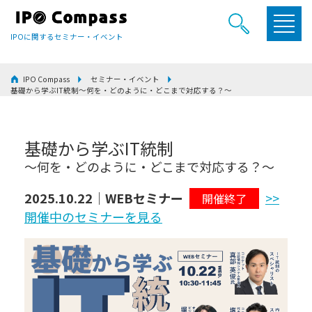
IPOに関するセミナー・イベント
IPO Compass
セミナー・イベント
基礎から学ぶIT統制～何を・どのように・どこまで対応する？～
基礎から学ぶIT統制
～何を・どのように・どこまで対応する？～
2025.10.22｜WEBセミナー
>>
開催終了
開催中のセミナーを見る