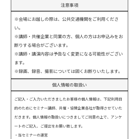
注意事項
※会場にお越しの際は、公共交通機関をご利用くださ
い。
※講師・共催企業と同業の方、個人の方はお申込みをお
断りする場合がございます。
※講師・講演内容は予告なく変更になる可能性がござい
ます。
※録画、録音、撮影については固くお断りいたします。
個人情報の取扱い
ご記入・ご入力いただきましたお客様の個人情報は、下記利用目
的のためにセミナー講師、共催・協賛企業各社が取得させていた
だきます。個人情報の取扱いにつきましてご同意の上で、アンケ
ートのご記入、ご提出をお願い致します。
・当セミナーの運営