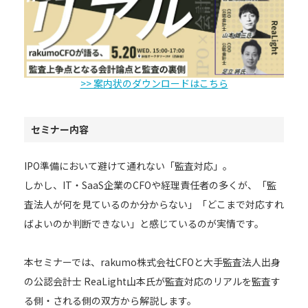
>> 案内状のダウンロードはこちら
セミナー内容
IPO準備において避けて通れない「監査対応」。
しかし、IT・SaaS企業のCFOや経理責任者の多くが、「監
査法人が何を見ているのか分からない」「どこまで対応すれ
ばよいのか判断できない」と感じているのが実情です。
本セミナーでは、rakumo株式会社CFOと大手監査法人出身
の公認会計士 ReaLight山本氏が監査対応のリアルを監査す
る側・される側の双方から解説します。