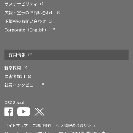
サステナビリティ
広報・宣伝のお問い合わせ
IR情報のお問い合わせ
Corporate（English）
採用情報
新卒採用
障害者採用
社員インタビュー
OBC Social
サイトマップ
ご利用条件
個人情報のお取り扱い