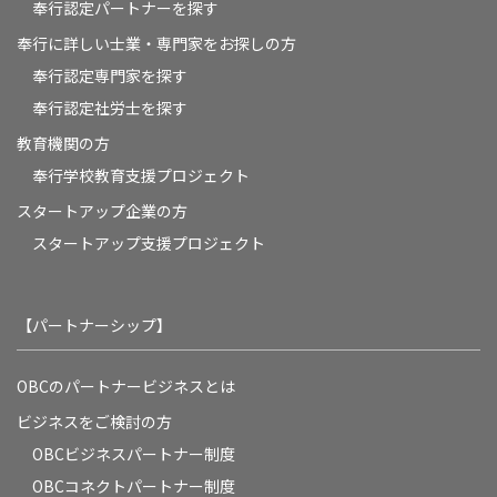
奉行認定パートナーを探す
奉行に詳しい士業・専門家をお探しの方
奉行認定専門家を探す
奉行認定社労士を探す
教育機関の方
奉⾏学校教育⽀援プロジェクト
スタートアップ企業の方
スタートアップ支援プロジェクト
【パートナーシップ】
OBCのパートナービジネスとは
ビジネスをご検討の方
OBCビジネスパートナー制度
OBCコネクトパートナー制度