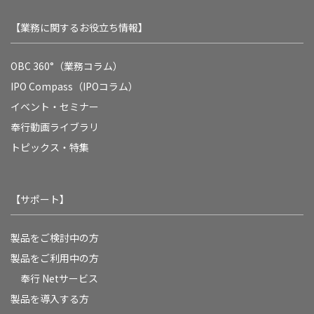
【業務に関するお役立ち情報】
OBC 360°（業務コラム）
IPO Compass（IPOコラム）
イベント・セミナー
奉行動画ライブラリ
トピックス・特集
【サポート】
製品をご検討中の方
製品をご利用中の方
奉行 Netサービス
製品を導入する方