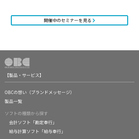
開催中のセミナーを見る
【製品・サービス】
OBCの想い（ブランドメッセージ）
製品一覧
ソフトの種類から探す
会計ソフト「勘定奉行」
給与計算ソフト「給与奉行」