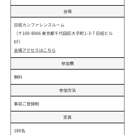
会場
日経カンファレンスルーム
（〒100-8066 東京都千代田区大手町1-3-7 日経ビル
6F）
会場アクセスはこちら
参加費
無料
参加方法
事前ご登録制
定員
180名