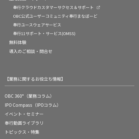
奉行クラウドカスタマーサクセス＆サポート
OBC公式ユーザーコミュニティ奉行まなぼーど
奉行ユースウェアサービス
奉行11サポート・サービス(OMSS)
無料体験
導入のご相談・問合せ
【業務に関するお役立ち情報】
OBC 360°（業務コラム）
IPO Compass（IPOコラム）
イベント・セミナー
奉行動画ライブラリ
トピックス・特集