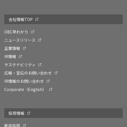
会社情報TOP
OBC早わかり
ニュースリリース
企業情報
IR情報
サステナビリティ
広報・宣伝のお問い合わせ
IR情報のお問い合わせ
Corporate（English）
採用情報
新卒採用