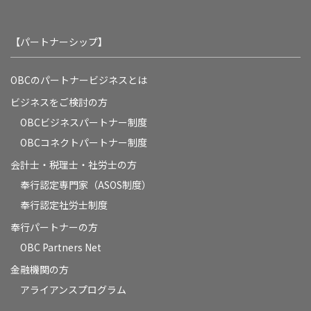
【パートナーシップ】
OBCのパートナービジネスとは
ビジネスをご検討の方
OBCビジネスパートナー制度
OBCコネクトパートナー制度
会計士・税理士・社労士の方
奉行認定専門家（ASOS制度）
奉行認定社労士制度
奉行パートナーの方
OBC Partners Net
金融機関の方
アライアンスプログラム