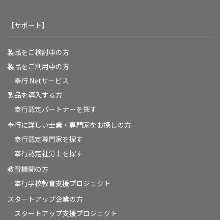
【サポート】
製品をご検討中の方
製品をご利用中の方
奉行 Netサービス
製品を導入する方
奉行認定パートナーを探す
奉行に詳しい士業・専門家をお探しの方
奉行認定専門家を探す
奉行認定社労士を探す
教育機関の方
奉⾏学校教育⽀援プロジェクト
スタートアップ企業の方
スタートアップ支援プロジェクト