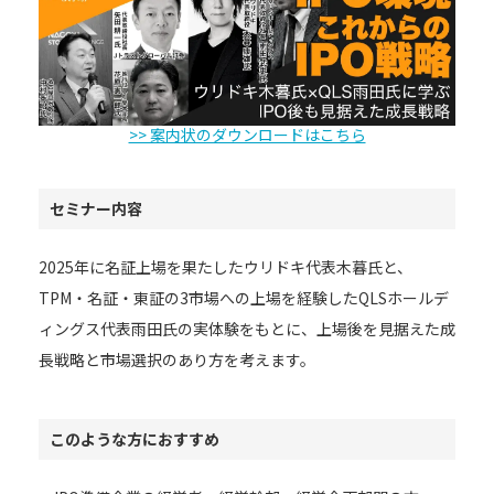
>> 案内状のダウンロードはこちら
セミナー内容
2025年に名証上場を果たしたウリドキ代表木暮氏と、
TPM・名証・東証の3市場への上場を経験したQLSホールデ
ィングス代表雨田氏の実体験をもとに、上場後を見据えた成
長戦略と市場選択のあり方を考えます。
このような方におすすめ