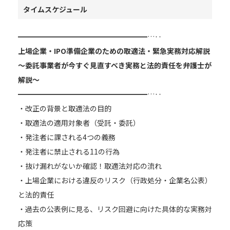
タイムスケジュール
━━━━━━━━━━━━━━━━━━…‥
上場企業・IPO準備企業のための取適法・緊急実務対応解説
～委託事業者が今すぐ見直すべき実務と法的責任を弁護士が
解説～
━━━━━━━━━━━━━━━━━━…‥
・改正の背景と取適法の目的
・取適法の適用対象者（受託・委託）
・発注者に課される4つの義務
・発注者に禁止される11の行為
・抜け漏れがないか確認！取適法対応の流れ
・上場企業における違反のリスク（行政処分・企業名公表）
と法的責任
・過去の公表例に見る、リスク回避に向けた具体的な実務対
応策