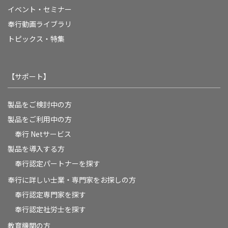
イベント・セミナー
奉行動画ライブラリ
トピックス・特集
【サポート】
製品をご検討中の方
製品をご利用中の方
奉行 Netサービス
製品を導入する方
奉行認定パートナーを探す
奉行に詳しい士業・専門家をお探しの方
奉行認定専門家を探す
奉行認定社労士を探す
教育機関の方