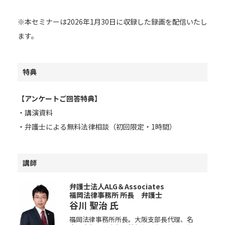
※本セミナーは2026年1月30日に収録した録画を配信いたし
ます。
特典
【アンケートご回答特典】
・講演資料
・弁護士による無料法律相談（初回限定・1時間）
講師
弁護士法人ALG＆Associates
福岡法律事務所 所長 弁護士
谷川 聖治
氏
福岡法律事務所所長。大阪支部長代理、名