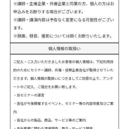
※講師・主催企業・共催企業と同業の方、個人の方はお
申込みをお断りする場合がございます。
※講師・講演内容は予告なく変更になる可能性がござい
ます。
※録画、録音、撮影については固くお断りいたします。
個人情報の取扱い
ご記入・ご入力いただきましたお客様の個人情報は、下記利用目
的のためにセミナー講師、共催・協賛企業各社が取得させていた
だきます。個人情報の取扱いにつきましてご同意の上で、アンケ
ートのご記入、ご提出をお願い致します。
・当セミナーの運営
・各社が今後開催するイベント、セミナー等の内容改善及びご案
内
・各社からの製品、商品、サービス等のご案内
・各社業務に関わる市場調査、商品・サービス開発