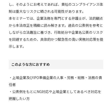
し、そのようにお考えであれば、貴社のコンプライアンス体
制は重大なリスクに晒される可能性があります。
本セミナーでは、企業法務を専門とする弁護士が、法的観点
から本法改正を精緻に読み解きます。過去の公表例を参考と
しながら立法趣旨に基づき、行政処分や企業名公表のリスク
を回避するための、具体的かつ緊急性の高い実務対応策を提
示します。
このような方におすすめ
・上場企業及びIPO準備企業の人事・労務・総務・法務の責
任者
・公表例をもとにNG対応や上場企業としてあるべき対応を
把握したい方