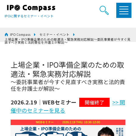
IPOに関するセミナー・イベント
IPO Compass
セミナー・イベント
上場企業・IPO準備企業のための取適法・緊急実務対応解説～委託事業者が今すぐ見
直すべき実務と法的責任を弁護士が解説～
上場企業・IPO準備企業のための取
適法・緊急実務対応解説
～委託事業者が今すぐ見直すべき実務と法的責
任を弁護士が解説～
2026.2.19｜WEBセミナー
>> 開
開催終了
催中のセミナーを見る