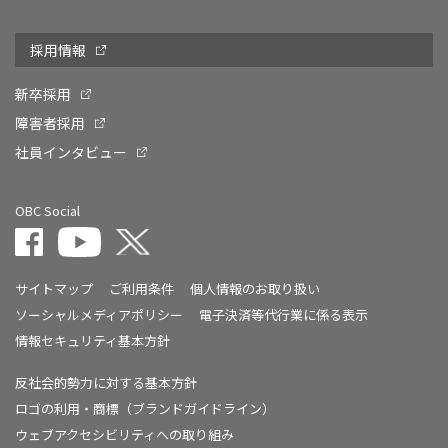
採用情報
新卒採用
障害者採用
社員インタビュー
OBC Social
サイトマップ
ご利用条件
個人情報のお取り扱い
ソーシャルメディアポリシー
電子決済等代行業に係る表示
情報セキュリティ基本方針
反社会的勢力に対する基本方針
ロゴの利用・商標（ブランドガイドライン）
ウェブアクセシビリティへの取り組み