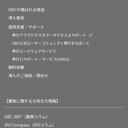
OBCが選ばれる理由
導入事例
運用支援・サポート
奉行クラウドカスタマーサクセス＆サポート
OBC公式ユーザーコミュニティ奉行まなぼーど
奉行ユースウェアサービス
奉行11サポート・サービス(OMSS)
無料体験
導入のご相談・問合せ
【業務に関するお役立ち情報】
OBC 360°（業務コラム）
IPO Compass（IPOコラム）