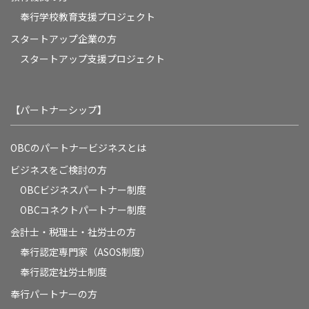
奉⾏学校教育⽀援プロジェクト
スタートアップ企業の方
スタートアップ支援プロジェクト
【パートナーシップ】
OBCのパートナービジネスとは
ビジネスをご検討の方
OBCビジネスパートナー制度
OBCコネクトパートナー制度
会計士・税理士・社労士の方
奉行認定専門家（ASOS制度）
奉行認定社労士制度
奉行パートナーの方