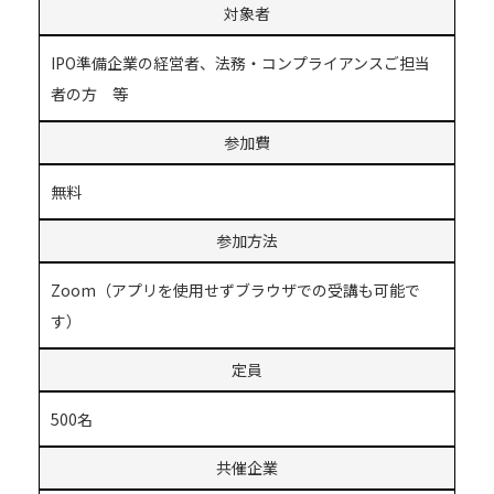
対象者
IPO準備企業の経営者、法務・コンプライアンスご担当
者の方 等
参加費
無料
参加方法
Zoom（アプリを使用せずブラウザでの受講も可能で
す）
定員
500名
共催企業