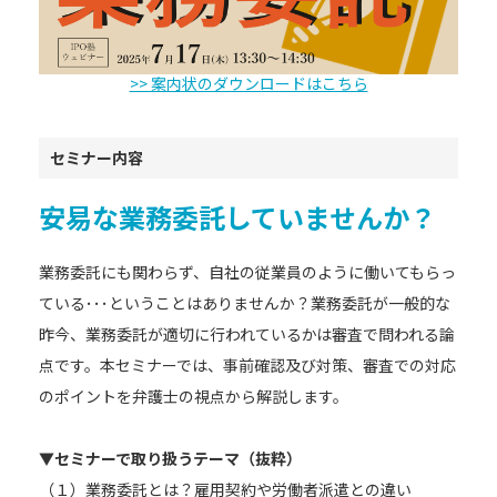
>> 案内状のダウンロードはこちら
セミナー内容
安易な業務委託していませんか？
業務委託にも関わらず、自社の従業員のように働いてもらっ
ている･･･ということはありませんか？業務委託が一般的な
昨今、業務委託が適切に行われているかは審査で問われる論
点です。本セミナーでは、事前確認及び対策、審査での対応
のポイントを弁護士の視点から解説します。
▼セミナーで取り扱うテーマ（抜粋）
（１）業務委託とは？雇用契約や労働者派遣との違い