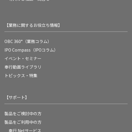
【業務に関するお役立ち情報】
OBC 360°（業務コラム）
IPO Compass（IPOコラム）
イベント・セミナー
奉行動画ライブラリ
トピックス・特集
【サポート】
製品をご検討中の方
製品をご利用中の方
奉行 Netサービス