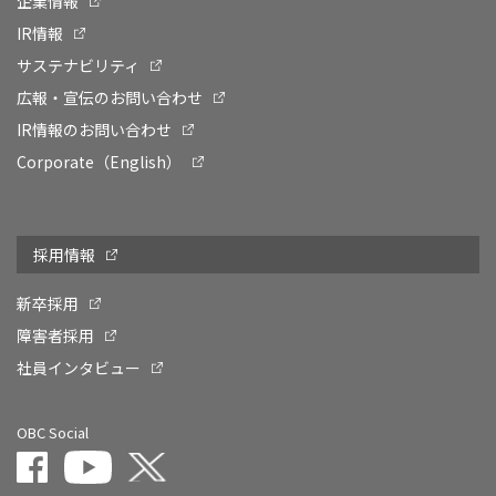
企業情報
IR情報
サステナビリティ
広報・宣伝のお問い合わせ
IR情報のお問い合わせ
Corporate（English）
採用情報
新卒採用
障害者採用
社員インタビュー
OBC Social