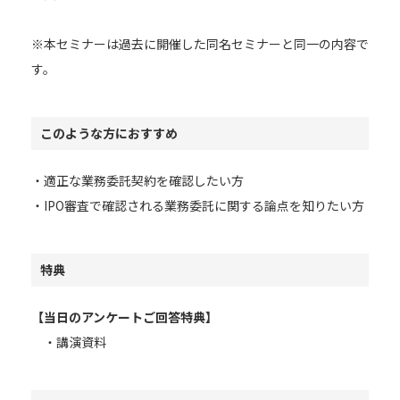
※本セミナーは過去に開催した同名セミナーと同一の内容で
す。
このような方におすすめ
・適正な業務委託契約を確認したい方
・IPO審査で確認される業務委託に関する論点を知りたい方
特典
【当日のアンケートご回答特典】
・講演資料