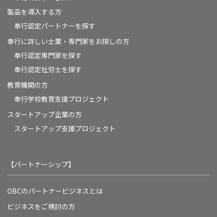
製品を導入する方
奉行認定パートナーを探す
奉行に詳しい士業・専門家をお探しの方
奉行認定専門家を探す
奉行認定社労士を探す
教育機関の方
奉⾏学校教育⽀援プロジェクト
スタートアップ企業の方
スタートアップ支援プロジェクト
【パートナーシップ】
OBCのパートナービジネスとは
ビジネスをご検討の方