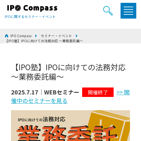
IPOに関するセミナー・イベント
IPO Compass
セミナー・イベント
【IPO塾】IPOに向けての法務対応 ～業務委託編～
【IPO塾】IPOに向けての法務対応
～業務委託編～
2025.7.17｜WEBセミナー
>> 開
開催終了
催中のセミナーを見る