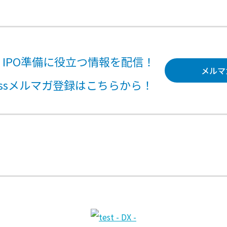
、IPO準備に役立つ情報を配信！
メルマ
mpassメルマガ登録はこちらから！