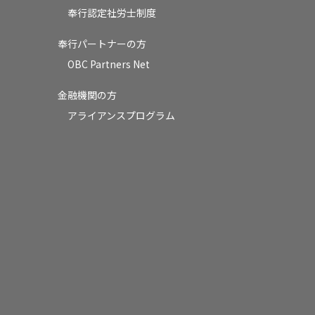
奉行認定社労士制度
奉行パートナーの方
OBC Partners Net
金融機関の方
アライアンスプログラム