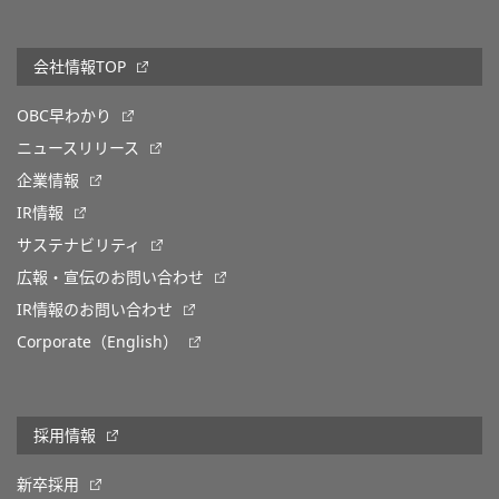
会社情報TOP
OBC早わかり
ニュースリリース
企業情報
IR情報
サステナビリティ
広報・宣伝のお問い合わせ
IR情報のお問い合わせ
Corporate（English）
採用情報
新卒採用