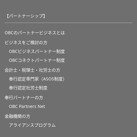
【パートナーシップ】
OBCのパートナービジネスとは
ビジネスをご検討の方
OBCビジネスパートナー制度
OBCコネクトパートナー制度
会計士・税理士・社労士の方
奉行認定専門家（ASOS制度）
奉行認定社労士制度
奉行パートナーの方
OBC Partners Net
金融機関の方
アライアンスプログラム