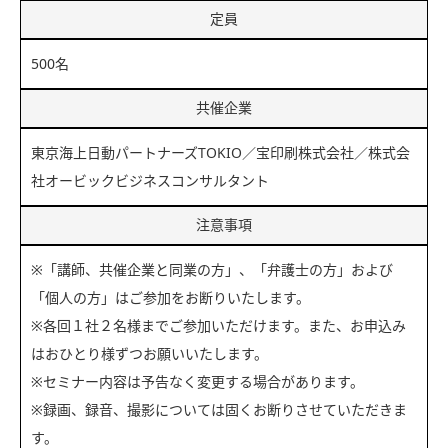
定員
500名
共催企業
東京海上日動パートナーズTOKIO／宝印刷株式会社／株式会
社オービックビジネスコンサルタント
注意事項
※「講師、共催企業と同業の方」、「弁護士の方」および
「個人の方」はご参加をお断りいたします。
※各回１社２名様までご参加いただけます。また、お申込み
はおひとり様ずつお願いいたします。
※セミナー内容は予告なく変更する場合があります。
※録画、録音、撮影については固くお断りさせていただきま
す。