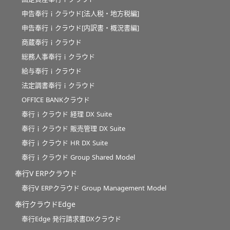
申告奉行ｉクラウド[法人税・地方税編]
申告奉行ｉクラウド[内訳書・概況書編]
商蔵奉行ｉクラウド
総務人事奉行ｉクラウド
給与奉行ｉクラウド
法定調書奉行ｉクラウド
OFFICE BANKクラウド
奉行ｉクラウド 経理 DX Suite
奉行ｉクラウド 販売管理 DX Suite
奉行ｉクラウド HR DX Suite
奉行ｉクラウド Group Shared Model
奉行V ERPクラウド
奉行V ERPクラウド Group Management Model
奉行クラウドEdge
奉行Edge 発行請求書DXクラウド