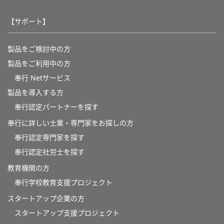
【サポート】
製品をご検討中の方
製品をご利用中の方
奉行 Netサービス
製品を導入する方
奉行認定パートナーを探す
奉行に詳しい士業・専門家をお探しの方
奉行認定専門家を探す
奉行認定社労士を探す
教育機関の方
奉⾏学校教育⽀援プロジェクト
スタートアップ企業の方
スタートアップ支援プロジェクト