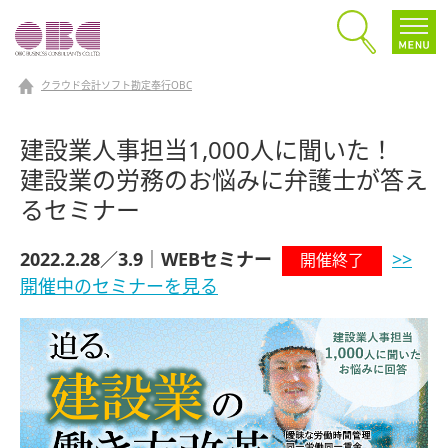
クラウド会計ソフト勘定奉行OBC
建設業人事担当1,000人に聞いた！
建設業の労務のお悩みに弁護士が答え
るセミナー
2022.2.28／3.9｜WEBセミナー
>>
開催終了
開催中のセミナーを見る