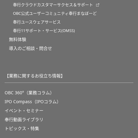
奉行クラウドカスタマーサクセス＆サポート
OBC公式ユーザーコミュニティ奉行まなぼーど
奉行ユースウェアサービス
奉行11サポート・サービス(OMSS)
無料体験
導入のご相談・問合せ
【業務に関するお役立ち情報】
OBC 360°（業務コラム）
IPO Compass（IPOコラム）
イベント・セミナー
奉行動画ライブラリ
トピックス・特集