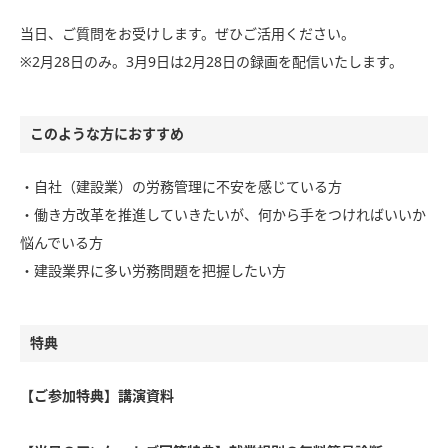
当日、ご質問をお受けします。ぜひご活用ください。
※2月28日のみ。3月9日は2月28日の録画を配信いたします。
このような方におすすめ
・自社（建設業）の労務管理に不安を感じている方
・働き方改革を推進していきたいが、何から手をつければいいか
悩んでいる方
・建設業界に多い労務問題を把握したい方
特典
【ご参加特典】講演資料