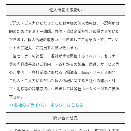
個人情報の取扱い
ご記入・ご入力いただきましたお客様の個人情報は、下記利用目
的のためにセミナー講師、共催・協賛企業各社が取得させていた
だきます。個人情報の取扱いにつきましてご同意の上で、アンケ
ートのご記入、ご提出をお願い致します。
・当セミナーの運営 ・各社が今後開催するイベント、セミナー
等の内容改善及びご案内 ・各社からの製品、商品、サービス等
のご案内 ・各社業務に関わる市場調査、商品・サービス開発
ご記入・ご入力いただいた個人情報に関する各社への開示・訂
正・削除等の請求方法につきましては各社ホームページをご参照
下さい。
>>各社のプライバシーポリシーはこちら
問い合わせ先
株式会社オービックビジネスコンサルタント 監査法人支援