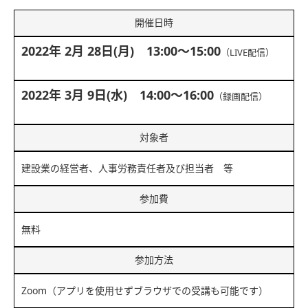
開催日時
2022年 2月 28日(月) 13:00～15:00
（LIVE配信）
2022年 3月 9日(水) 14:00～16:00
（録画配信）
対象者
建設業の経営者、人事労務責任者及び担当者 等
参加費
無料
参加方法
Zoom（アプリを使用せずブラウザでの受講も可能です）