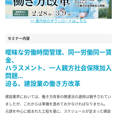
>> 案内状のダウンロードはこちら
セミナー内容
曖昧な労働時間管理、同一労働同一賃
金、
ハラスメント、一人親方社会保険加入
問題…
迫る、建設業の働き方改革
建設業界においては、働き方改革の関連法の適用は猶予されてい
ましたが、これからは準備を進めておかなければなりません。
元請を中心に組まれた工程を基に、スケジュールが定まった建設