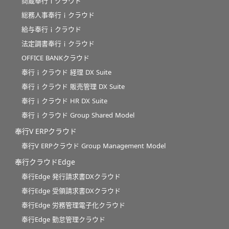
商蔵奉行ｉクラウド
総務人事奉行ｉクラウド
給与奉行ｉクラウド
法定調書奉行ｉクラウド
OFFICE BANKクラウド
奉行ｉクラウド 経理 DX Suite
奉行ｉクラウド 販売管理 DX Suite
奉行ｉクラウド HR DX Suite
奉行ｉクラウド Group Shared Model
奉行V ERPクラウド
奉行V ERPクラウド Group Management Model
奉行クラウドEdge
奉行Edge 発行請求書DXクラウド
奉行Edge 受領請求書DXクラウド
奉行Edge 労務管理電子化クラウド
奉行Edge 勤怠管理クラウド