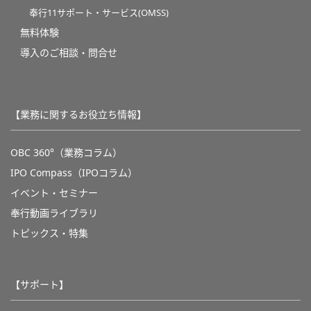
奉行11サポート・サービス(OMSS)
無料体験
導入のご相談・問合せ
【業務に関するお役立ち情報】
OBC 360°（業務コラム）
IPO Compass（IPOコラム）
イベント・セミナー
奉行動画ライブラリ
トピックス・特集
【サポート】