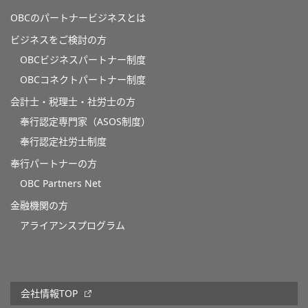
OBCのパートナービジネスとは
ビジネスをご検討の方
OBCビジネスパートナー制度
OBCコネクトパートナー制度
会計士・税理士・社労士の方
奉行認定専門家（ASOS制度）
奉行認定社労士制度
奉行パートナーの方
OBC Partners Net
金融機関の方
アライアンスプログラム
会社情報TOP