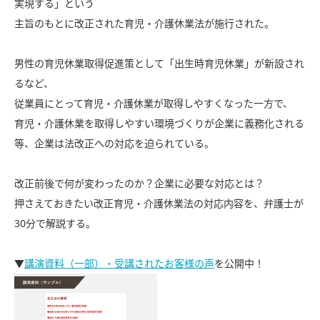
実現する」という
主旨のもとに改正された育児・介護休業法が施行された。
男性の育児休業取得促進策として「出生時育児休業」が新設され
るなど、
従業員にとって育児・介護休業が取得しやすくなった一方で、
育児・介護休業を取得しやすい環境づくりが企業に義務化される
等、企業は法改正への対応を迫られている。
改正前後で何が変わったのか？企業に必要な対応とは？
押さえておきたい改正育児・介護休業法の対応内容を、弁護士が
30分で解説する。
▼
講演資料（一部）・受講されたお客様の声
を公開中！