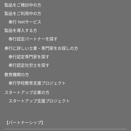
製品をご検討中の方
製品をご利用中の方
奉行 Netサービス
製品を導入する方
奉行認定パートナーを探す
奉行に詳しい士業・専門家をお探しの方
奉行認定専門家を探す
奉行認定社労士を探す
教育機関の方
奉⾏学校教育⽀援プロジェクト
スタートアップ企業の方
スタートアップ支援プロジェクト
【パートナーシップ】