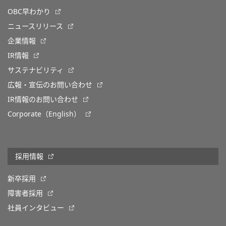
OBC早わかり
ニュースリリース
企業情報
IR情報
サステナビリティ
広報・宣伝のお問い合わせ
IR情報のお問い合わせ
Corporate（English）
採用情報
新卒採用
障害者採用
社員インタビュー