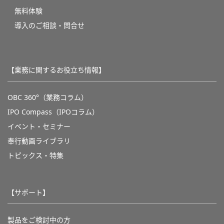
無料体験
導入のご相談・問合せ
【業務に関するお役立ち情報】
OBC 360°（業務コラム）
IPO Compass（IPOコラム）
イベント・セミナー
奉行動画ライブラリ
トピックス・特集
【サポート】
製品をご検討中の方