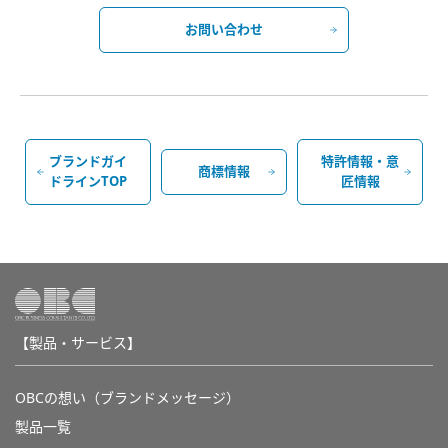
お問い合わせ
ブランドガイ
特許情報・意
商標情報
ドラインTOP
匠情報
【製品・サービス】
OBCの想い（ブランドメッセージ）
製品一覧