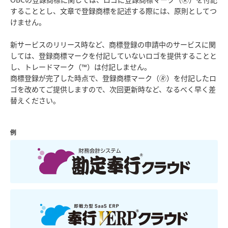
OBCの登録商標に関しては、ロゴに登録商標マーク（🄬）を付記
することとし、文章で登録商標を記述する際には、原則としてつ
けません。
新サービスのリリース時など、商標登録の申請中のサービスに関
しては、登録商標マークを付記していないロゴを提供することと
し、トレードマーク（™）は付記しません。
商標登録が完了した時点で、登録商標マーク（🄬）を付記したロ
ゴを改めてご提供しますので、次回更新時など、なるべく早く差
替えください。
例