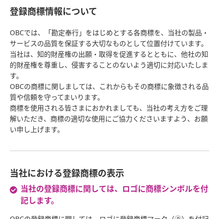
登録商標情報について
OBCでは、「勘定奉行」をはじめとする各商標を、当社の製品・
サービスの品質を保証する大切なものとして位置付けています。
当社は、知的財産権の出願・取得を促進するとともに、他社の知
的財産権を尊重し、侵害することのないよう適切に対応いたしま
す。
OBCの商標に関しましては、これからもその商標に象徴される品
質や信頼を守ってまいります。
商標を使用される皆さまにおかれましても、当社の考え方をご理
解いただき、商標の適切な使用にご協力くださいますよう、お願
い申し上げます。
当社における登録商標の表示
当社の登録商標に関しては、ロゴに商標シンボルを付
記します。