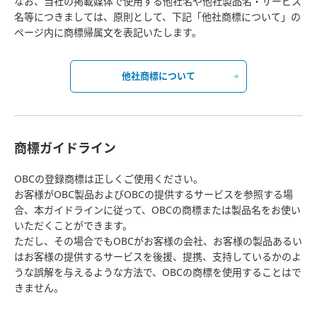
なお、当社の掲載媒体で使用する他社名や他社製品名・サービス
名等につきましては、原則として、下記「他社商標について」の
ページ内に商標帰属文を表記いたします。
他社商標について
商標ガイドライン
OBCの登録商標は正しくご使用ください。
お客様がOBC製品およびOBCの提供するサービスを参照する場
合、本ガイドラインに従って、OBCの商標または製品名をお使い
いただくことができます。
ただし、その場合でもOBCがお客様の会社、お客様の製品あるい
はお客様の提供するサービスを後援、提携、支持しているかのよ
うな誤解を与えるような方法で、OBCの商標を使用することはで
きません。