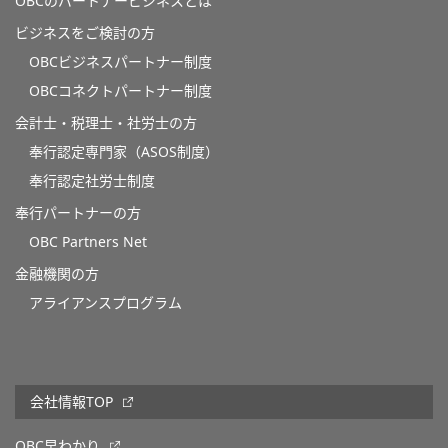
OBCのパートナービジネスとは
ビジネスをご検討の方
OBCビジネスパートナー制度
OBCコネクトパートナー制度
会計士・税理士・社労士の方
奉行認定専門家（ASOS制度）
奉行認定社労士制度
奉行パートナーの方
OBC Partners Net
金融機関の方
アライアンスプログラム
会社情報TOP
OBC早わかり