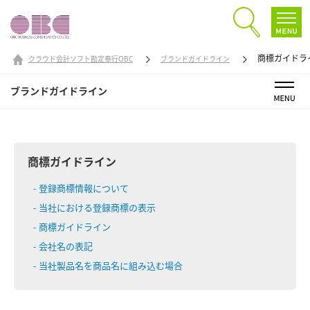
商標ガイドラ
クラウド会計ソフト勘定奉行OBC
ブランドガイドライン
ブランドガイドライン
商標ガイドライン
登録商標情報について
当社における登録商標の表示
商標ガイドライン
会社名の表記
当社製品名を商品名に組み込む場合