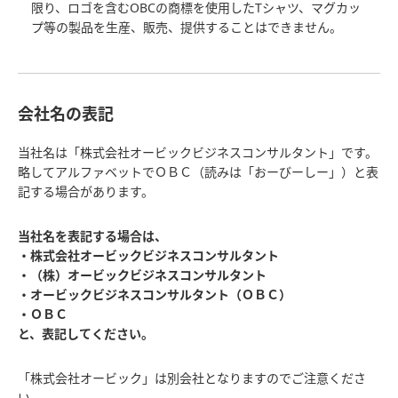
限り、ロゴを含むOBCの商標を使用したTシャツ、マグカッ
プ等の製品を生産、販売、提供することはできません。
会社名の表記
当社名は「株式会社オービックビジネスコンサルタント」です。
略してアルファベットでＯＢＣ（読みは「おーびーしー」）と表
記する場合があります。
当社名を表記する場合は、
・株式会社オービックビジネスコンサルタント
・（株）オービックビジネスコンサルタント
・オービックビジネスコンサルタント（ＯＢＣ）
・ＯＢＣ
と、表記してください。
「株式会社オービック」は別会社となりますのでご注意くださ