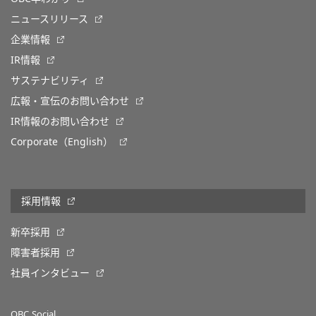
ニュースリリース
企業情報
IR情報
サステナビリティ
広報・宣伝のお問い合わせ
IR情報のお問い合わせ
Corporate（English）
採用情報
新卒採用
障害者採用
社員インタビュー
OBC Social