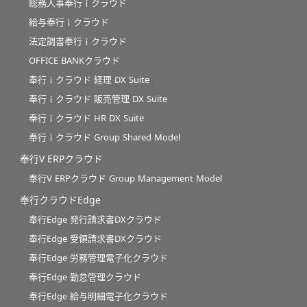
総務人事奉行ｉクラウド
給与奉行ｉクラウド
法定調書奉行ｉクラウド
OFFICE BANKクラウド
奉行ｉクラウド 経理 DX Suite
奉行ｉクラウド 販売管理 DX Suite
奉行ｉクラウド HR DX Suite
奉行ｉクラウド Group Shared Model
奉行V ERPクラウド
奉行V ERPクラウド Group Management Model
奉行クラウドEdge
奉行Edge 発行請求書DXクラウド
奉行Edge 受領請求書DXクラウド
奉行Edge 労務管理電子化クラウド
奉行Edge 勤怠管理クラウド
奉行Edge 給与明細電子化クラウド