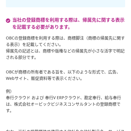
当社の登録商標を利用する際は、帰属先に関する表示
を記載する必要があります。
OBCの登録商標を利用する際は、商標脚注（商標の帰属先に関す
る表示）を記載してください。
帰属先の記述とは、商標や版権などの帰属先が小さな活字で明記
される部分です。
OBCが商標の所有者である旨を、以下のような形式で、広告、
Webサイト、販促資料等で表示ください。
例）
奉行クラウド および 奉行V ERPクラウド、勘定奉行、給与奉行
は、株式会社オービックビジネスコンサルタントの登録商標で
す。