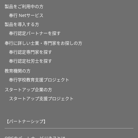
製品をご利用中の方
奉行 Netサービス
製品を導入する方
奉行認定パートナーを探す
奉行に詳しい士業・専門家をお探しの方
奉行認定専門家を探す
奉行認定社労士を探す
教育機関の方
奉⾏学校教育⽀援プロジェクト
スタートアップ企業の方
スタートアップ支援プロジェクト
【パートナーシップ】