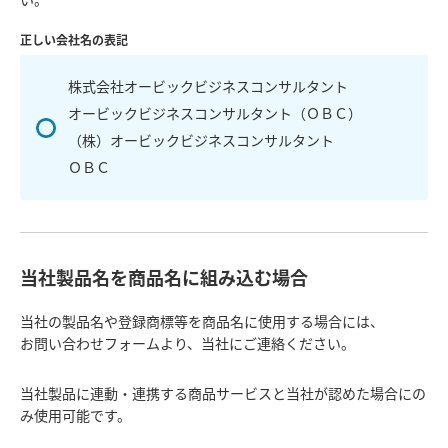
い。
正しい会社名の表記
株式会社オービックビジネスコンサルタント
オービックビジネスコンサルタント（ＯＢＣ）
（株）オービックビジネスコンサルタント
ＯＢＣ
当社製品名を商品名に組み込む場合
当社の製品名や登録商標等を商品名に使用する場合には、
お問い合わせフォームより、当社にご連絡ください。
当社製品に連動・連携する商品サービスと当社が認めた場合にの
み使用可能です。