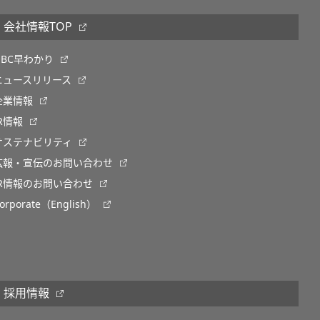
会社情報TOP
OBC早わかり
ニュースリリース
企業情報
IR情報
サステナビリティ
広報・宣伝のお問い合わせ
IR情報のお問い合わせ
orporate（English）
採用情報