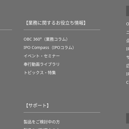
【業務に関するお役立ち情報】
OBC 360°（業務コラム）
IPO Compass（IPOコラム）
イベント・セミナー
奉行動画ライブラリ
トピックス・特集
C
【サポート】
製品をご検討中の方