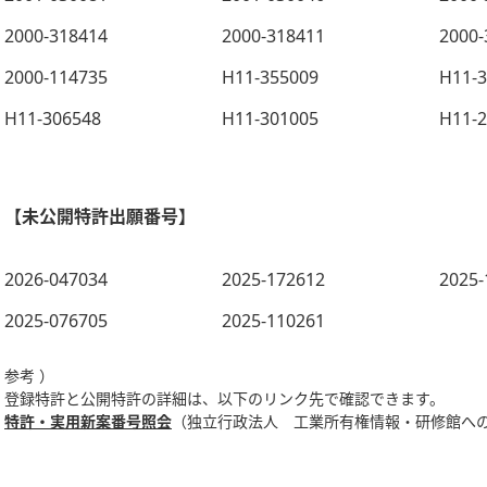
2000-318414
2000-318411
2000-
2000-114735
H11-355009
H11-
H11-306548
H11-301005
H11-
【未公開特許出願番号】
2026-047034
2025-172612
2025-
2025-076705
2025-110261
参考 ）
登録特許と公開特許の詳細は、以下のリンク先で確認できます。
特許・実用新案番号照会
（独立行政法人 工業所有権情報・研修館へ