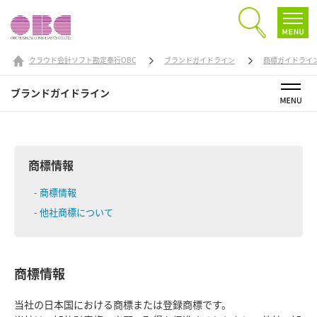
クラウド会計ソフト勘定奉行OBC
ブランドガイドライン
商標ガイドライ
ブランドガイドライン
商標情報
商標情報
他社商標について
商標情報
当社の日本国における商標または登録商標です。