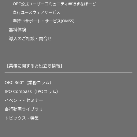
OBC公式ユーザーコミュニティ奉行まなぼーど
奉行ユースウェアサービス
奉行11サポート・サービス(OMSS)
無料体験
導入のご相談・問合せ
【業務に関するお役立ち情報】
OBC 360°（業務コラム）
IPO Compass（IPOコラム）
イベント・セミナー
奉行動画ライブラリ
トピックス・特集