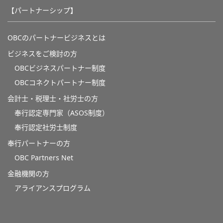
【パートナーシップ】
OBCのパートナービジネスとは
ビジネスをご検討の方
OBCビジネスパートナー制度
OBCコネクトパートナー制度
会計士・税理士・社労士の方
奉行認定専門家（ASOS制度）
奉行認定社労士制度
奉行パートナーの方
OBC Partners Net
金融機関の方
アライアンスプログラム