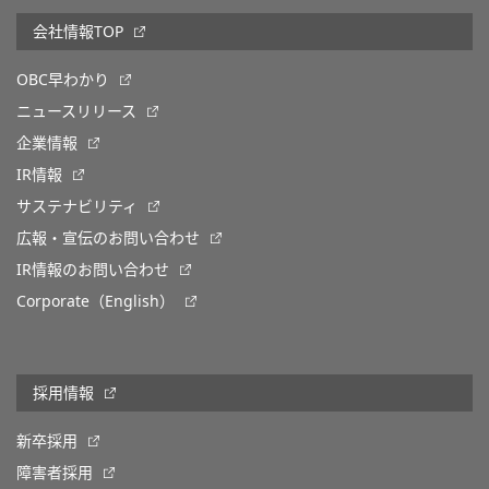
会社情報TOP
OBC早わかり
ニュースリリース
企業情報
IR情報
サステナビリティ
広報・宣伝のお問い合わせ
IR情報のお問い合わせ
Corporate（English）
採用情報
新卒採用
障害者採用