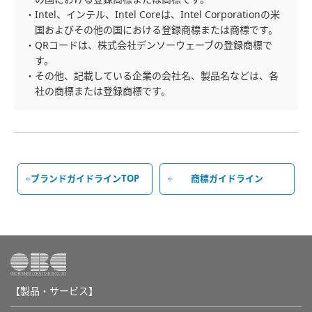
・Intel、インテル、Intel Coreは、Intel Corporationの米
国およびその他の国における登録商標または商標です。
・QRコードは、株式会社デンソーウェーブの登録商標で
す。
・その他、記載している企業の会社名、製品名などは、各
社の商標または登録商標です。
ブランドガイドラインTOP
商標ガイドライン
【製品・サービス】