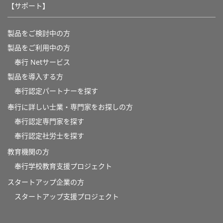
【サポート】
製品をご検討中の方
製品をご利用中の方
奉行 Netサービス
製品を導入する方
奉行認定パートナーを探す
奉行に詳しい士業・専門家をお探しの方
奉行認定専門家を探す
奉行認定社労士を探す
教育機関の方
奉⾏学校教育⽀援プロジェクト
スタートアップ企業の方
スタートアップ支援プロジェクト