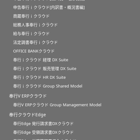
申告奉行ｉクラウド[内訳書・概況書編]
商蔵奉行ｉクラウド
総務人事奉行ｉクラウド
給与奉行ｉクラウド
法定調書奉行ｉクラウド
OFFICE BANKクラウド
奉行ｉクラウド 経理 DX Suite
奉行ｉクラウド 販売管理 DX Suite
奉行ｉクラウド HR DX Suite
奉行ｉクラウド Group Shared Model
奉行V ERPクラウド
奉行V ERPクラウド Group Management Model
奉行クラウドEdge
奉行Edge 発行請求書DXクラウド
奉行Edge 受領請求書DXクラウド