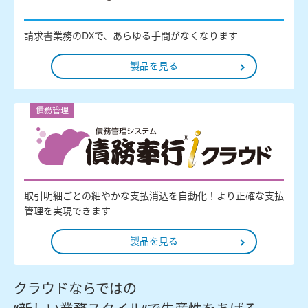
請求書業務のDXで、あらゆる手間がなくなります
製品を見る
債務管理
取引明細ごとの細やかな支払消込を自動化！より正確な支払
管理を実現できます
製品を見る
クラウドならではの