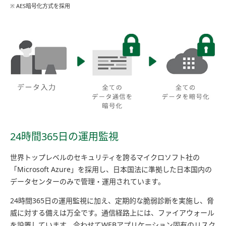
※ AES暗号化方式を採用
24時間365日の運用監視
世界トップレベルのセキュリティを誇るマイクロソフト社の
「Microsoft Azure」を採用し、日本国法に準拠した日本国内の
データセンターのみで管理・運用されています。
24時間365日の運用監視に加え、定期的な脆弱診断を実施し、脅
威に対する備えは万全です。通信経路上には、ファイアウォール
を設置しています。合わせてWEBアプリケーション固有のリスク