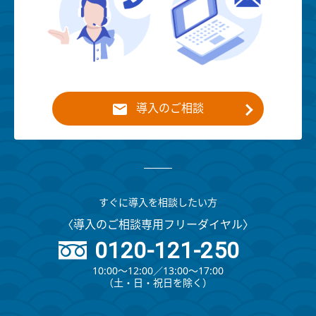
導入のご相談
すぐに導入を相談したい方
〈導入のご相談専用フリーダイヤル〉
0120-121-250
10:00～12:00∕13:00～17:00
（⼟・⽇・祝⽇を除く）