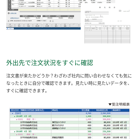
外出先で注文状況をすぐに確認
注文書が来たかどうか？わざわざ社内に問い合わせなくても気に
なったときに自分で確認できます。見たい時に見たいデータを、
すぐに確認できます。