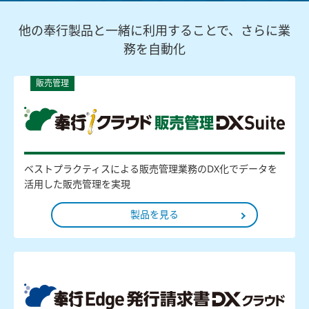
他の奉行製品と一緒に利用することで、さらに業
務を自動化
販売管理
ベストプラクティスによる販売管理業務のDX化でデータを
活用した販売管理を実現
製品を見る
販売管理