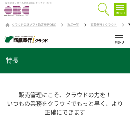
販売管理システムの商蔵奉行クラウド｜特長
クラウド会計ソフト勘定奉行OBC
製品一覧
商蔵奉行ｉクラウド
特長
販売管理にこそ、クラウドの力を！
いつもの業務をクラウドでもっと早く、より
正確にできます