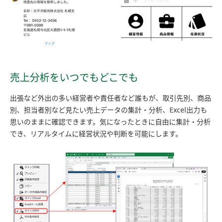
売上分析をいつでもどこでも
出張など外出の多い経営者や責任者など誰もが、取引先別、商品
別、担当者別など見たい売上データの集計・分析、Excel出力も
思いのままに確認できます。気になったときに自由に集計・分析
でき、リアルタイムに経営状況や判断を可能にします。