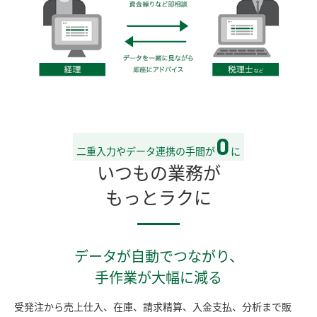
0
二重入力やデータ連携の手間が
に
いつもの業務が
もっとラクに
データが自動でつながり、
手作業が大幅に減る
受発注から売上仕入、在庫、請求精算、入金支払、分析まで販