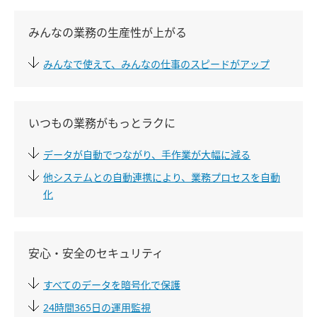
みんなの業務の生産性が上がる
みんなで使えて、みんなの仕事のスピードがアップ
いつもの業務がもっとラクに
データが自動でつながり、手作業が大幅に減る
他システムとの自動連携により、業務プロセスを自動
化
安心・安全のセキュリティ
すべてのデータを暗号化で保護
24時間365日の運用監視