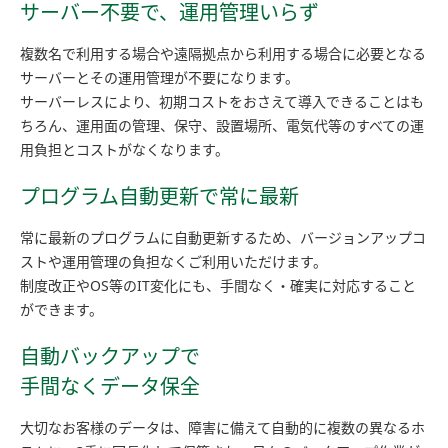
サーバー不要で、運用管理いらず
複数名で利用する場合や遠隔拠点から利用する場合に必要となる
サーバーとその運用管理が不要になります。
サーバーレスにより、初期コストをおさえて導入できることはも
ちろん、運用面の管理、保守、設置場所、電気代等のすべての運
用負担とコストがなくなります。
プログラム自動更新で常に最新
常に最新のプログラムに自動更新するため、バージョンアップコ
ストや運用管理の負担なくご利用いただけます。
制度改正やOS等のIT変化にも、手間なく・確実に対応すること
ができます。
自動バックアップで
手間なくデータ保全
大切なお客様のデータは、障害に備えて自動的に複数の異なるホ