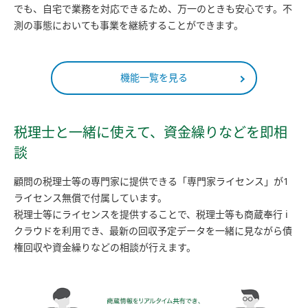
でも、自宅で業務を対応できるため、万一のときも安心です。不
測の事態においても事業を継続することができます。
機能一覧を見る
税理士と一緒に使えて、資金繰りなどを即相
談
顧問の税理士等の専門家に提供できる「専門家ライセンス」が1
ライセンス無償で付属しています。
税理士等にライセンスを提供することで、税理士等も商蔵奉行 i
クラウドを利用でき、最新の回収予定データを一緒に見ながら債
権回収や資金繰りなどの相談が行えます。