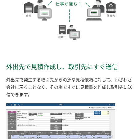
外出先で見積作成し、取引先にすぐ送信
外出先で発生する取引先からの急な見積依頼に対して、わざわざ
会社に戻ることなく、その場ですぐに見積書を作成し取引先に送
信できます。