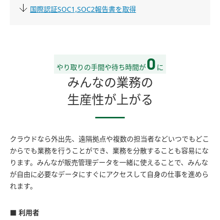
国際認証SOC1,SOC2報告書を取得
0
やり取りの手間や待ち時間が
に
みんなの業務の
生産性が上がる
クラウドなら外出先、遠隔拠点や複数の担当者などいつでもどこ
からでも業務を行うことができ、業務を分散することも容易にな
ります。みんなが販売管理データを一緒に使えることで、みんな
が自由に必要なデータにすぐにアクセスして自身の仕事を進めら
れます。
■ 利用者