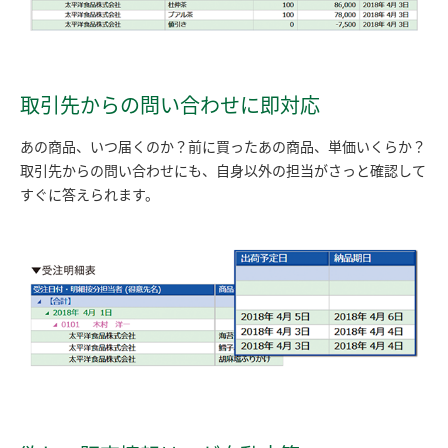
取引先からの問い合わせに即対応
あの商品、いつ届くのか？前に買ったあの商品、単価いくらか？
取引先からの問い合わせにも、自身以外の担当がさっと確認して
すぐに答えられます。