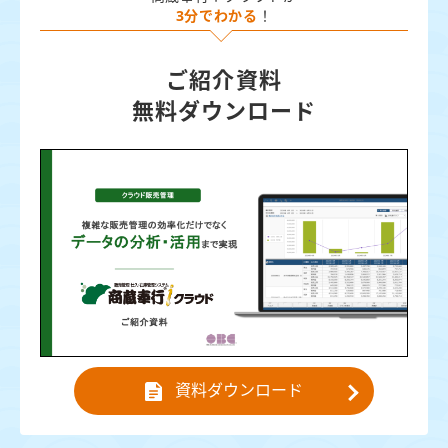
3分でわかる
！
ご紹介資料
無料ダウンロード
資料ダウンロード