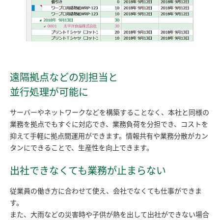
遠隔拠点などの別担当と
並行処理が可能に
サーバーやネットワークなどを構築することなく、本社と同様の
業務を拠点でもすぐに対応でき、業務負荷を分担でき、コストを
抑えて手軽に拠点間運用ができます。情報共有や業務分散がカン
タンにできることで、生産性を向上できます。
出社できなくても業務が止まらない
従業員の働き方に合わせて使え、会社でなくても仕事ができま
す。
また、大雨などの災害時や子供が熱を出して出社ができない場合