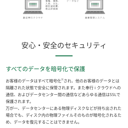
安心・安全のセキュリティ
すべてのデータを暗号化で保護
※
お客様のデータはすべて暗号化
され、他のお客様のデータとは
隔離された状態で安全に保管されます。また奉行 i クラウドへの
通信、およびデータセンター間の通信などあらゆる通信はSSLで
保護されます。
万が一、データセンターにある物理ディスクなどが持ち出された
場合でも、ディスク内の物理ファイルそのものが暗号化されるた
め、データを復元することはできません。