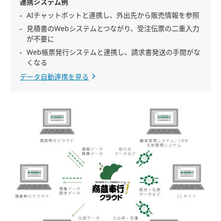
連携システム例
AIチャットボットと連携し、外出先から販売情報を参照
見積書のWebシステムとつながり、受注伝票の二重入力
が不要に
Web帳票発行システムと連携し、請求書発送の手間がな
くなる
データ自動連携を見る