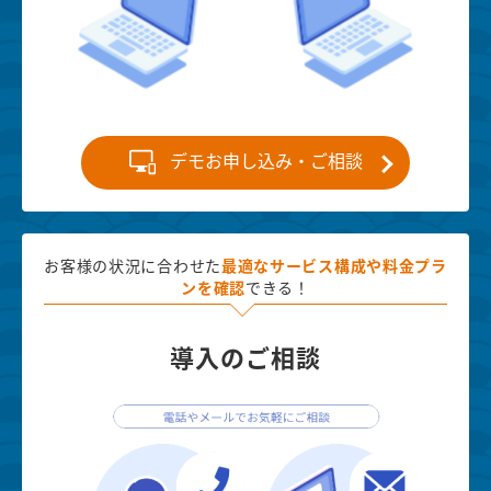
デモお申し込み・ご相談
お客様の状況に合わせた
最適な
サービス構成や料金プラ
ンを確認
できる！
導入のご相談