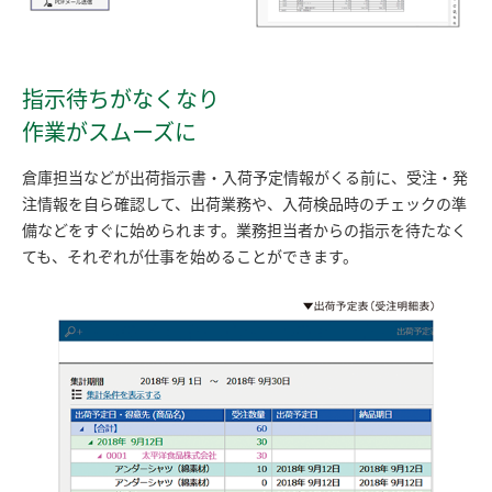
指示待ちがなくなり
作業がスムーズに
倉庫担当などが出荷指示書・入荷予定情報がくる前に、受注・発
注情報を自ら確認して、出荷業務や、入荷検品時のチェックの準
備などをすぐに始められます。業務担当者からの指示を待たなく
ても、それぞれが仕事を始めることができます。