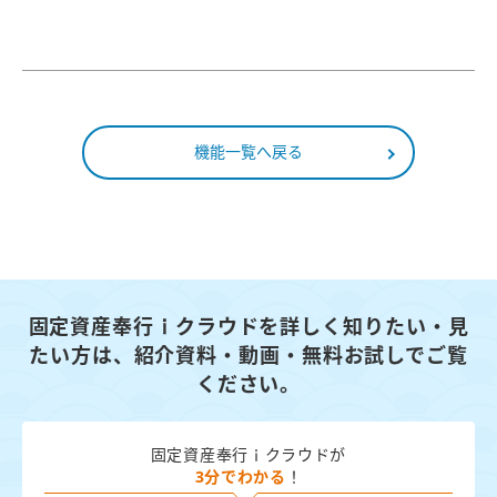
機能一覧へ戻る
固定資産奉行ｉクラウドを詳しく知りたい・見
たい方は、
紹介資料・動画・無料お試しでご覧
ください。
固定資産奉行ｉクラウドが
3分でわかる
！