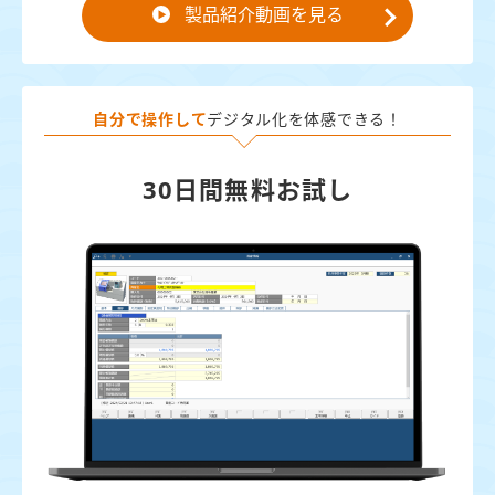
製品紹介動画を見る
自分で操作して
デジタル化を体感できる！
30日間無料お試し