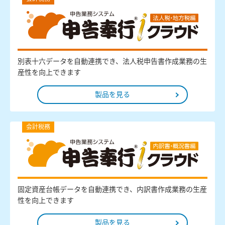
別表十六データを自動連携でき、法人税申告書作成業務の生
産性を向上できます
製品を見る
会計税務
固定資産台帳データを自動連携でき、内訳書作成業務の生産
性を向上できます
製品を見る