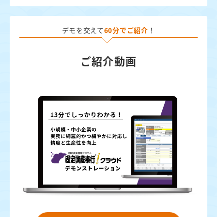
デモを交えて
60分でご紹介
！
ご紹介動画