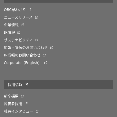
OBC早わかり
ニュースリリース
企業情報
IR情報
サステナビリティ
広報・宣伝のお問い合わせ
IR情報のお問い合わせ
Corporate（English）
採用情報
新卒採用
障害者採用
社員インタビュー