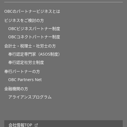
OBCのパートナービジネスとは
ビジネスをご検討の方
OBCビジネスパートナー制度
OBCコネクトパートナー制度
会計士・税理士・社労士の方
奉行認定専門家（ASOS制度）
奉行認定社労士制度
奉行パートナーの方
OBC Partners Net
金融機関の方
アライアンスプログラム
会社情報TOP