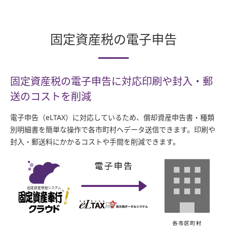
固定資産税の電子申告
固定資産税の電子申告に対応
印刷や封入・郵
送のコストを削減
電子申告（eLTAX）に対応しているため、償却資産申告書・種類
別明細書を簡単な操作で各市町村へデータ送信できます。印刷や
封入・郵送料にかかるコストや手間を削減できます。