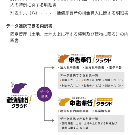
入の特例に関する明細書
別表十六（八）・・・一括償却資産の損金算入に関する明細書
データ連携できる内訳書
固定資産（土地、土地の上に存する権利及び建物に限る）の内
訳書