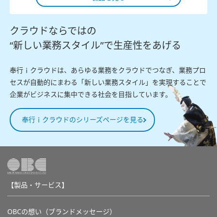
クラウドならではの
“新しい業務スタイル”で生産性をあげる
奉行ｉクラウドは、あらゆる業務をクラウドでつなぎ、業務プロ
セスが自動的にまわる「新しい業務スタイル」を実現することで
企業がビジネスに集中できる社会を目指しています。
奉行ｉクラウドのシリーズページを見る
【製品・サービス】
OBCの想い（ブランドメッセージ）