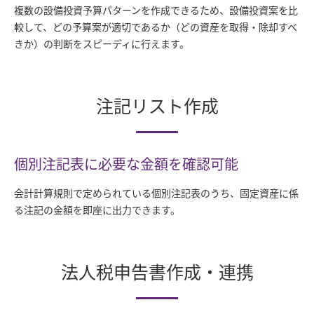
複数の設備投資予算パターンを作成できるため、設備投資案を比
較して、どの予算案が適切であるか（どの資産を取得・除却すべ
きか）の判断をスピーディに行えます。
注記リスト作成
個別注記表に必要な金額を確認可能
会計計算規則で定められている個別注記表のうち、固定資産に係
る注記の金額を即座に出力できます。
法人税申告書作成・連携