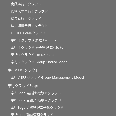
商蔵奉行ｉクラウド
総務人事奉行ｉクラウド
給与奉行ｉクラウド
法定調書奉行ｉクラウド
OFFICE BANKクラウド
奉行ｉクラウド 経理 DX Suite
奉行ｉクラウド 販売管理 DX Suite
奉行ｉクラウド HR DX Suite
奉行ｉクラウド Group Shared Model
奉行V ERPクラウド
奉行V ERPクラウド Group Management Model
奉行クラウドEdge
奉行Edge 発行請求書DXクラウド
奉行Edge 受領請求書DXクラウド
奉行Edge 労務管理電子化クラウド
奉行Edge 勤怠管理クラウド