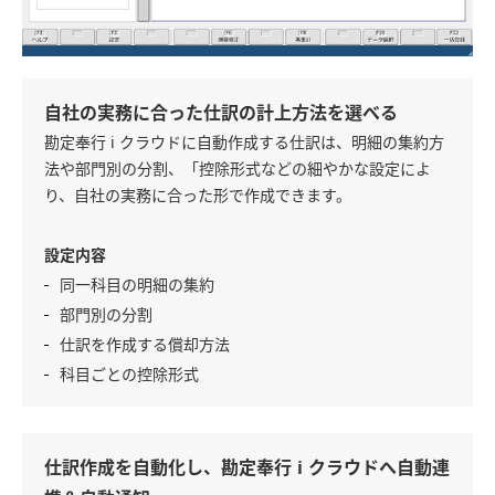
自社の実務に合った仕訳の計上方法を選べる
勘定奉行 i クラウドに自動作成する仕訳は、明細の集約方
法や部門別の分割、「控除形式などの細やかな設定によ
り、自社の実務に合った形で作成できます。
設定内容
同一科目の明細の集約
部門別の分割
仕訳を作成する償却方法
科目ごとの控除形式
仕訳作成を自動化し、勘定奉行 i クラウドへ自動連