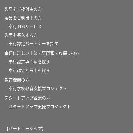
製品をご検討中の方
製品をご利用中の方
奉行 Netサービス
製品を導入する方
奉行認定パートナーを探す
奉行に詳しい士業・専門家をお探しの方
奉行認定専門家を探す
奉行認定社労士を探す
教育機関の方
奉⾏学校教育⽀援プロジェクト
スタートアップ企業の方
スタートアップ支援プロジェクト
【パートナーシップ】