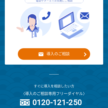
導入のご相談
すぐに導入を相談したい方
〈導入のご相談専用フリーダイヤル〉
0120-121-250