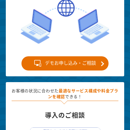
デモお申し込み・ご相談
お客様の状況に合わせた
最適な
サービス構成や料金プラ
ンを確認
できる！
導入のご相談