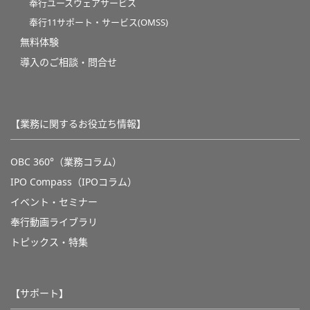
奉行ユースウェアサービス
奉行11サポート・サービス(OMSS)
無料体験
導入のご相談・問合せ
【業務に関するお役立ち情報】
OBC 360°（業務コラム）
IPO Compass（IPOコラム）
イベント・セミナー
奉行動画ライブラリ
トピックス・特集
【サポート】