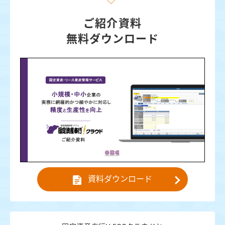
ご紹介資料
無料ダウンロード
資料ダウンロード