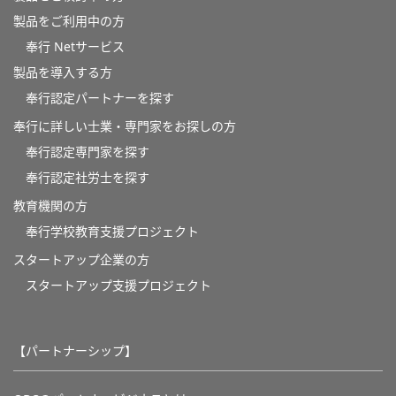
製品をご利用中の方
奉行 Netサービス
製品を導入する方
奉行認定パートナーを探す
奉行に詳しい士業・専門家をお探しの方
奉行認定専門家を探す
奉行認定社労士を探す
教育機関の方
奉⾏学校教育⽀援プロジェクト
スタートアップ企業の方
スタートアップ支援プロジェクト
【パートナーシップ】