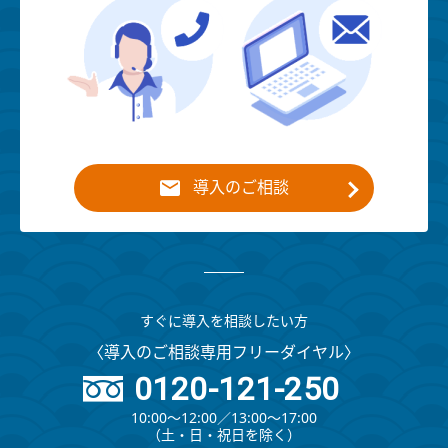
導入のご相談
すぐに導入を相談したい方
〈導入のご相談専用フリーダイヤル〉
0120-121-250
10:00～12:00∕13:00～17:00
（⼟・⽇・祝⽇を除く）