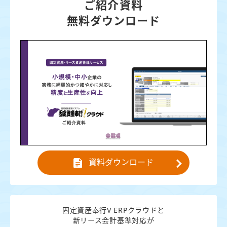
ご紹介資料
無料ダウンロード
資料ダウンロード
固定資産奉行V ERPクラウドと
新リース会計基準対応が