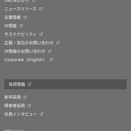
OBC早わかり
ニュースリリース
企業情報
IR情報
サステナビリティ
広報・宣伝のお問い合わせ
IR情報のお問い合わせ
Corporate（English）
採用情報
新卒採用
障害者採用
社員インタビュー