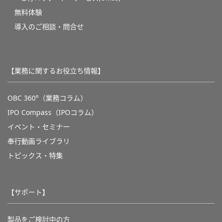
無料体験
導入のご相談・問合せ
【業務に関するお役立ち情報】
OBC 360°（業務コラム）
IPO Compass（IPOコラム）
イベント・セミナー
奉行動画ライブラリ
トピックス・特集
【サポート】
製品をご検討中の方