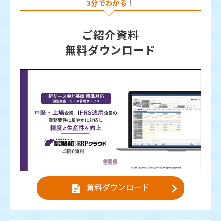
3分でわかる
！
ご紹介資料
無料ダウンロード
資料ダウンロード