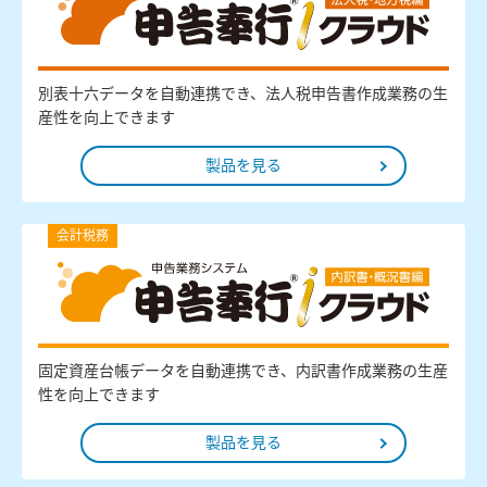
別表十六データを自動連携でき、法人税申告書作成業務の生
産性を向上できます
製品を見る
会計税務
固定資産台帳データを自動連携でき、内訳書作成業務の生産
性を向上できます
製品を見る