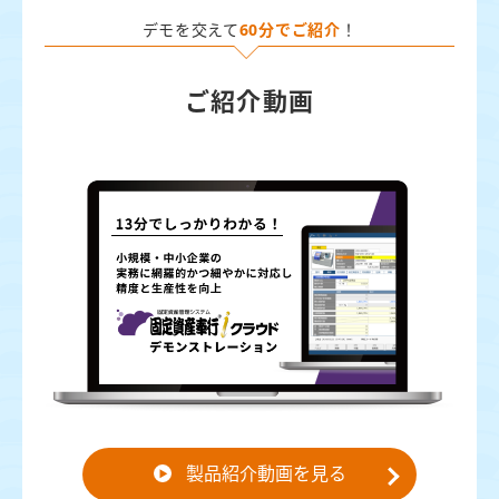
デモを交えて
60分でご紹介
！
ご紹介動画
製品紹介動画を見る