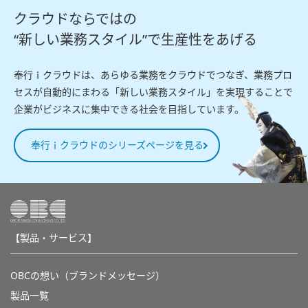
クラウドならではの
“新しい業務スタイル”で生産性をあげる
奉行ｉクラウドは、あらゆる業務をクラウドでつなぎ、業務プロ
セスが自動的にまわる「新しい業務スタイル」を実現することで
企業がビジネスに集中できる社会を目指しています。
奉行ｉクラウドのシリーズページを見る
【製品・サービス】
OBCの想い（ブランドメッセージ）
製品一覧