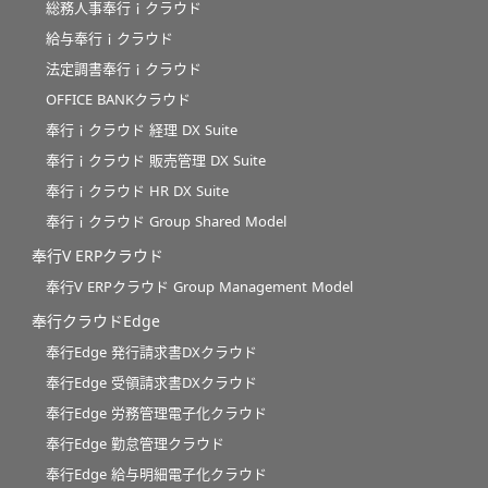
総務人事奉行ｉクラウド
給与奉行ｉクラウド
法定調書奉行ｉクラウド
OFFICE BANKクラウド
奉行ｉクラウド 経理 DX Suite
奉行ｉクラウド 販売管理 DX Suite
奉行ｉクラウド HR DX Suite
奉行ｉクラウド Group Shared Model
奉行V ERPクラウド
奉行V ERPクラウド Group Management Model
奉行クラウドEdge
奉行Edge 発行請求書DXクラウド
奉行Edge 受領請求書DXクラウド
奉行Edge 労務管理電子化クラウド
奉行Edge 勤怠管理クラウド
奉行Edge 給与明細電子化クラウド