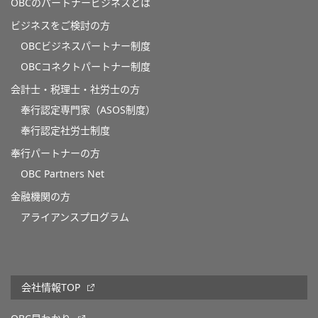
OBCのパートナービジネスとは
ビジネスをご検討の方
OBCビジネスパートナー制度
OBCコネクトパートナー制度
会計士・税理士・社労士の方
奉行認定専門家（ASOS制度）
奉行認定社労士制度
奉行パートナーの方
OBC Partners Net
金融機関の方
アライアンスプログラム
会社情報TOP