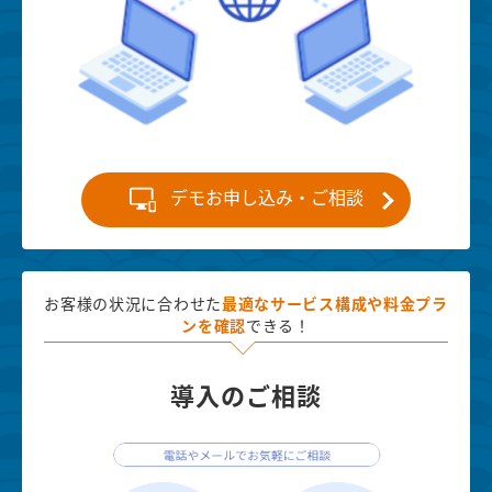
デモお申し込み・ご相談
お客様の状況に合わせた
最適な
サービス構成や料金プラ
ンを確認
できる！
導入のご相談