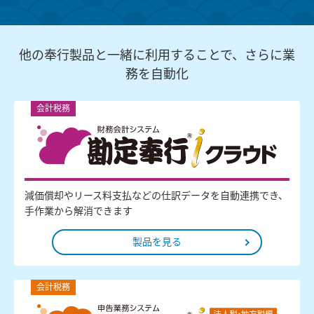
他の奉行製品と一緒に利用することで、さらに業
務を自動化
会計税務
減価償却やリース料支払などの仕訳データを自動連携でき、
手作業から解消できます
製品を見る
会計税務