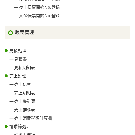
売上伝票開始No.登録
入金伝票開始No.登録
販売管理
見積処理
見積書
見積明細表
売上処理
売上伝票
売上明細表
売上集計表
売上推移表
売上消費税額計算書
請求締処理