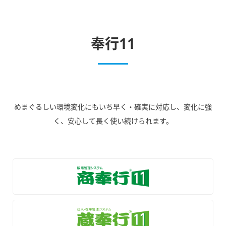
奉行11
めまぐるしい環境変化にもいち早く・確実に対応し、変化に強
く、安心して長く使い続けられます。