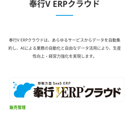
奉行V ERPクラウド
奉行V ERPクラウドは、あらゆるサービスからデータを自動集
約し、AIによる業務の自動化と自由なデータ活用により、生産
性向上・経営力強化を実現します。
販売管理