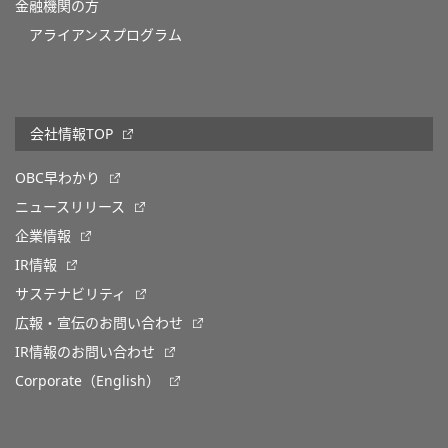
金融機関の方
アライアンスプログラム
会社情報TOP
OBC早わかり
ニュースリリース
企業情報
IR情報
サステナビリティ
広報・宣伝のお問い合わせ
IR情報のお問い合わせ
Corporate（English）