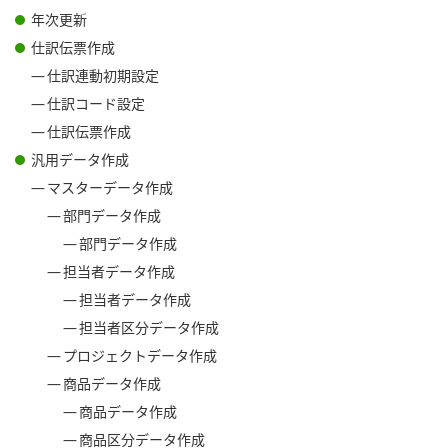
年次更新
仕訳伝票作成
仕訳連動初期設定
仕訳コード設定
仕訳伝票作成
汎用データ作成
マスターデータ作成
部門データ作成
部門データ作成
担当者データ作成
担当者データ作成
担当者区分データ作成
プロジェクトデータ作成
商品データ作成
商品データ作成
商品区分データ作成