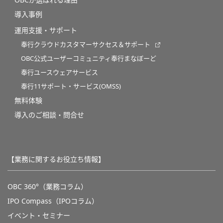
OBCが選ばれる理由
導入事例
運用支援・サポート
奉行クラウドカスタマーサクセス＆サポート
OBC公式ユーザーコミュニティ奉行まなぼーど
奉行ユースウェアサービス
奉行11サポート・サービス(OMSS)
無料体験
導入のご相談・問合せ
【業務に関するお役立ち情報】
OBC 360°（業務コラム）
IPO Compass（IPOコラム）
イベント・セミナー