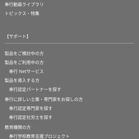
奉行動画ライブラリ
トピックス・特集
【サポート】
製品をご検討中の方
製品をご利用中の方
奉行 Netサービス
製品を導入する方
奉行認定パートナーを探す
奉行に詳しい士業・専門家をお探しの方
奉行認定専門家を探す
奉行認定社労士を探す
教育機関の方
奉⾏学校教育⽀援プロジェクト