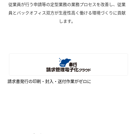
従業員が行う申請等の定型業務の業務プロセスを改善し、従業
員とバックオフィス双方が生産性高く働ける環境づくりに貢献
します。
請求書発行の印刷・封入・送付作業がゼロに