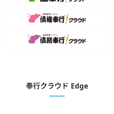
奉行クラウド Edge