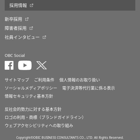
採用情報
新卒採用
障害者採用
社員インタビュー
OBC Social
サイトマップ
ご利用条件
個人情報のお取り扱い
ソーシャルメディアポリシー
電子決済等代行業に係る表示
情報セキュリティ基本方針
反社会的勢力に対する基本方針
ロゴの利用・商標（ブランドガイドライン）
ウェブアクセシビリティへの取り組み
Copyright©OBIC BUSINESS CONSULTANTS CO., LTD. All Rights Reserved.