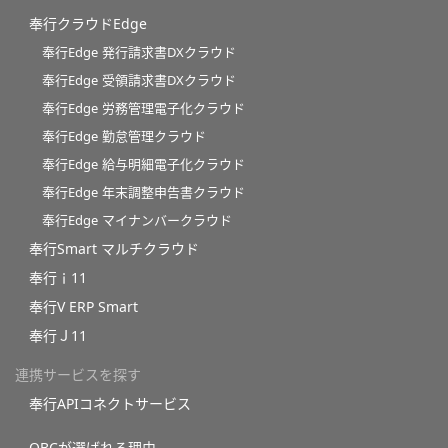
奉行クラウドEdge
奉行Edge 発行請求書DXクラウド
奉行Edge 受領請求書DXクラウド
奉行Edge 労務管理電子化クラウド
奉行Edge 勤怠管理クラウド
奉行Edge 給与明細電子化クラウド
奉行Edge 年末調整申告書クラウド
奉行Edge マイナンバークラウド
奉行Smart マルチクラウド
奉行ｉ11
奉行V ERP Smart
奉行Ｊ11
連携サービスを探す
奉行APIコネクトサービス