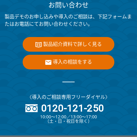
お問い合わせ
製品デモのお申し込みや導入のご相談は、下記フォームま
たはお電話にてお問い合わせください。
製品紹介資料で詳しく見る
導入の相談をする
〈導入のご相談専用フリーダイヤル〉
0120-121-250
10:00～12:00∕13:00～17:00
（⼟・⽇・祝⽇を除く）