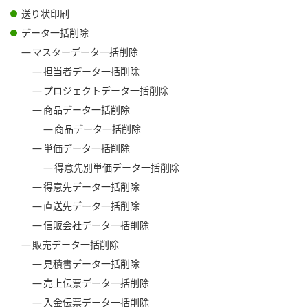
送り状印刷
データ一括削除
マスターデータ一括削除
担当者データ一括削除
プロジェクトデータ一括削除
商品データ一括削除
商品データ一括削除
単価データ一括削除
得意先別単価データ一括削除
得意先データ一括削除
直送先データ一括削除
信販会社データ一括削除
販売データ一括削除
見積書データ一括削除
売上伝票データ一括削除
入金伝票データ一括削除