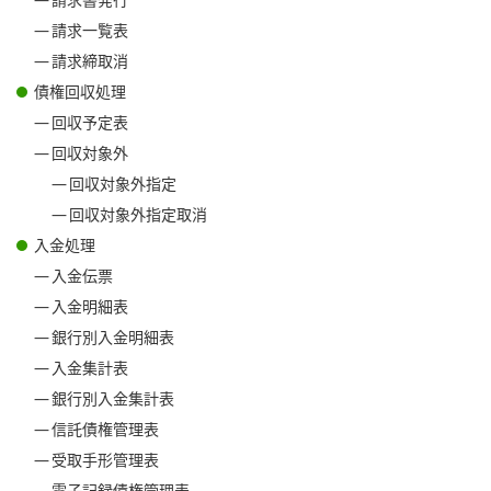
請求書発行
請求一覧表
請求締取消
債権回収処理
回収予定表
回収対象外
回収対象外指定
回収対象外指定取消
入金処理
入金伝票
入金明細表
銀行別入金明細表
入金集計表
銀行別入金集計表
信託債権管理表
受取手形管理表