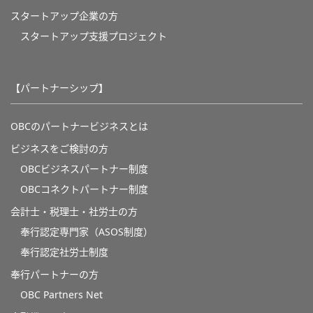
スタートアップ企業の方
スタートアップ支援プロジェクト
【パートナーシップ】
OBCのパートナービジネスとは
ビジネスをご検討の方
OBCビジネスパートナー制度
OBCコネクトパートナー制度
会計士・税理士・社労士の方
奉行認定専門家（ASOS制度）
奉行認定社労士制度
奉行パートナーの方
OBC Partners Net