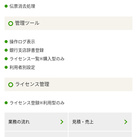
伝票消去処理
管理ツール
操作ログ表示
銀行支店辞書登録
ライセンス一覧※購入型のみ
利用者別設定
ライセンス管理
ライセンス登録※利用型のみ
業務の流れ
見積・売上