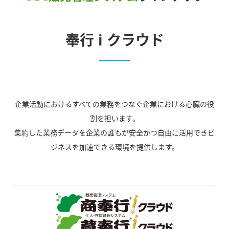
奉行 i クラウド
企業活動におけるすべての業務をつなぐ企業における心臓の役
割を担います。
集約した業務データを企業の誰もが安全かつ自由に活用できビ
ジネスを加速できる環境を提供します。