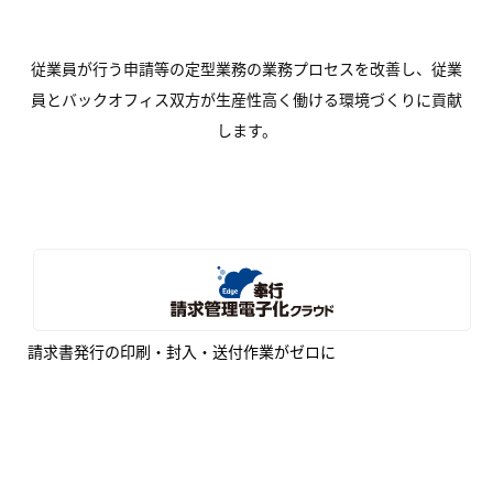
従業員が行う申請等の定型業務の業務プロセスを改善し、従業
員とバックオフィス双方が生産性高く働ける環境づくりに貢献
します。
請求書発行の印刷・封入・送付作業がゼロに