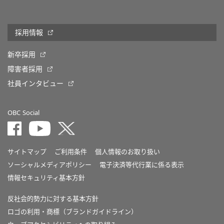
採用情報
新卒採用
障害者採用
社員インタビュー
OBC Social
サイトマップ
ご利用条件
個人情報のお取り扱い
ソーシャルメディアポリシー
電子決済等代行業に係る表示
情報セキュリティ基本方針
反社会的勢力に対する基本方針
ロゴの利用・商標（ブランドガイドライン）