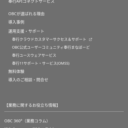
奉行APIコネクトサービス
OBCが選ばれる理由
導入事例
運用支援・サポート
奉行クラウドカスタマーサクセス＆サポート
OBC公式ユーザーコミュニティ奉行まなぼーど
奉行ユースウェアサービス
奉行11サポート・サービス(OMSS)
無料体験
導入のご相談・問合せ
【業務に関するお役立ち情報】
OBC 360°（業務コラム）