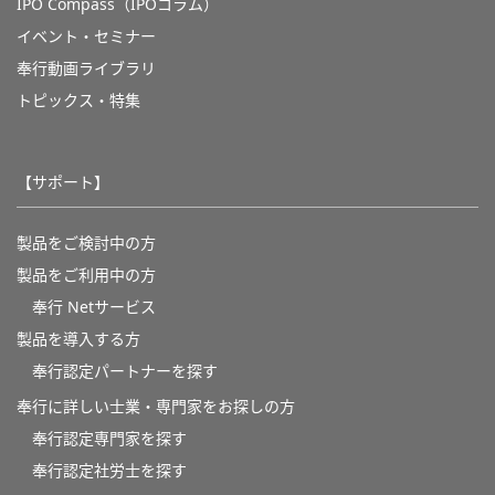
IPO Compass（IPOコラム）
イベント・セミナー
奉行動画ライブラリ
トピックス・特集
【サポート】
製品をご検討中の方
製品をご利用中の方
奉行 Netサービス
製品を導入する方
奉行認定パートナーを探す
奉行に詳しい士業・専門家をお探しの方
奉行認定専門家を探す
奉行認定社労士を探す