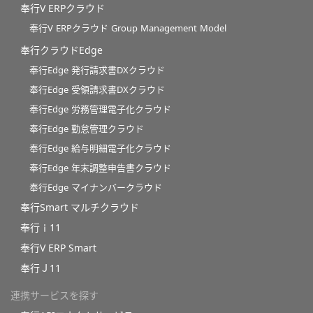
奉行V ERPクラウド
奉行V ERPクラウド Group Management Model
奉行クラウドEdge
奉行Edge 発行請求書DXクラウド
奉行Edge 受領請求書DXクラウド
奉行Edge 労務管理電子化クラウド
奉行Edge 勤怠管理クラウド
奉行Edge 給与明細電子化クラウド
奉行Edge 年末調整申告書クラウド
奉行Edge マイナンバークラウド
奉行Smart マルチクラウド
奉行ｉ11
奉行V ERP Smart
奉行Ｊ11
連携サービスを探す