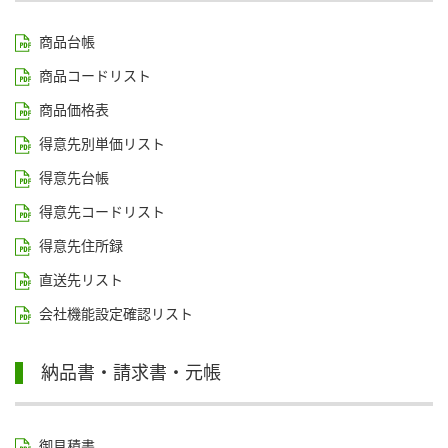
商品台帳
商品コードリスト
商品価格表
得意先別単価リスト
得意先台帳
得意先コードリスト
得意先住所録
直送先リスト
会社機能設定確認リスト
納品書・請求書・元帳
御見積書