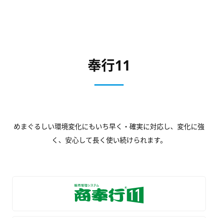
奉行11
めまぐるしい環境変化にもいち早く・確実に対応し、変化に強
く、安心して長く使い続けられます。