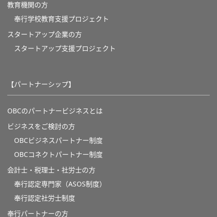
教育機関の方
奉⾏学校教育⽀援プロジェクト
スタートアップ企業の方
スタートアップ支援プロジェクト
【パートナーシップ】
OBCのパートナービジネスとは
ビジネスをご検討の方
OBCビジネスパートナー制度
OBCコネクトパートナー制度
会計士・税理士・社労士の方
奉行認定専門家（ASOS制度）
奉行認定社労士制度
奉行パートナーの方