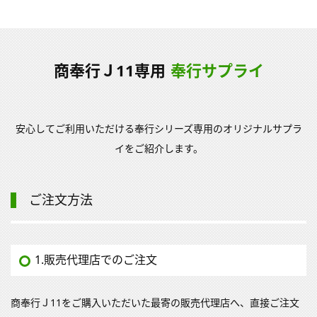
商奉行Ｊ11専用
奉行サプライ
安心してご利用いただける奉行シリーズ専用のオリジナルサプラ
イをご紹介します。
ご注文方法
1.販売代理店でのご注文
商奉行Ｊ11をご購入いただいた最寄の販売代理店へ、直接ご注文