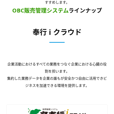
すすめします。
OBC販売管理システム
ラインナップ
奉行 i クラウド
企業活動におけるすべての業務をつなぐ企業における心臓の役
割を担います。
集約した業務データを企業の誰もが安全かつ自由に活用できビ
ジネスを加速できる環境を提供します。