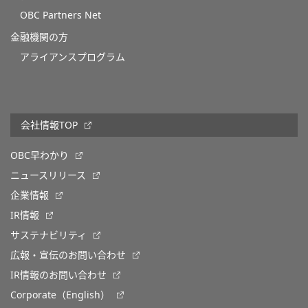
OBC Partners Net
金融機関の方
アライアンスプログラム
会社情報TOP
OBC早わかり
ニュースリリース
企業情報
IR情報
サステナビリティ
広報・宣伝のお問い合わせ
IR情報のお問い合わせ
Corporate（English）