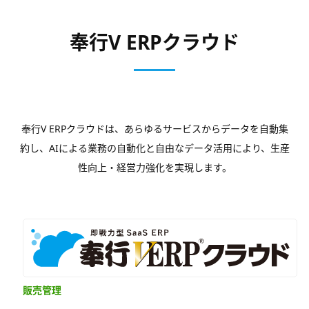
奉行V ERPクラウド
奉行V ERPクラウドは、あらゆるサービスからデータを自動集
約し、AIによる業務の自動化と自由なデータ活用により、生産
性向上・経営力強化を実現します。
販売管理