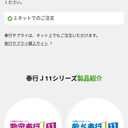
ください。
2.ネットでのご注文
奉行サプライは、ネット上でもご注文いただけます。
奉行サプライ購入サイト
奉行Ｊ11シリーズ
製品紹介