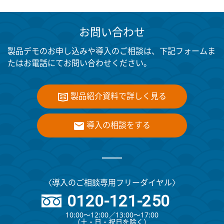
お問い合わせ
製品デモのお申し込みや導入のご相談は、下記フォームま
たはお電話にてお問い合わせください。
製品紹介資料で詳しく見る
導入の相談をする
〈導入のご相談専用フリーダイヤル〉
0120-121-250
10:00～12:00∕13:00～17:00
（⼟・⽇・祝⽇を除く）