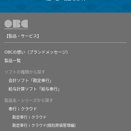
【製品・サービス】
OBCの想い（ブランドメッセージ）
製品一覧
ソフトの種類から探す
会計ソフト「勘定奉行」
給与計算ソフト「給与奉行」
製品名・シリーズから探す
奉行ｉクラウド
勘定奉行ｉクラウド
勘定奉行ｉクラウド[個別原価管理編]