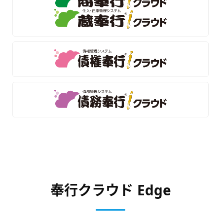
奉行クラウド Edge