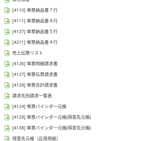
[4110] 単票納品書７行
[4111] 単票納品書４行
[4137] 単票納品書５行
[4211] 単票納品書４行
売上伝票リスト
[4126] 単票明細請求書
[4127] 単票伝票請求書
[4128] 単票合計請求書
請求先別請求一覧表
[4124] 単票バインダー元帳
[4129] 単票バインダー元帳(得意先元帳)
[4138] 単票バインダー元帳(得意先元帳)
得意先元帳（応用用紙）