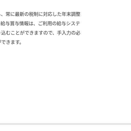
も、常に最新の税制に対応した年末調整
の給与賞与情報は、ご利用の給与システ
り込むことができますので、手入力の必
ができます。