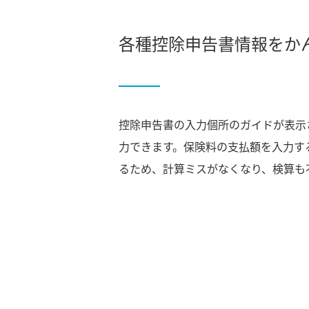
各種控除申告書情報をか
控除申告書の入力個所のガイドが表示
力できます。保険料の支払額を入力す
るため、計算ミスがなくなり、検算も