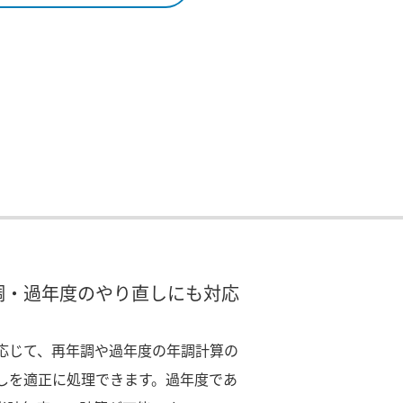
調・過年度のやり直しにも対応
応じて、再年調や過年度の年調計算の
しを適正に処理できます。過年度であ