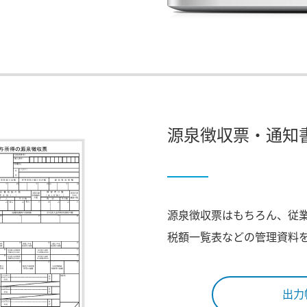
源泉徴収票・通知
源泉徴収票はもちろん、従
税額一覧表などの管理資料
出力