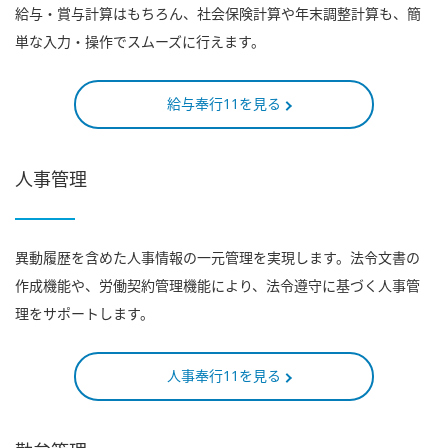
給与・賞与計算はもちろん、社会保険計算や年末調整計算も、簡
単な入力・操作でスムーズに行えます。
給与奉行11を見る
人事管理
異動履歴を含めた人事情報の一元管理を実現します。法令文書の
作成機能や、労働契約管理機能により、法令遵守に基づく人事管
理をサポートします。
人事奉行11を見る