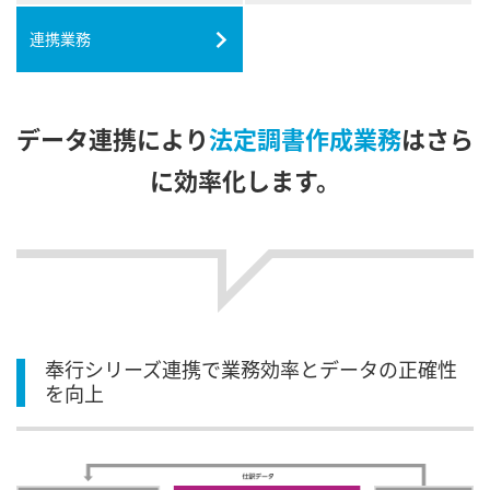
連携業務
データ連携により
法定調書作成業務
はさら
に効率化します。
奉行シリーズ連携で業務効率とデータの正確性
を向上