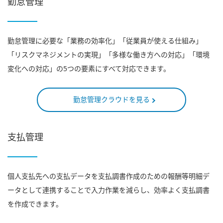
勤怠管理
勤怠管理に必要な「業務の効率化」「従業員が使える仕組み」
「リスクマネジメントの実現」「多様な働き方への対応」「環境
変化への対応」の5つの要素にすべて対応できます。
勤怠管理クラウドを見る
支払管理
個人支払先への支払データを支払調書作成のための報酬等明細デ
ータとして連携することで入力作業を減らし、効率よく支払調書
を作成できます。