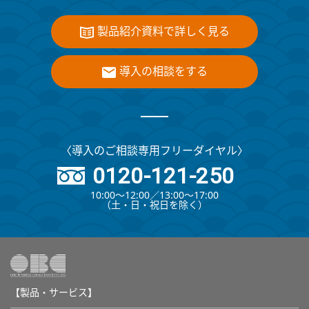
製品紹介資料で詳しく見る
導入の相談をする
〈導入のご相談専用フリーダイヤル〉
0120-121-250
10:00～12:00∕13:00～17:00
（⼟・⽇・祝⽇を除く）
【製品・サービス】