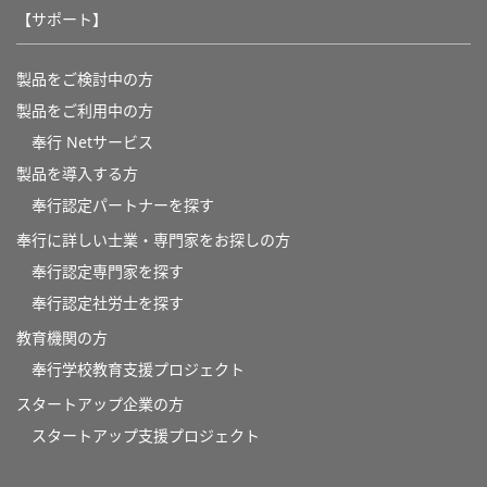
【サポート】
製品をご検討中の方
製品をご利用中の方
奉行 Netサービス
製品を導入する方
奉行認定パートナーを探す
奉行に詳しい士業・専門家をお探しの方
奉行認定専門家を探す
奉行認定社労士を探す
教育機関の方
奉⾏学校教育⽀援プロジェクト
スタートアップ企業の方
スタートアップ支援プロジェクト