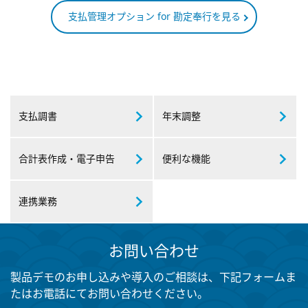
支払管理オプション for 勘定奉行を見る
支払調書
年末調整
合計表作成・
電子申告
便利な機能
連携業務
お問い合わせ
製品デモのお申し込みや導入のご相談は、下記フォームま
たはお電話にてお問い合わせください。