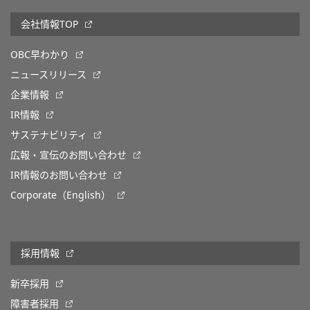
会社情報TOP
OBC早わかり
ニュースリリース
企業情報
IR情報
サステナビリティ
広報・宣伝のお問い合わせ
IR情報のお問い合わせ
Corporate（English）
採用情報
新卒採用
障害者採用