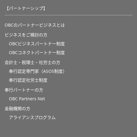
【パートナーシップ】
OBCのパートナービジネスとは
ビジネスをご検討の方
OBCビジネスパートナー制度
OBCコネクトパートナー制度
会計士・税理士・社労士の方
奉行認定専門家（ASOS制度）
奉行認定社労士制度
奉行パートナーの方
OBC Partners Net
金融機関の方
アライアンスプログラム