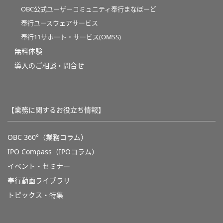
OBC公式ユーザーコミュニティ奉行まなぼーど
奉行ユースウェアサービス
奉行11サポート・サービス(OMSS)
無料体験
導入のご相談・問合せ
【業務に関するお役立ち情報】
OBC 360°（業務コラム）
IPO Compass（IPOコラム）
イベント・セミナー
奉行動画ライブラリ
トピックス・特集