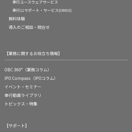
奉行ユースウェアサービス
奉行11サポート・サービス(OMSS)
無料体験
導入のご相談・問合せ
【業務に関するお役立ち情報】
OBC 360°（業務コラム）
IPO Compass（IPOコラム）
イベント・セミナー
奉行動画ライブラリ
トピックス・特集
【サポート】