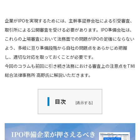
企業がIPOを実現するためには、主幹事証券会社による引受審査、
取引所による公開審査を受ける必要があります。IPO準備会社は、
これらの上場審査において法務面での問題がIPOの足枷にならない
よう、多岐に亘り準備段階から自社の問題点をあらかじめ把握
し、適切な対応を取っておくことが必要です。
今回のコラムも前回に引き続き法務における審査上の注意点をTMI
総合法律事務所 高野氏に解説いただきます。
目次
表示する