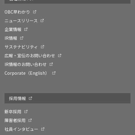
OBC早わかり
ニュースリリース
企業情報
IR情報
サステナビリティ
広報・宣伝のお問い合わせ
IR情報のお問い合わせ
Corporate（English）
採用情報
新卒採用
障害者採用
社員インタビュー