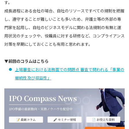
す。
成長過程にある会社の場合、自社のリソースですべての規制を把握
し、遵守することが難しいことも多いため、弁護士等の外部の専
門家を起用し、自社のビジネスモデルに関わる法規制の有無と運
用状況のチェックや、役職員に対する研修など、コンプライアンス
対策を早期にしておくことも有用と思われます。
▼前回のコラムはこちら
上場審査における法務面での問題点 審査で問われる「事業の
継続性及び収益性」