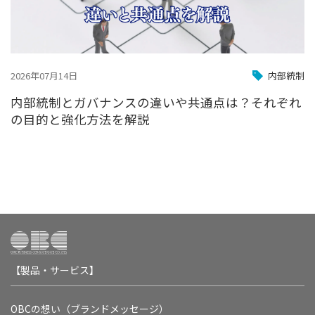
2026年07月14日
内部統制
内部統制とガバナンスの違いや共通点は？それぞれ
の目的と強化方法を解説
【製品・サービス】
OBCの想い（ブランドメッセージ）