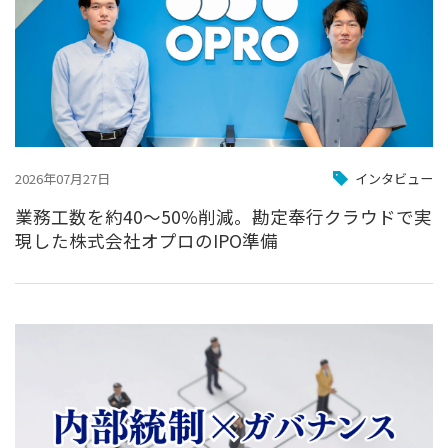
2026年07月27日
インタビュー
業務工数を約40〜50%削減。勘定奉行クラウドで実
現した株式会社オプロのIPO準備