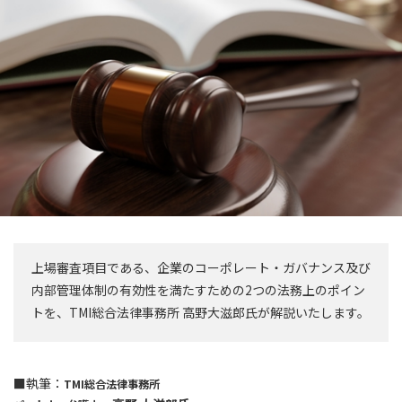
上場審査項目である、企業のコーポレート・ガバナンス及び
内部管理体制の有効性を満たすための2つの法務上のポイン
トを、TMI総合法律事務所 高野大滋郎氏が解説いたします。
■執筆：
TMI総合法律事務所