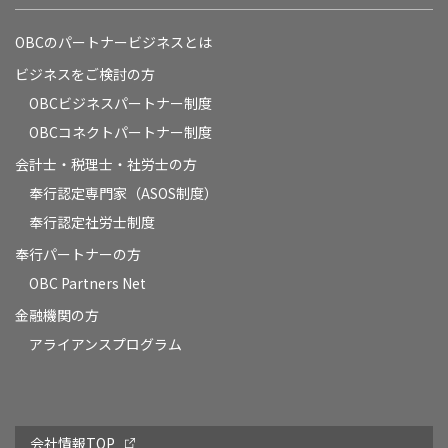
OBCのパートナービジネスとは
ビジネスをご検討の方
OBCビジネスパートナー制度
OBCコネクトパートナー制度
会計士・税理士・社労士の方
奉行認定専門家（ASOS制度）
奉行認定社労士制度
奉行パートナーの方
OBC Partners Net
金融機関の方
アライアンスプログラム
会社情報TOP