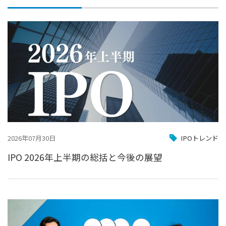
2026年07月30日
IPOトレンド
IPO 2026年上半期の総括と今後の展望