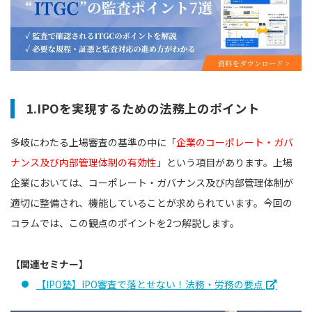
1.IPOを実現するための法務上のポイント
多岐にわたる上場審査の基準の中に「
企業のコーポレート・ガバ
ナンス及び内部管理体制の有効性
」という項目があります。上場
企業においては、コーポレート・ガバナンス及び内部管理体制が
適切に整備され、機能していることが求められています。今回の
コラムでは、この観点のポイントを2つ解説します。
【関連セミナー】
【IPO塾】IPO審査で落とせない！法務・労務の要点