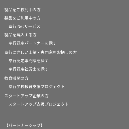
製品をご検討中の方
製品をご利用中の方
奉行 Netサービス
製品を導入する方
奉行認定パートナーを探す
奉行に詳しい士業・専門家をお探しの方
奉行認定専門家を探す
奉行認定社労士を探す
教育機関の方
奉⾏学校教育⽀援プロジェクト
スタートアップ企業の方
スタートアップ支援プロジェクト
【パートナーシップ】