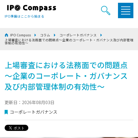
IPO準備はここから始まる
IPO Compass
コラム
コーポレートガバナンス
上場審査における法務面での問題点～企業のコーポレート・ガバナンス及び内部管理
体制の有効性～
上場審査における法務面での問題点
～企業のコーポレート・ガバナンス
及び内部管理体制の有効性～
更新日：2026年08月03日
コーポレートガバナンス