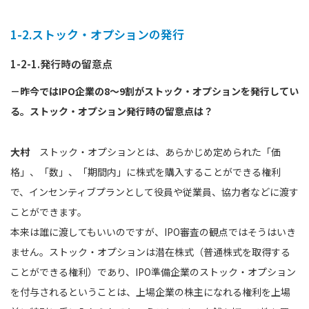
1-2.ストック・オプションの発行
1-2-1.発行時の留意点
－昨今ではIPO企業の8～9割がストック・オプションを発行してい
る。ストック・オプション発行時の留意点は？
大村
ストック・オプションとは、あらかじめ定められた「価
格」、「数」、「期間内」に株式を購入することができる権利
で、インセンティブプランとして役員や従業員、協力者などに渡す
ことができます。
本来は誰に渡してもいいのですが、IPO審査の観点ではそうはいき
ません。ストック・オプションは潜在株式（普通株式を取得する
ことができる権利）であり、IPO準備企業のストック・オプション
を付与されるということは、上場企業の株主になれる権利を上場