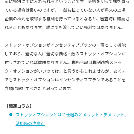
前に特別に手に入れられるということです。身銭を切って株を買っ
ている場合は良いのですが、一銭も払っていない人が将来の上場
企業の株式を取得する権利を持っているとなると、審査時に確認さ
れることもあります。誰にでも渡していい権利ではありません。
ストック・オプションがインセンティブプランの一環として機能
しており、適切な人に適切な価格・数のストック・オプションが
付与されていれば問題ありません。税務当局は税制適格ストッ
ク・オプションがいいのでは、と言うかもしれませんが、あくま
でもストック・オプションはインセンティブプランであることを
念頭に設計すべきだと思っています。
【関連コラム】
ストックオプションとは？仕組みとメリット・デメリット、
活用時の注意点