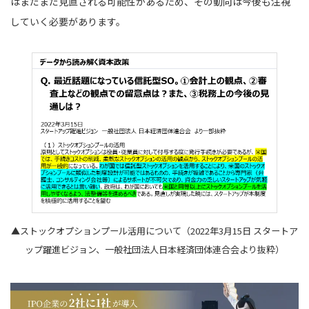
はまだまだ見直される可能性があるため、その動向は今後も注視
していく必要があります。
▲ストックオプションプール活用について（2022年3月15日 スタートア
ップ躍進ビジョン、一般社団法人日本経済団体連合会より抜粋）