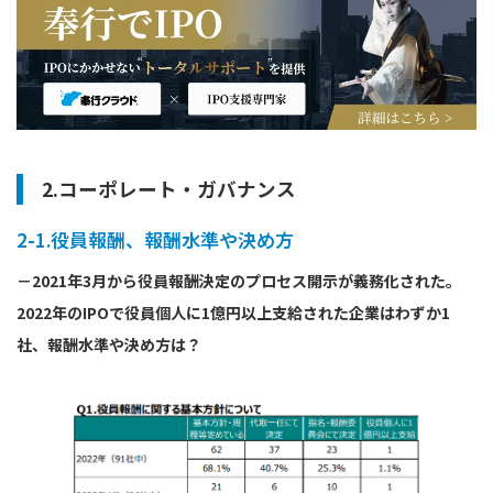
2.コーポレート・ガバナンス
2-1.役員報酬、報酬水準や決め方
－2021年3月から役員報酬決定のプロセス開示が義務化された。
2022年のIPOで役員個人に1億円以上支給された企業はわずか1
社、報酬水準や決め方は？