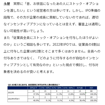
圡屋
実際に「昔、お世話になったあの人にストック・オプショ
ンを渡したい」という経営者の方は多いです。しかし、IPO準備の
段階で、その方が企業の成長に貢献していないのであれば、適切
なインセンティブプランになっているとは言えず、審査上は通用し
ない可能性が高いでしょう。
また「従業員全員にストック・オプションを付与したほうがよい
のか」というご相談も多いです。2022年IPOでは、従業員の8割以
上に付与した企業は約2割とそこまで多くはありません。全員への
付与ありきではなく、『どのように付与するのが自社のインセン
ティブプランとして有効なのか』といった視点で検討し、付与対
象者を決めるのが良いと考えます。