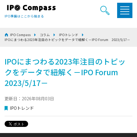
IPO準備はここから始まる
IPO Compass
コラム
IPOトレンド
IPOにまつわる2023年注目のトピックをデータで紐解く－IPO Forum 2023/5/17－
IPOにまつわる2023年注目のトピッ
クをデータで紐解く－IPO Forum
2023/5/17－
更新日：2026年08月03日
IPOトレンド