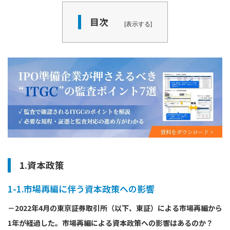
目次
表示する
1.資本政策
1-1.市場再編に伴う資本政策への影響
－2022年4月の東京証券取引所（以下、東証）による市場再編から
1年が経過した。市場再編による資本政策への影響はあるのか？