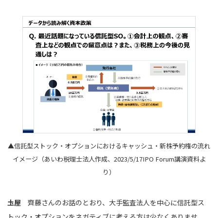
▲信託型ストック・オプションにおけるキャッシュ・新株予約権の流れ
イメージ（あいわ税理士法人作成、2023/5/17IPO Forum講演資料よ
り）
圡屋
齊藤さんのお話のとおり、大手監査法人を中心に信託型ス
トック・オプションをネガティブに考える方は少なくありませ