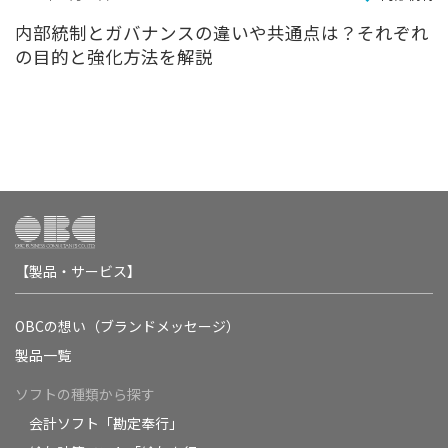
内部統制とガバナンスの違いや共通点は？それぞれ
の目的と強化方法を解説
【製品・サービス】
OBCの想い（ブランドメッセージ）
製品一覧
ソフトの種類から探す
会計ソフト「勘定奉行」