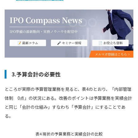
3.予算会計の必要性
ところが実際の予算管理業務を見ると、表4のとおり、「内部管理
体制 0点」の状況にある。改善のポイントは予算業務を実績会計
と同じ「会計の仕組み」すなわち「予算会計」にすることであ
る。
表4 現状の予算業務と実績会計の比較