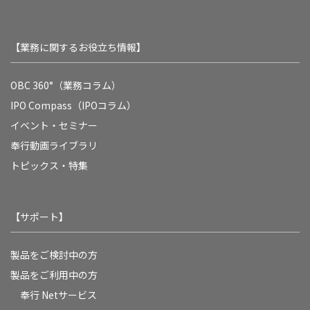
【業務に関するお役立ち情報】
OBC 360°（業務コラム）
IPO Compass（IPOコラム）
イベント・セミナー
奉行動画ライブラリ
トピックス・特集
【サポート】
製品をご検討中の方
製品をご利用中の方
奉行 Netサービス