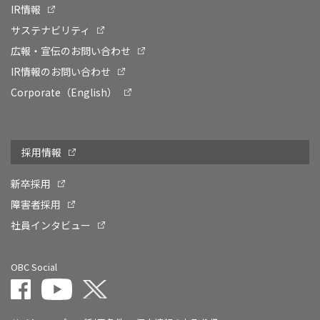
IR情報
サステナビリティ
広報・宣伝のお問い合わせ
IR情報のお問い合わせ
Corporate（English）
採用情報
新卒採用
障害者採用
社員インタビュー
OBC Social