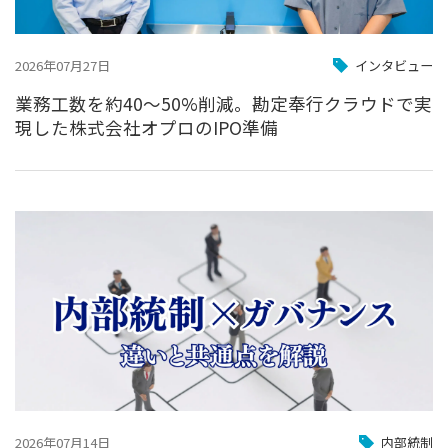
2026年07月27日
インタビュー
業務工数を約40〜50%削減。勘定奉行クラウドで実
現した株式会社オプロのIPO準備
2026年07月14日
内部統制