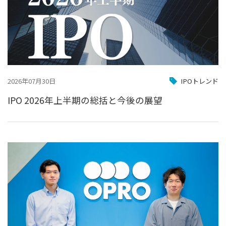
2026年07月30日
IPOトレンド
IPO 2026年上半期の総括と今後の展望