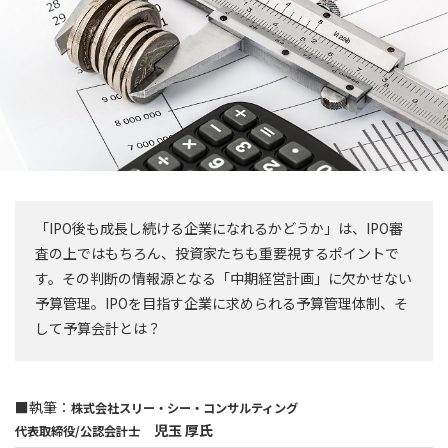
「IPO後も成長し続ける企業になれるかどうか」は、IPO審
査の上ではもちろん、投資家たちも重要視するポイントで
す。その判断の情報源となる「中期経営計画」に欠かせない
予算管理。IPOを目指す企業に求められる予算管理体制、そ
して予算会計とは？
■執筆：
株式会社スリー・シー・コンサルティング
児玉 厚氏
代表取締役/公認会計士