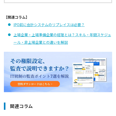
【関連コラム】
IPO前に会計システムのリプレイスは必要？
上場企業・上場準備企業の経理とは？スキル・年間スケジュ
ール・非上場企業との違いを解説
関連コラム