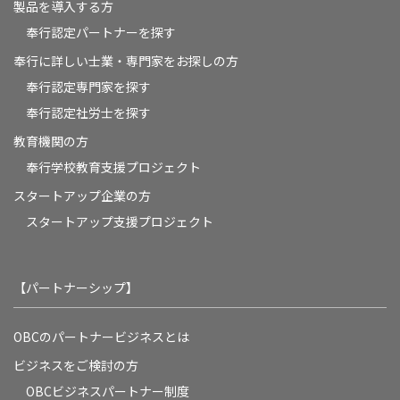
製品を導入する方
奉行認定パートナーを探す
奉行に詳しい士業・専門家をお探しの方
奉行認定専門家を探す
奉行認定社労士を探す
教育機関の方
奉⾏学校教育⽀援プロジェクト
スタートアップ企業の方
スタートアップ支援プロジェクト
【パートナーシップ】
OBCのパートナービジネスとは
ビジネスをご検討の方
OBCビジネスパートナー制度