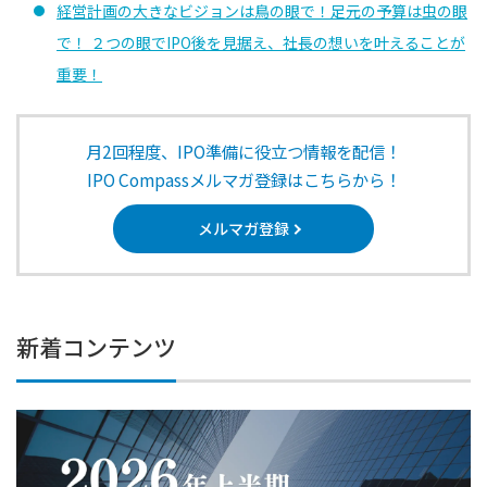
経営計画の大きなビジョンは鳥の眼で！足元の予算は虫の眼
で！ ２つの眼でIPO後を見据え、社長の想いを叶えることが
重要！
月2回程度、IPO準備に役立つ情報を配信！
IPO Compassメルマガ登録はこちらから！
メルマガ登録
新着コンテンツ