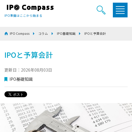
IPO準備はここから始まる
IPO Compass
コラム
IPO基礎知識
IPOと予算会計
IPOと予算会計
更新日：2026年08月03日
IPO基礎知識