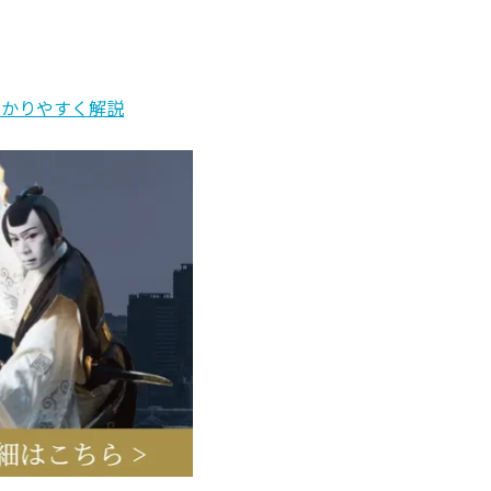
わかりやすく解説