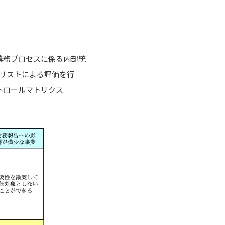
業務プロセスに係る内部統
リストによる評価を行
トロールマトリクス