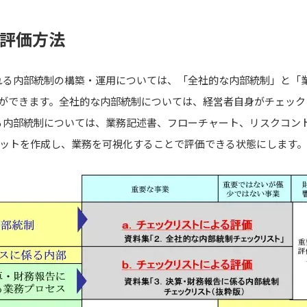
の評価方法
れる内部統制の構築・運用については、「全社的な内部統制」と「
とができます。全社的な内部統制については、経営者自身がチェック
る内部統制については、業務記述書、フローチャート、リスクコン
セットを作成し、業務を可視化することで評価できる状態にします。