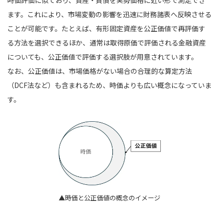
ます。これにより、市場変動の影響を迅速に財務諸表へ反映させる
ことが可能です。たとえば、有形固定資産を公正価値で再評価す
る方法を選択できるほか、通常は取得原価で評価される金融資産
についても、公正価値で評価する選択肢が用意されています。
なお、公正価値は、市場価格がない場合の合理的な算定方法
（DCF法など）も含まれるため、時価よりも広い概念になっていま
す。
▲時価と公正価値の概念のイメージ