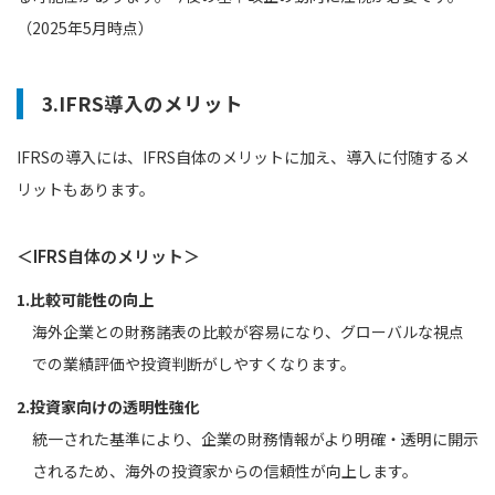
（2025年5月時点）
3.IFRS導入のメリット
IFRSの導入には、IFRS自体のメリットに加え、導入に付随するメ
リットもあります。
＜IFRS自体のメリット＞
1.比較可能性の向上
海外企業との財務諸表の比較が容易になり、グローバルな視点
での業績評価や投資判断がしやすくなります。
2.投資家向けの透明性強化
統一された基準により、企業の財務情報がより明確・透明に開示
されるため、海外の投資家からの信頼性が向上します。