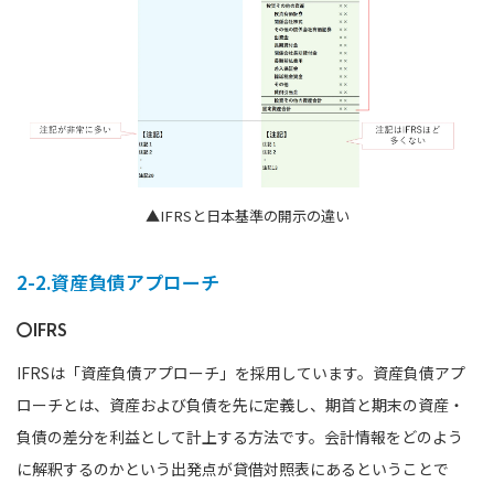
▲IFRSと日本基準の開示の違い
2-2.資産負債アプローチ
〇IFRS
IFRSは「資産負債アプローチ」を採用しています。資産負債アプ
ローチとは、資産および負債を先に定義し、期首と期末の資産・
負債の差分を利益として計上する方法です。会計情報をどのよう
に解釈するのかという出発点が貸借対照表にあるということで