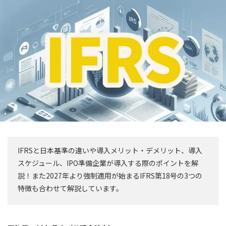
IFRSと日本基準の違いや導入メリット・デメリット、導入
スケジュール、IPO準備企業が導入する際のポイントを解
説！また2027年より強制適用が始まるIFRS第18号の3つの
特徴も合わせて解説しています。