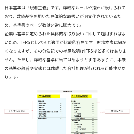
日本基準は「規則主義」です。詳細なルールや指針が設けられて
おり、数値基準を用いた具体的な取扱いが明文化されているた
め、基準書のページ数は非常に膨大です。
企業は基準に定められた具体的な取り扱いに即して適用すればよ
いため、IFRSと比べると適用が比較的容易です。財務本表は細か
くなりますが、その分注記での補足説明はIFRSほど多くはありま
せん。ただし、詳細な基準に当てはめようとするあまりに、本来
の基準の趣旨や実態とは乖離した会計処理が行われる可能性があ
ります。