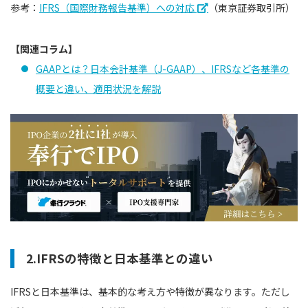
参考：
IFRS（国際財務報告基準）への対応
（東京証券取引所）
【関連コラム】
GAAPとは？日本会計基準（J-GAAP）、IFRSなど各基準の
概要と違い、適用状況を解説
2.IFRSの特徴と日本基準との違い
IFRSと日本基準は、基本的な考え方や特徴が異なります。ただし