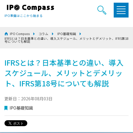
IPO準備はここから始まる
IPO Compass
コラム
IPO基礎知識
IFRSとは？日本基準との違い、導入スケジュール、メリットとデメリット、IFRS第18
号についても解説
IFRSとは？日本基準との違い、導入
スケジュール、メリットとデメリッ
ト、IFRS第18号についても解説
更新日：2026年08月03日
IPO基礎知識