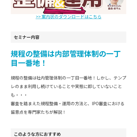
>> 案内状のダウンロードはこちら
セミナー内容
規程の整備は内部管理体制の一丁
目一番地！
規程の整備は社内管理体制の一丁目一番地！しかし、テンプ
レのまま利用し続けていることや実態に即していないこと
も・・・
審査を踏まえた規程整備・運用の方法と、IPO審査における
留意点を専門家たちが解説！
このような方におすすめ