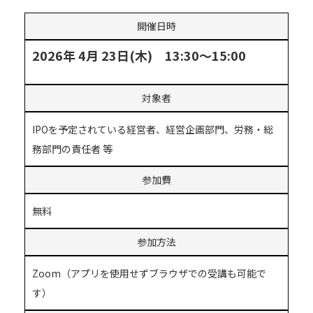
開催日時
2026年 4月 23日(木) 13:30～15:00
対象者
IPOを予定されている経営者、経営企画部門、労務・総
務部門の責任者 等
参加費
無料
参加方法
Zoom（アプリを使用せずブラウザでの受講も可能で
す）