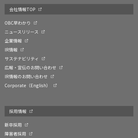
会社情報TOP
OBC早わかり
ニュースリリース
企業情報
IR情報
サステナビリティ
広報・宣伝のお問い合わせ
IR情報のお問い合わせ
Corporate（English）
採用情報
新卒採用
障害者採用