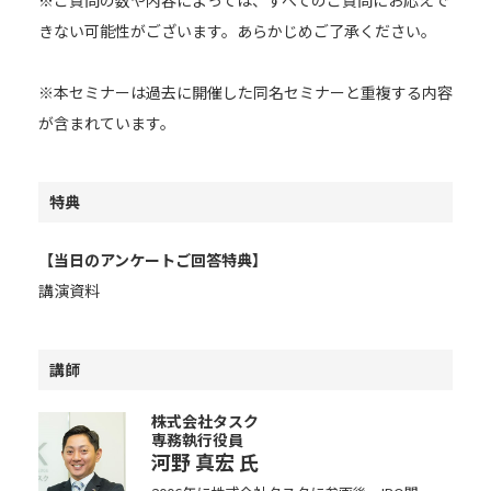
きない可能性がございます。あらかじめご了承ください。
※本セミナーは過去に開催した同名セミナーと重複する内容
が含まれています。
特典
【当日のアンケートご回答特典】
講演資料
講師
株式会社タスク
専務執行役員
河野 真宏
氏