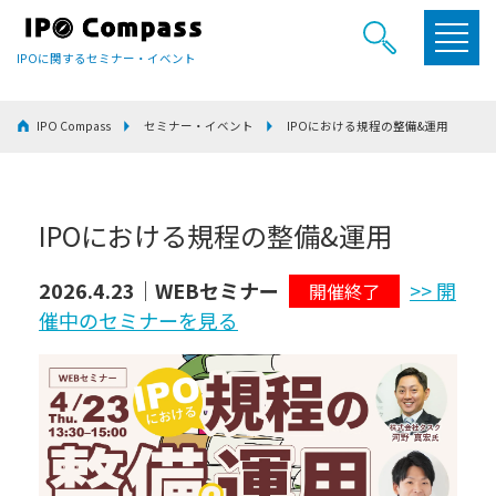
IPOに関するセミナー・イベント
IPO Compass
セミナー・イベント
IPOにおける規程の整備&運用
IPOにおける規程の整備&運用
2026.4.23｜WEBセミナー
>> 開
開催終了
催中のセミナーを見る