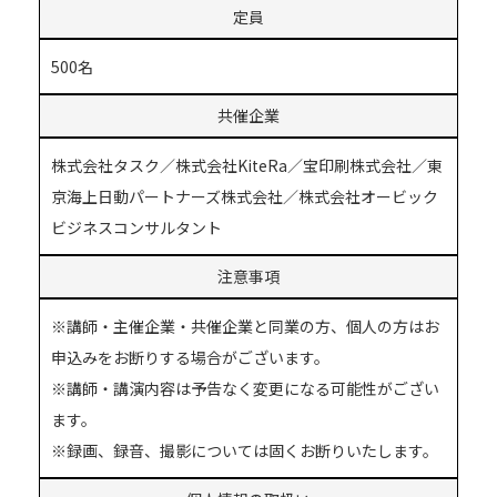
定員
500名
共催企業
株式会社タスク／株式会社KiteRa／宝印刷株式会社／東
京海上日動パートナーズ株式会社／株式会社オービック
ビジネスコンサルタント
注意事項
※講師・主催企業・共催企業と同業の方、個人の方はお
申込みをお断りする場合がございます。
※講師・講演内容は予告なく変更になる可能性がござい
ます。
※録画、録音、撮影については固くお断りいたします。