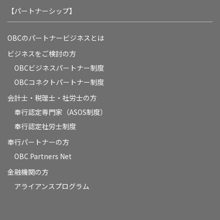
【パートナーシップ】
OBCのパートナービジネスとは
ビジネスをご検討の方
OBCビジネスパートナー制度
OBCコネクトパートナー制度
会計士・税理士・社労士の方
奉行認定専門家（ASOS制度）
奉行認定社労士制度
奉行パートナーの方
OBC Partners Net
金融機関の方
アライアンスプログラム