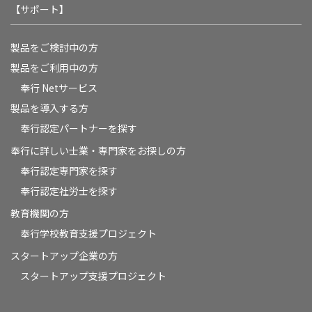
【サポート】
製品をご検討中の方
製品をご利用中の方
奉行 Netサービス
製品を導入する方
奉行認定パートナーを探す
奉行に詳しい士業・専門家をお探しの方
奉行認定専門家を探す
奉行認定社労士を探す
教育機関の方
奉⾏学校教育⽀援プロジェクト
スタートアップ企業の方
スタートアップ支援プロジェクト