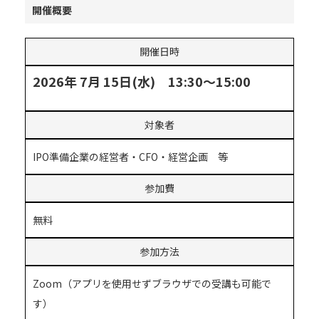
開催概要
開催日時
2026年 7月 15日(水) 13:30～15:00
対象者
IPO準備企業の経営者・CFO・経営企画 等
参加費
無料
参加方法
Zoom（アプリを使用せずブラウザでの受講も可能で
す）