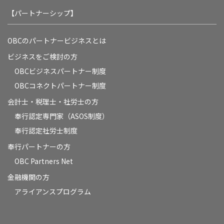
【パートナーシップ】
OBCのパートナービジネスとは
ビジネスをご検討の方
OBCビジネスパートナー制度
OBCコネクトパートナー制度
会計士・税理士・社労士の方
奉行認定専門家（ASOS制度）
奉行認定社労士制度
奉行パートナーの方
OBC Partners Net
金融機関の方
アライアンスプログラム