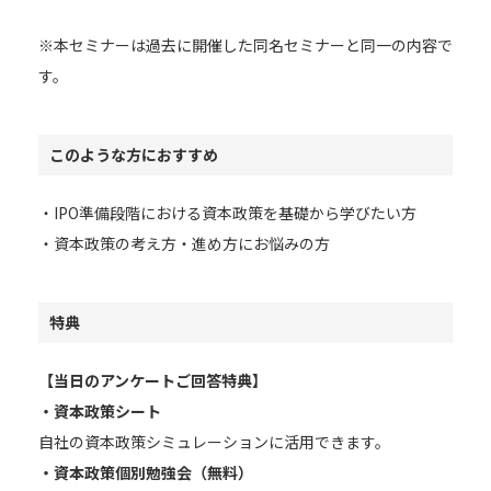
※本セミナーは過去に開催した同名セミナーと同一の内容で
す。
このような方におすすめ
・IPO準備段階における資本政策を基礎から学びたい方
・資本政策の考え方・進め方にお悩みの方
特典
【当日のアンケートご回答特典】
・資本政策シート
自社の資本政策シミュレーションに活用できます。
・資本政策個別勉強会（無料）