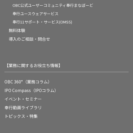
OBC公式ユーザーコミュニティ奉行まなぼーど
奉行ユースウェアサービス
奉行11サポート・サービス(OMSS)
無料体験
導入のご相談・問合せ
【業務に関するお役立ち情報】
OBC 360°（業務コラム）
IPO Compass（IPOコラム）
イベント・セミナー
奉行動画ライブラリ
トピックス・特集