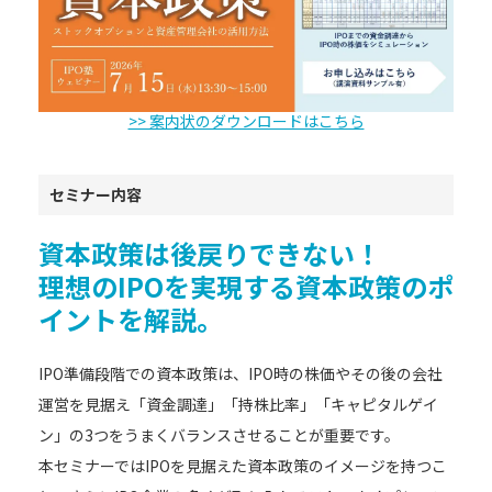
>> 案内状のダウンロードはこちら
セミナー内容
資本政策は後戻りできない！
理想のIPOを実現する資本政策のポ
イントを解説。
IPO準備段階での資本政策は、IPO時の株価やその後の会社
運営を見据え「資金調達」「持株比率」「キャピタルゲイ
ン」の3つをうまくバランスさせることが重要です。
本セミナーではIPOを見据えた資本政策のイメージを持つこ