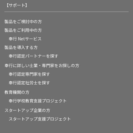
【サポート】
製品をご検討中の方
製品をご利用中の方
奉行 Netサービス
製品を導入する方
奉行認定パートナーを探す
奉行に詳しい士業・専門家をお探しの方
奉行認定専門家を探す
奉行認定社労士を探す
教育機関の方
奉⾏学校教育⽀援プロジェクト
スタートアップ企業の方
スタートアップ支援プロジェクト