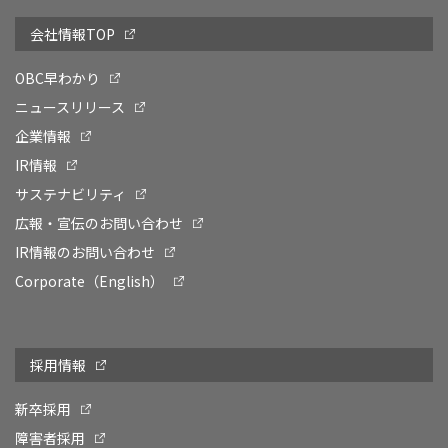
会社情報TOP
OBC早わかり
ニュースリリース
企業情報
IR情報
サステナビリティ
広報・宣伝のお問い合わせ
IR情報のお問い合わせ
Corporate（English）
採用情報
新卒採用
障害者採用